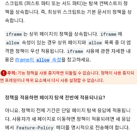
스크립트 (퍼스트 파티 또는 서드 파티)는 탐색 컨텍스트의 정
책을 상속합니다. 즉, 최상위 스크립트는 기본 문서의 정책을 상
속합니다.
iframe
는 상위 페이지의 정책을 상속합니다.
iframe
에
allow
속성이 있는 경우 상위 페이지와
allow
목록 중 더 엄
격한 정책이 우선 적용됩니다.
iframe
사용에 관한 자세한 내
용은
iframe의
allow
속성
을 참고하세요.
주의:
기능 정책을 사용 중지하면 되돌릴 수 없습니다. 정책이 사용 중지되
면 프레임이나 하위 요소에서 다시 사용 설정할 수 없습니다.
정책을 적용하면 페이지 탐색 전반에 적용되나요?
아니요. 정책의 전체 기간은 단일 페이지 탐색 응답에 적용됩니
다. 사용자가 새 페이지로 이동하면 정책이 적용되려면 새 응답
에서
Feature-Policy
헤더를 명시적으로 전송해야 합니다.