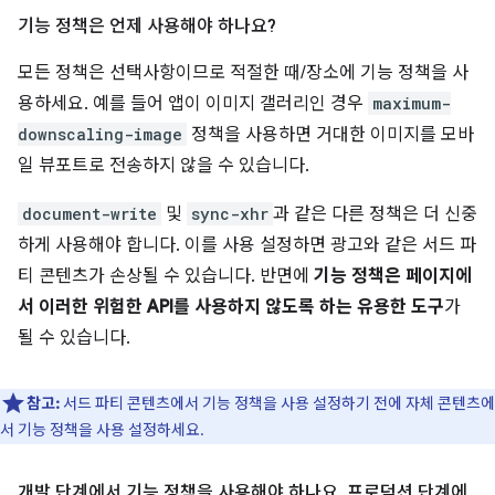
기능 정책은 언제 사용해야 하나요?
모든 정책은 선택사항이므로 적절한 때/장소에 기능 정책을 사
용하세요. 예를 들어 앱이 이미지 갤러리인 경우
maximum-
downscaling-image
정책을 사용하면 거대한 이미지를 모바
일 뷰포트로 전송하지 않을 수 있습니다.
document-write
및
sync-xhr
과 같은 다른 정책은 더 신중
하게 사용해야 합니다. 이를 사용 설정하면 광고와 같은 서드 파
티 콘텐츠가 손상될 수 있습니다. 반면에
기능 정책은 페이지에
서 이러한 위험한 API를 사용하지 않도록 하는
유용한 도구
가
될 수 있습니다.
참고:
서드 파티 콘텐츠에서 기능 정책을 사용 설정하기 전에 자체 콘텐츠에
서 기능 정책을 사용 설정하세요.
개발 단계에서 기능 정책을 사용해야 하나요
,
프로덕션 단계에