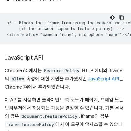
<!-- Blocks the iframe from using the camera and micr
     (if the browser supports feature policy). -->

Java
Script API
Chrome 60에서는
Feature-Policy
HTTP 헤더와 iframe
의
allow
속성에 대한 지원을 추가했지만
JavaScript API
는
Chrome 74에서 추가되었습니다.
이 API를 사용하면 클라이언트 측 코드가 페이지, 프레임 또는
브라우저에서 허용되는 기능을 결정할 수 있습니다. 기본 문서
의 경우
document.featurePolicy
, iframe의 경우
frame.featurePolicy
에서 이 도구에 액세스할 수 있습니