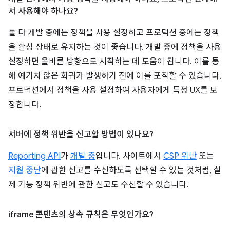
서 사용해야 하나요?
둘 다 개발 중에는 정책을 사용 설정하고 프로덕션 중에는 정책
을 활성 상태로 유지하는 것이 좋습니다. 개발 중에 정책을 사용
설정하면 올바른 방향으로 시작하는 데 도움이 됩니다. 이를 통
해 예기치 않은 회귀가 발생하기 전에 이를 포착할 수 있습니다.
프로덕션에서 정책을 사용 설정하여 사용자에게 특정 UX를 보
장합니다.
서버에 정책 위반을 신고할 방법이 있나요?
Reporting API
가
개발 중
입니다. 사이트에서
CSP 위반
또는
지원 중단
에 관한 신고를 수신하도록 선택할 수 있는 것처럼, 실
제 기능 정책 위반에 관한 신고도 수신할 수 있습니다.
iframe 콘텐츠의 상속 규칙은 무엇인가요?