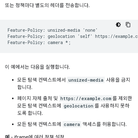
또는 정책마다 별도의 헤더를 전송합니다.
Feature-Policy: unsized-media 'none'

Feature-Policy: geolocation 'self' https://example.co
이 예에서는 다음을 실행합니다.
모든 탐색 컨텍스트에서
unsized-media
사용을 금지
합니다.
페이지 자체 출처 및
https://example.com
를 제외한
모든 탐색 컨텍스트에
geolocation
를 사용하지 못하
도록 합니다.
모든 탐색 컨텍스트에
camera
액세스를 허용합니다.
예
- iframe에 여러 정책 설정