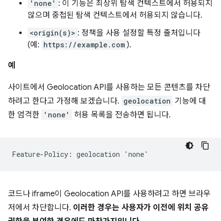
'none'
: 이 기능은 최상위 탐색 컨텍스트에서 허용되지
않으며 중첩된 탐색 컨텍스트에서 허용되지 않습니다.
<origin(s)>
: 정책을 사용 설정할 특정 출처입니다
(예:
https://example.com
).
예
사이트에서 Geolocation API를 사용하는 모든 콘텐츠를 차단
하려고 한다고 가정해 보겠습니다.
geolocation
기능에 대
한 엄격한
'none'
허용 목록을 전송하면 됩니다.
코드나 iframe이 Geolocation API를 사용하려고 하면 브라우
저에서 차단합니다.
이러한 경우는 사용자가 이전에 위치 공유