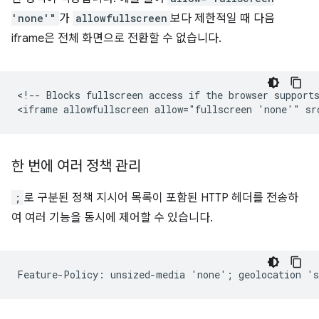
'none'"
가
allowfullscreen
보다 제한적일 때 다음
iframe은 전체 화면으로 전환할 수 없습니다.
<!-- Blocks fullscreen access if the browser supports
한 번에 여러 정책 관리
;
로 구분된 정책 지시어 목록이 포함된 HTTP 헤더를 전송하
여 여러 기능을 동시에 제어할 수 있습니다.