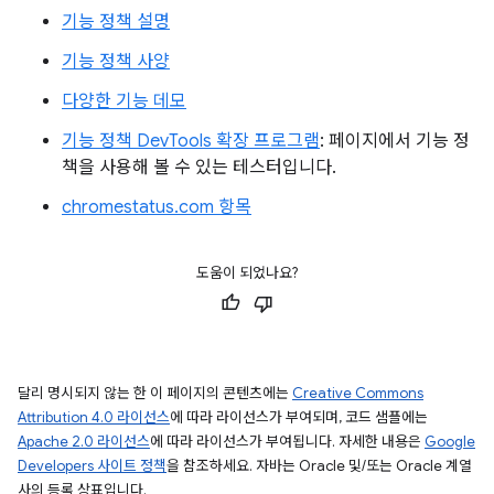
기능 정책 설명
기능 정책 사양
다양한 기능 데모
기능 정책 DevTools 확장 프로그램
: 페이지에서 기능 정
책을 사용해 볼 수 있는 테스터입니다.
chromestatus.com 항목
도움이 되었나요?
달리 명시되지 않는 한 이 페이지의 콘텐츠에는
Creative Commons
Attribution 4.0 라이선스
에 따라 라이선스가 부여되며, 코드 샘플에는
Apache 2.0 라이선스
에 따라 라이선스가 부여됩니다. 자세한 내용은
Google
Developers 사이트 정책
을 참조하세요. 자바는 Oracle 및/또는 Oracle 계열
사의 등록 상표입니다.