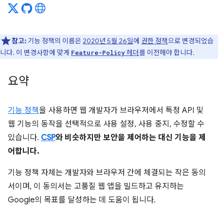
참고:
기능 정책의 이름은
2020년 5월 26일
에
권한 정책
으로 변경되었습
니다. 이 변경사항에 맞게
헤더
를 이전해야 합니다.
Feature-Policy
요약
기능 정책
을 사용하면 웹 개발자가 브라우저에서 특정 API 및
웹 기능의 동작을 선택적으로 사용 설정, 사용 중지, 수정할 수
있습니다.
CSP
와 비슷하지만 보안을 제어하는 대신 기능을 제
어합니다.
기능 정책 자체는 개발자와 브라우저 간에 체결되는 작은 동의
서이며, 이 동의서는 고품질 웹 앱을 빌드하고 유지하는
Google의 목표를 달성하는 데 도움이 됩니다.