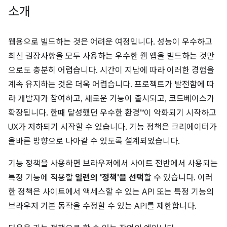
소개
웹용으로 빌드하는 것은 어려운 여정입니다. 성능이 우수하고
최신 권장사항을 모두 사용하는 우수한 웹 앱을 빌드하는 것만
으로도 충분히 어렵습니다. 시간이 지남에 따라 이러한 경험을
계속 유지하는 것은 더욱 어렵습니다. 프로젝트가 발전함에 따
라 개발자가 참여하고, 새로운 기능이 출시되고, 코드베이스가
확장됩니다. 한때 달성했던 우수한 환경™이 악화되기 시작하고
UX가 저하되기 시작할 수 있습니다. 기능 정책은 크리에이터가
올바른 방향으로 나아갈 수 있도록 설계되었습니다.
기능 정책을 사용하면 브라우저에서 사이트 전반에서 사용되는
특정 기능에 적용할
일련의 '정책'을 선택
할 수 있습니다. 이러
한 정책은 사이트에서 액세스할 수 있는 API 또는 특정 기능의
브라우저 기본 동작을 수정할 수 있는 API를 제한합니다.