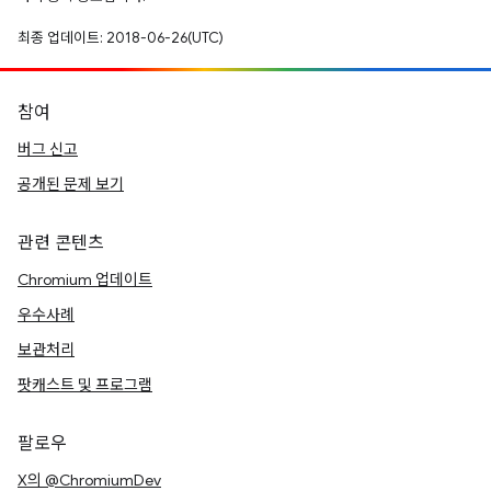
최종 업데이트: 2018-06-26(UTC)
참여
버그 신고
공개된 문제 보기
관련 콘텐츠
Chromium 업데이트
우수사례
보관처리
팟캐스트 및 프로그램
팔로우
X의 @ChromiumDev