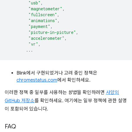
"usb"
,
"magnetometer"
,
"fullscreen"
,
"animations"
,
"payment"
,
"picture-in-picture"
,
"accelerometer"
,
"vr"
,
...
Blink에서 구현되었거나 고려 중인 정책은
chromestatus.com
에서 확인하세요.
이러한 정책 중 일부를 사용하는
방법
을 확인하려면
사양의
GitHub 저장소
를 확인하세요. 여기에는 일부 정책에 관한 설명
이 포함되어 있습니다.
FAQ