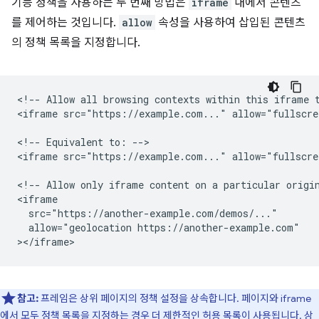
기능 정책을 사용하는 두 번째 방법은
iframe
내에서 콘텐츠
를 제어하는 것입니다.
allow
속성을 사용하여 삽입된 콘텐츠
의 정책 목록을 지정합니다.
<!-- Allow all browsing contexts within this iframe t
<iframe src="https://example.com..." allow="fullscre
<!-- Equivalent to: -->

<iframe src="https://example.com..." allow="fullscre
<!-- Allow only iframe content on a particular origin
<iframe

  src="https://another-example.com/demos/..."

  allow="geolocation https://another-example.com"

참고:
프레임은 상위 페이지의 정책 설정을 상속합니다. 페이지와 iframe
에서 모두 정책 목록을 지정하는 경우 더 제한적인 허용 목록이 사용됩니다.
상