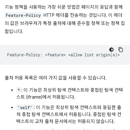
기능 정책을 사용하는 가장 쉬운 방법은 페이지의 응답과 함께
Feature-Policy
HTTP 헤더를 전송하는 것입니다. 이 헤더
의 값은 브라우저가 특정 출처에 대해 준수할 정책 또는 정책 집
합입니다.
출처 허용 목록은 여러 가지 값을 사용할 수 있습니다.
*
: 이 기능은 최상위 탐색 컨텍스트와 중첩된 탐색 컨텍
스트 (iframe)에서 허용됩니다.
'self'
: 이 기능은 최상위 탐색 컨텍스트와 동일한 출
처 중첩 탐색 컨텍스트에서 허용됩니다. 중첩된 탐색 컨
텍스트의 교차 출처 문서에서는 허용되지 않습니다.