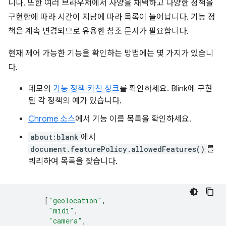
니다. 또한 여러 브라우저에서 사양을 채택하고 다양한 정책을
구현함에 따라 시간이 지남에 따라 목록이 늘어납니다. 기능 정
책은 계속 변경되므로 유용한 참조 문서가 필요합니다.
현재 제어 가능한 기능을 확인하는 방법에는 몇 가지가 있습니
다.
데모의
기능 정책 키친 싱크
를 확인하세요. Blink에 구현
된 각 정책의 예가 있습니다.
Chrome 소스
에서 기능 이름 목록을 확인하세요.
about:blank
에서
document.featurePolicy.allowedFeatures()
를
쿼리하여 목록을 찾습니다.
[
"geolocation"
,
"midi"
,
"camera"
,