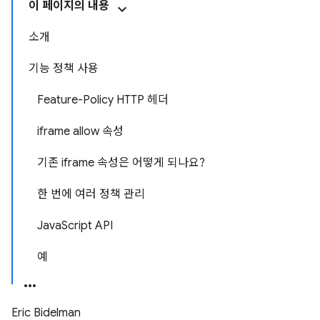
이 페이지의 내용
소개
기능 정책 사용
Feature-Policy HTTP 헤더
iframe allow 속성
기존 iframe 속성은 어떻게 되나요?
한 번에 여러 정책 관리
JavaScript API
예
Eric Bidelman