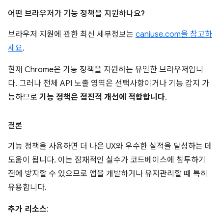
어떤 브라우저가 기능 정책을 지원하나요?
브라우저 지원에 관한 최신 세부정보는
caniuse.com을 참고하
세요
.
현재 Chrome은 기능 정책을 지원하는 유일한 브라우저입니
다. 그러나 전체 API 노출 영역은 선택사항이거나 기능 감지 가
능하므로
기능 정책은 점진적 개선에 적합합니다
.
결론
기능 정책을 사용하면 더 나은 UX와 우수한 실적을 달성하는 데
도움이 됩니다. 이는 잠재적인 실수가 코드베이스에 침투하기
전에 방지할 수 있으므로 앱을 개발하거나 유지관리할 때 특히
유용합니다.
추가 리소스
: