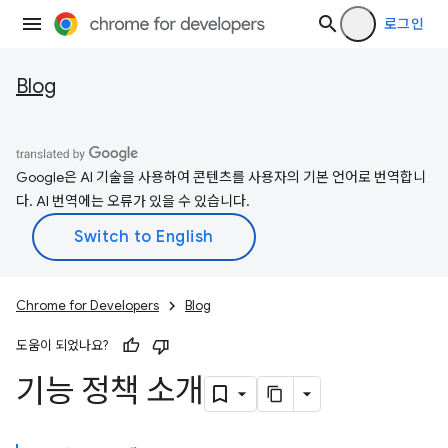
로그인
Blog
Google은 AI 기술을 사용하여 콘텐츠를 사용자의 기본 언어로 번역합니
다. AI 번역에는 오류가 있을 수 있습니다.
Chrome for Developers
Blog
도움이 되었나요?
기능 정책 소개