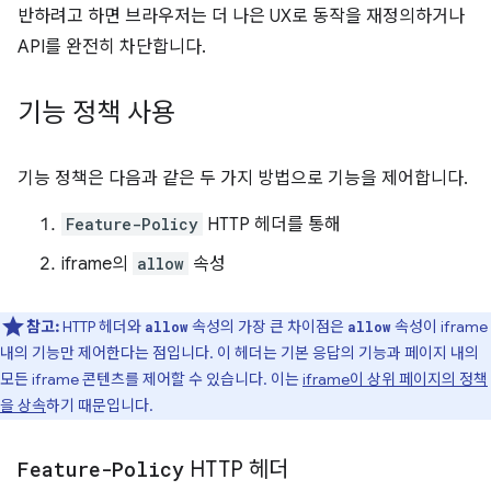
반하려고 하면 브라우저는 더 나은 UX로 동작을 재정의하거나
API를 완전히 차단합니다.
기능 정책 사용
기능 정책은 다음과 같은 두 가지 방법으로 기능을 제어합니다.
Feature-Policy
HTTP 헤더를 통해
iframe의
allow
속성
참고:
HTTP 헤더와
속성의 가장 큰 차이점은
속성이 iframe
allow
allow
내의 기능만 제어한다는 점입니다. 이 헤더는 기본 응답의 기능과 페이지 내의
모든 iframe 콘텐츠를 제어할 수 있습니다. 이는
iframe이 상위 페이지의 정책
을 상속
하기 때문입니다.
Feature-Policy
HTTP 헤더