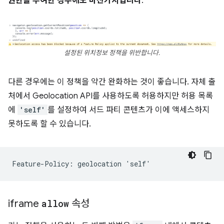
권한을 부여한 경우에도 마찬가지입니다
.
설정된 위치정보 정책을 위반합니다.
다른 경우에는 이 정책을 약간 완화하는 것이 좋습니다. 자체 출
처에서 Geolocation API를 사용하도록 허용하지만 허용 목록
에
'self'
를 설정하여 서드 파티 콘텐츠가 이에 액세스하지
못하도록 할 수 있습니다.
iframe
allow
속성