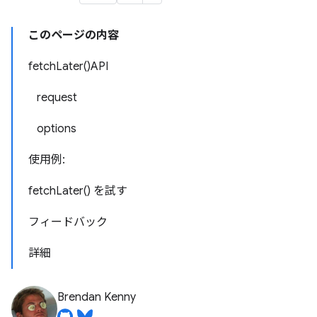
このページの内容
fetchLater()API
request
options
使用例:
fetchLater() を試す
フィードバック
詳細
Brendan Kenny