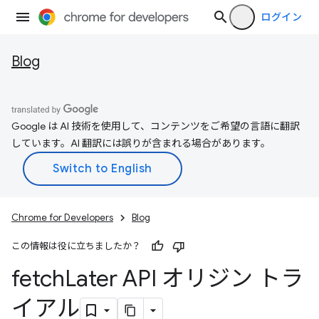
ログイン
Blog
Google は AI 技術を使用して、コンテンツをご希望の言語に翻訳
しています。AI 翻訳には誤りが含まれる場合があります。
Chrome for Developers
Blog
この情報は役に立ちましたか？
fetch
Later API オリジン トラ
イアル