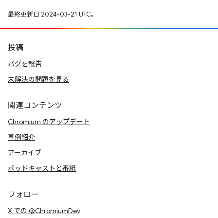
最終更新日 2024-03-21 UTC。
投稿
バグを報告
未解決の問題を見る
関連コンテンツ
Chromium のアップデート
事例紹介
アーカイブ
ポッドキャストと番組
フォロー
X での @ChromiumDev