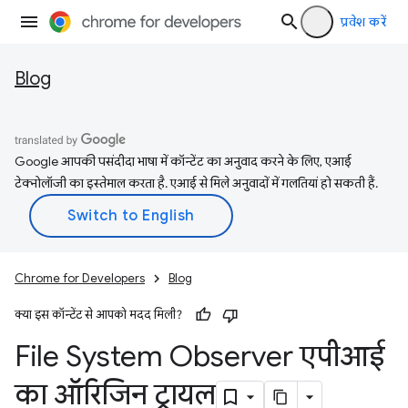
प्रवेश करें
Blog
Google आपकी पसंदीदा भाषा में कॉन्टेंट का अनुवाद करने के लिए, एआई
टेक्नोलॉजी का इस्तेमाल करता है. एआई से मिले अनुवादों में गलतियां हो सकती हैं.
Chrome for Developers
Blog
क्या इस कॉन्टेंट से आपको मदद मिली?
File System Observer एपीआई
का ऑरिजिन ट्रायल