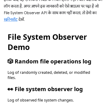
लॉग करता है. अगर आपने इस जानकारी को ऐसे ब्राउज़र पर पढ़ा है जो
File System Observer API के साथ काम नहीं करता, तो डेमो का
स्क्रीनशॉट
देखें.