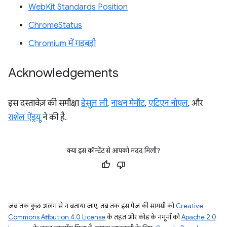
WebKit Standards Position
ChromeStatus
Chromium में गड़बड़ी
Acknowledgements
इस दस्तावेज़ की समीक्षा
डेसुल ली
,
नाथन मेमॉट
,
एटिएन नोएल
, और
राशेल ऐंड्रयू
ने की है.
क्या इस कॉन्टेंट से आपको मदद मिली?
जब तक कुछ अलग से न बताया जाए, तब तक इस पेज की सामग्री को
Creative
Commons Attribution 4.0 License
के तहत और कोड के नमूनों को
Apache 2.0