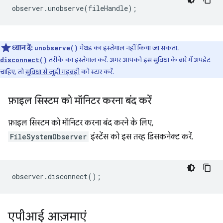
observer
.
unobserve
(
fileHandle
);
ध्यान दें:
मेथड का इस्तेमाल नहीं किया जा सकता.
unobserve()
तरीके का इस्तेमाल करें. अगर आपको इस सुविधा के बारे में अपडेट
disconnect()
चाहिए, तो
सुविधा से जुड़ी गड़बड़ी
को स्टार करें.
फ़ाइल सिस्टम को मॉनिटर करना बंद करें
फ़ाइल सिस्टम को मॉनिटर करना बंद करने के लिए,
FileSystemObserver
इंस्टेंस को इस तरह डिसकनेक्ट करें.
observer
.
disconnect
();
एपीआई आज़माएं