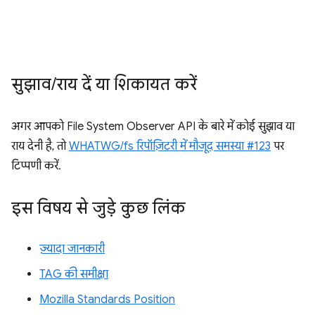
सुझाव
/
राय दें या शिकायत करें
अगर आपको File System Observer API के बारे में कोई सुझाव या
राय देनी है, तो
WHATWG/fs रिपॉज़िटरी में मौजूद समस्या #123
पर
टिप्पणी करें.
इस विषय से जुड़े कुछ लिंक
ज़्यादा जानकारी
TAG की समीक्षा
Mozilla Standards Position