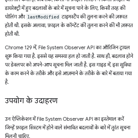
डायरेक्ट्री में हुए बदलावों के बारे में सूचना पाने के लिए, किसी तरह की
पोलिंग और
lastModified
टाइमस्टैंप की तुलना करने की ज़रूरत
होती थी. इसके अलावा, फ़ाइल के कॉन्टेंट की तुलना करने की भी ज़रूरत
होती थी.
Chrome 129 में, File System Observer API का ऑरिजिन ट्रायल
शुरू किया गया है. इससे यह समस्या हल हो जाती है. साथ ही, बदलाव होने
पर डेवलपर को अपने-आप सूचना मिल जाती है. इस गाइड में, इस सुविधा
के काम करने के तरीके और इसे आज़माने के तरीके के बारे में बताया गया
है.
उपयोग के उदाहरण
उन ऐप्लिकेशन में File System Observer API का इस्तेमाल करें
जिन्हें फ़ाइल सिस्टम में होने वाले संभावित बदलावों के बारे में तुरंत सूचना
मिलनी चाहिए.