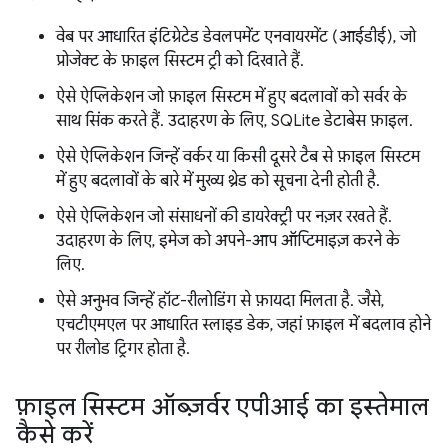
वेब पर आधारित इंटिग्रेटेड डेवलपमेंट एनवायरमेंट (आईडीई), जो
प्रोजेक्ट के फ़ाइल सिस्टम ट्री को दिखाते हैं.
ऐसे ऐप्लिकेशन जो फ़ाइल सिस्टम में हुए बदलावों को सर्वर के
साथ सिंक करते हैं. उदाहरण के लिए, SQLite डेटाबेस फ़ाइल.
ऐसे ऐप्लिकेशन जिन्हें वर्कर या किसी दूसरे टैब से फ़ाइल सिस्टम
में हुए बदलावों के बारे में मुख्य थ्रेड को सूचना देनी होती है.
ऐसे ऐप्लिकेशन जो संसाधनों की डायरेक्ट्री पर नज़र रखते हैं.
उदाहरण के लिए, इमेज को अपने-आप ऑप्टिमाइज़ करने के
लिए.
ऐसे अनुभव जिन्हें हॉट-रीलोडिंग से फ़ायदा मिलता है. जैसे,
एचटीएमएल पर आधारित स्लाइड डेक, जहां फ़ाइल में बदलाव होने
पर रीलोड ट्रिगर होता है.
फ़ाइल सिस्टम ऑब्ज़र्वर एपीआई का इस्तेमाल
कैसे करें