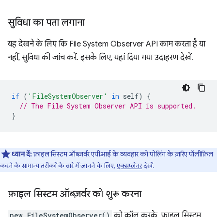
सुविधा का पता लगाना
यह देखने के लिए कि File System Observer API काम करता है या
नहीं, सुविधा की जांच करें. इसके लिए, यहां दिया गया उदाहरण देखें.
if
(
'FileSystemObserver'
in
self
)
{
// The File System Observer API is supported.
}
ध्यान दें:
फ़ाइल सिस्टम ऑब्ज़र्वर एपीआई के व्यवहार को पोलिंग के ज़रिए पॉलीफ़िल
करने के सामान्य तरीकों के बारे में जानने के लिए,
एक्सप्लेनर
देखें.
फ़ाइल सिस्टम ऑब्ज़र्वर को शुरू करना
new FileSystemObserver()
को कॉल करके, फ़ाइल सिस्टम