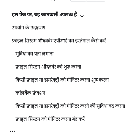
इस पेज पर, यह जानकारी उपलब्ध है
उपयोग के उदाहरण
फ़ाइल सिस्टम ऑब्ज़र्वर एपीआई का इस्तेमाल कैसे करें
सुविधा का पता लगाना
फ़ाइल सिस्टम ऑब्ज़र्वर को शुरू करना
किसी फ़ाइल या डायरेक्ट्री को मॉनिटर करना शुरू करना
कॉलबैक फ़ंक्शन
किसी फ़ाइल या डायरेक्ट्री को मॉनिटर करने की सुविधा बंद करना
फ़ाइल सिस्टम को मॉनिटर करना बंद करें