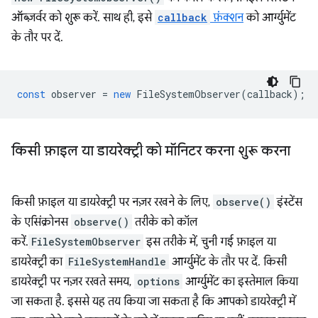
ऑब्ज़र्वर को शुरू करें. साथ ही, इसे
callback
फ़ंक्शन
को आर्ग्युमेंट
के तौर पर दें.
const
observer
=
new
FileSystemObserver
(
callback
);
किसी फ़ाइल या डायरेक्ट्री को मॉनिटर करना शुरू करना
किसी फ़ाइल या डायरेक्ट्री पर नज़र रखने के लिए,
observe()
इंस्टेंस
के एसिंक्रोनस
observe()
तरीके को कॉल
करें.
FileSystemObserver
इस तरीके में, चुनी गई फ़ाइल या
डायरेक्ट्री का
FileSystemHandle
आर्ग्युमेंट के तौर पर दें. किसी
डायरेक्ट्री पर नज़र रखते समय,
options
आर्ग्युमेंट का इस्तेमाल किया
जा सकता है. इससे यह तय किया जा सकता है कि आपको डायरेक्ट्री में