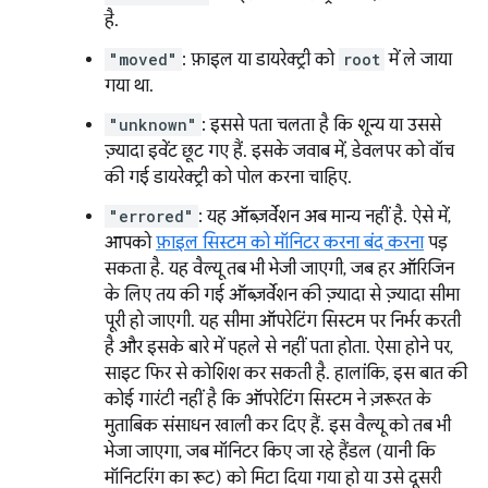
है.
"moved"
: फ़ाइल या डायरेक्ट्री को
root
में ले जाया
गया था.
"unknown"
: इससे पता चलता है कि शून्य या उससे
ज़्यादा इवेंट छूट गए हैं. इसके जवाब में, डेवलपर को वॉच
की गई डायरेक्ट्री को पोल करना चाहिए.
"errored"
: यह ऑब्ज़र्वेशन अब मान्य नहीं है. ऐसे में,
आपको
फ़ाइल सिस्टम को मॉनिटर करना बंद करना
पड़
सकता है. यह वैल्यू तब भी भेजी जाएगी, जब हर ऑरिजिन
के लिए तय की गई ऑब्ज़र्वेशन की ज़्यादा से ज़्यादा सीमा
पूरी हो जाएगी. यह सीमा ऑपरेटिंग सिस्टम पर निर्भर करती
है और इसके बारे में पहले से नहीं पता होता. ऐसा होने पर,
साइट फिर से कोशिश कर सकती है. हालांकि, इस बात की
कोई गारंटी नहीं है कि ऑपरेटिंग सिस्टम ने ज़रूरत के
मुताबिक संसाधन खाली कर दिए हैं. इस वैल्यू को तब भी
भेजा जाएगा, जब मॉनिटर किए जा रहे हैंडल (यानी कि
मॉनिटरिंग का रूट) को मिटा दिया गया हो या उसे दूसरी