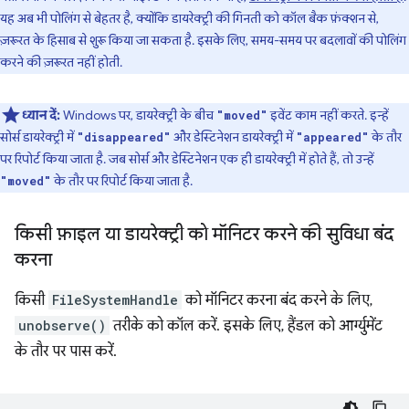
यह अब भी पोलिंग से बेहतर है, क्योंकि डायरेक्ट्री की गिनती को कॉल बैक फ़ंक्शन से,
ज़रूरत के हिसाब से शुरू किया जा सकता है. इसके लिए, समय-समय पर बदलावों की पोलिंग
करने की ज़रूरत नहीं होती.
ध्यान दें:
Windows पर, डायरेक्ट्री के बीच
इवेंट काम नहीं करते. इन्हें
"moved"
सोर्स डायरेक्ट्री में
और डेस्टिनेशन डायरेक्ट्री में
के तौर
"disappeared"
"appeared"
पर रिपोर्ट किया जाता है. जब सोर्स और डेस्टिनेशन एक ही डायरेक्ट्री में होते हैं, तो उन्हें
के तौर पर रिपोर्ट किया जाता है.
"moved"
किसी फ़ाइल या डायरेक्ट्री को मॉनिटर करने की सुविधा बंद
करना
किसी
FileSystemHandle
को मॉनिटर करना बंद करने के लिए,
unobserve()
तरीके को कॉल करें. इसके लिए, हैंडल को आर्ग्युमेंट
के तौर पर पास करें.