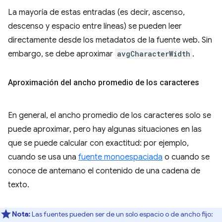
La mayoría de estas entradas (es decir, ascenso,
descenso y espacio entre líneas) se pueden leer
directamente desde los metadatos de la fuente web. Sin
embargo, se debe aproximar
avgCharacterWidth
.
Aproximación del ancho promedio de los caracteres
En general, el ancho promedio de los caracteres solo se
puede aproximar, pero hay algunas situaciones en las
que se puede calcular con exactitud: por ejemplo,
cuando se usa una
fuente monoespaciada
o cuando se
conoce de antemano el contenido de una cadena de
texto.
Nota:
Las fuentes pueden ser de un solo espacio o de ancho fijo: