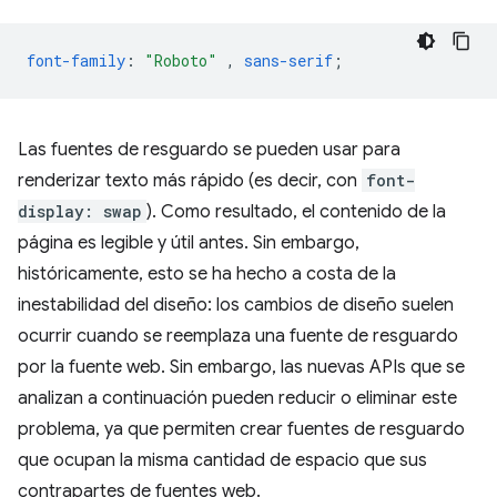
font-family
:
"Roboto"
,
sans-serif
;
Las fuentes de resguardo se pueden usar para
renderizar texto más rápido (es decir, con
font-
display: swap
). Como resultado, el contenido de la
página es legible y útil antes. Sin embargo,
históricamente, esto se ha hecho a costa de la
inestabilidad del diseño: los cambios de diseño suelen
ocurrir cuando se reemplaza una fuente de resguardo
por la fuente web. Sin embargo, las nuevas APIs que se
analizan a continuación pueden reducir o eliminar este
problema, ya que permiten crear fuentes de resguardo
que ocupan la misma cantidad de espacio que sus
contrapartes de fuentes web.