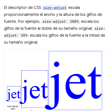
El descriptor de CSS
size-adjust
escala
proporcionalmente el ancho y la altura de los glifos de
fuente. Por ejemplo,
size-adjust: 200%
escala los
glifos de la fuente al doble de su tamaño original;
size-
adjust: 50%
escala los glifos de la fuente a la mitad de
su tamaño original.