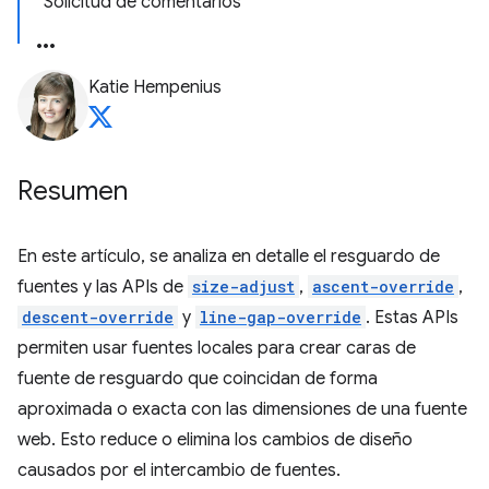
Solicitud de comentarios
Katie Hempenius
Resumen
En este artículo, se analiza en detalle el resguardo de
fuentes y las APIs de
size-adjust
,
ascent-override
,
descent-override
y
line-gap-override
. Estas APIs
permiten usar fuentes locales para crear caras de
fuente de resguardo que coincidan de forma
aproximada o exacta con las dimensiones de una fuente
web. Esto reduce o elimina los cambios de diseño
causados por el intercambio de fuentes.