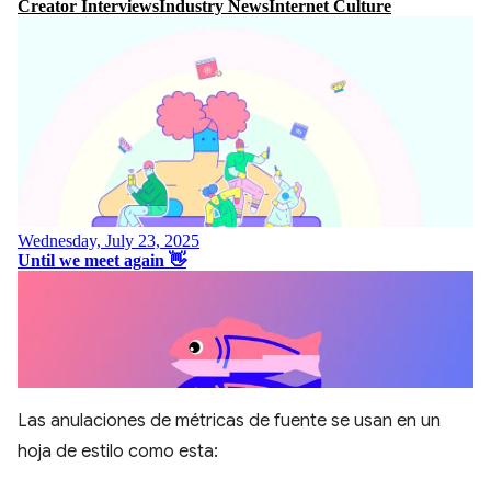
Las anulaciones de métricas de fuente se usan en un
hoja de estilo como esta: