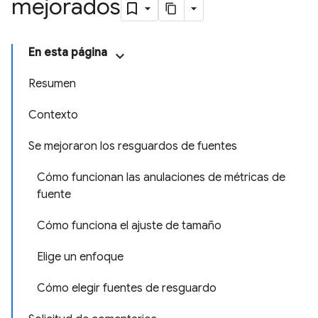
mejorados
En esta página
Resumen
Contexto
Se mejoraron los resguardos de fuentes
Cómo funcionan las anulaciones de métricas de
fuente
Cómo funciona el ajuste de tamaño
Elige un enfoque
Cómo elegir fuentes de resguardo