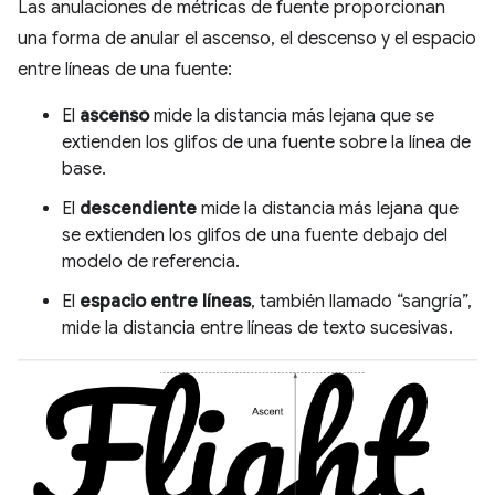
Las anulaciones de métricas de fuente proporcionan
una forma de anular el ascenso, el descenso y el espacio
entre líneas de una fuente:
El
ascenso
mide la distancia más lejana que se
extienden los glifos de una fuente sobre la línea de
base.
El
descendiente
mide la distancia más lejana que
se extienden los glifos de una fuente debajo del
modelo de referencia.
El
espacio entre líneas
, también llamado “sangría”,
mide la distancia entre líneas de texto sucesivas.