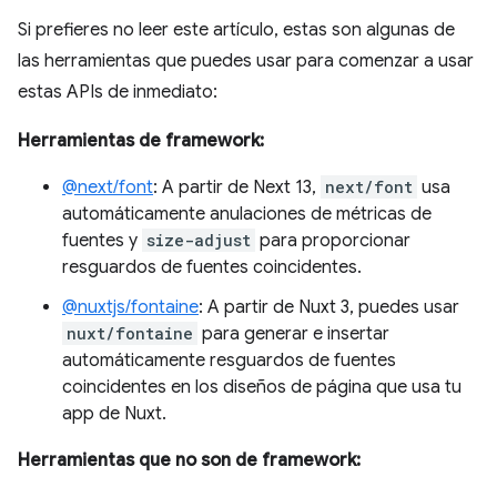
Si prefieres no leer este artículo, estas son algunas de
las herramientas que puedes usar para comenzar a usar
estas APIs de inmediato:
Herramientas de framework:
@next/font
: A partir de Next 13,
next/font
usa
automáticamente anulaciones de métricas de
fuentes y
size-adjust
para proporcionar
resguardos de fuentes coincidentes.
@nuxtjs/fontaine
: A partir de Nuxt 3, puedes usar
nuxt/fontaine
para generar e insertar
automáticamente resguardos de fuentes
coincidentes en los diseños de página que usa tu
app de Nuxt.
Herramientas que no son de framework: