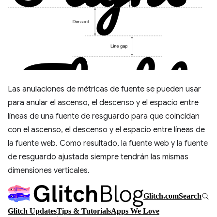
Las anulaciones de métricas de fuente se pueden usar
para anular el ascenso, el descenso y el espacio entre
líneas de una fuente de resguardo para que coincidan
con el ascenso, el descenso y el espacio entre líneas de
la fuente web. Como resultado, la fuente web y la fuente
de resguardo ajustada siempre tendrán las mismas
dimensiones verticales.