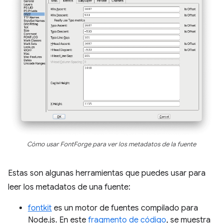
Cómo usar FontForge para ver los metadatos de la fuente
Estas son algunas herramientas que puedes usar para
leer los metadatos de una fuente:
fontkit
es un motor de fuentes compilado para
Node.js. En este
fragmento de código
, se muestra