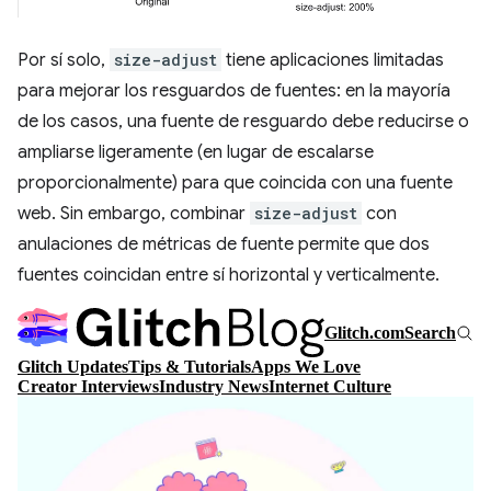
Por sí solo,
size-adjust
tiene aplicaciones limitadas
para mejorar los resguardos de fuentes: en la mayoría
de los casos, una fuente de resguardo debe reducirse o
ampliarse ligeramente (en lugar de escalarse
proporcionalmente) para que coincida con una fuente
web. Sin embargo, combinar
size-adjust
con
anulaciones de métricas de fuente permite que dos
fuentes coincidan entre sí horizontal y verticalmente.