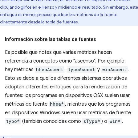
dibujando glifos en el lienzo y midiendo el resultado. Sin embargo, este
enfoque es menos preciso que leer las métricas de la fuente
directamente desde la tabla de fuentes.
Información sobre las tablas de fuentes
Es posible que notes que varias métricas hacen
referencia a conceptos como "ascenso". Por ejemplo,
hay métricas
hheaAscent
,
typoAscent
y
winAscent
.
Esto se debe a que los diferentes sistemas operativos
adoptan diferentes enfoques para la renderización de
fuentes: los programas en dispositivos OSX suelen usar
métricas de fuente
hhea*
, mientras que los programas
en dispositivos Windows suelen usar métricas de fuente
typo*
(también conocidas como
sTypo*
) o
win*
.