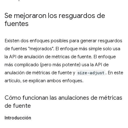
Se mejoraron los resguardos de
fuentes
Existen dos enfoques posibles para generar resguardos
de fuentes "mejorados". El enfoque más simple solo usa
la API de anulación de métricas de fuente. El enfoque
más complicado (pero más potente) usa la API de
anulación de métricas de fuente y
size-adjust
. En este
artículo, se explican ambos enfoques.
Cómo funcionan las anulaciones de métricas
de fuente
Introducción