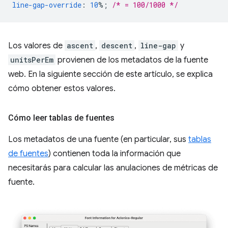
line-gap-override
:
10
%;
/* = 100/1000 */
Los valores de
ascent
,
descent
,
line-gap
y
unitsPerEm
provienen de los metadatos de la fuente
web. En la siguiente sección de este artículo, se explica
cómo obtener estos valores.
Cómo leer tablas de fuentes
Los metadatos de una fuente (en particular, sus
tablas
de fuentes
) contienen toda la información que
necesitarás para calcular las anulaciones de métricas de
fuente.