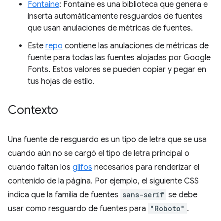
Fontaine
: Fontaine es una biblioteca que genera e
inserta automáticamente resguardos de fuentes
que usan anulaciones de métricas de fuentes.
Este
repo
contiene las anulaciones de métricas de
fuente para todas las fuentes alojadas por Google
Fonts. Estos valores se pueden copiar y pegar en
tus hojas de estilo.
Contexto
Una fuente de resguardo es un tipo de letra que se usa
cuando aún no se cargó el tipo de letra principal o
cuando faltan los
glifos
necesarios para renderizar el
contenido de la página. Por ejemplo, el siguiente CSS
indica que la familia de fuentes
sans-serif
se debe
usar como resguardo de fuentes para
"Roboto"
.