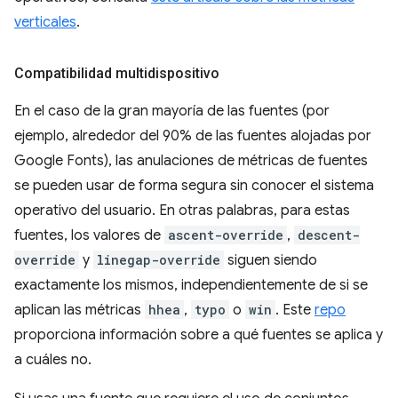
verticales
.
Compatibilidad multidispositivo
En el caso de la gran mayoría de las fuentes (por
ejemplo, alrededor del 90% de las fuentes alojadas por
Google Fonts), las anulaciones de métricas de fuentes
se pueden usar de forma segura sin conocer el sistema
operativo del usuario. En otras palabras, para estas
fuentes, los valores de
ascent-override
,
descent-
override
y
linegap-override
siguen siendo
exactamente los mismos, independientemente de si se
aplican las métricas
hhea
,
typo
o
win
. Este
repo
proporciona información sobre a qué fuentes se aplica y
a cuáles no.