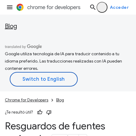
Acceder
Blog
Google utiliza tecnología de IA para traducir contenido a tu
idioma preferido. Las traducciones realizadas con IA pueden
contener errores.
Chrome for Developers
Blog
¿Te resultó útil?
Resguardos de fuentes