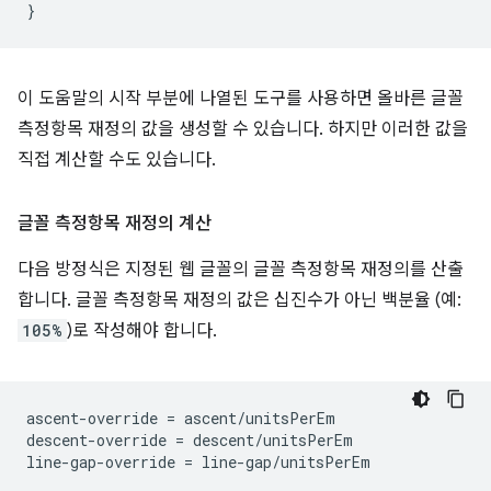
}
이 도움말의 시작 부분에 나열된 도구를 사용하면 올바른 글꼴
측정항목 재정의 값을 생성할 수 있습니다. 하지만 이러한 값을
직접 계산할 수도 있습니다.
글꼴 측정항목 재정의 계산
다음 방정식은 지정된 웹 글꼴의 글꼴 측정항목 재정의를 산출
합니다. 글꼴 측정항목 재정의 값은 십진수가 아닌 백분율 (예:
105%
)로 작성해야 합니다.
ascent-override = ascent/unitsPerEm

descent-override = descent/unitsPerEm
