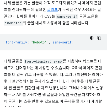
대체 글꼴은 기본 글꼴이 아직 로드되지 않았거나 페이지 콘텐
츠를 렌더링하는 데 필요한
글리프
가 누락된 경우 사용되는 글
꼴입니다. 예를 들어 아래 CSS는
sans-serif
글꼴 모음을
"Roboto"
의 글꼴 대체로 사용해야 함을 나타냅니다.
font-family
:
"Roboto"
,
sans-serif
;
대체 글꼴은
font-display: swap
를 사용하여 텍스트를 더
빠르게 렌더링하는 데 사용할 수 있습니다. 따라서 페이지 콘텐
츠를 더 일찍 읽고 사용할 수 있습니다. 그러나 이전에는 레이아
웃이 불안정해지는 문제가 있었습니다. 레이아웃은 대체 글꼴
이 웹 글꼴로 전환될 때 자주 변경됩니다. 그러나 아래에서 설명
하는 새 API를 사용하면 웹 글꼴과 동일한 공간을 차지하는 대
체 글꼴 페이스를 만들 수 있으므로 이 문제를 줄이거나 제거할