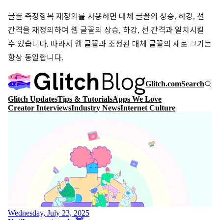
글꼴 측정항목 재정의를 사용하면 대체 글꼴의 상승, 하강, 선
간격을 재정의하여 웹 글꼴의 상승, 하강, 선 간격과 일치시킬
수 있습니다. 따라서 웹 글꼴과 조정된 대체 글꼴의 세로 크기는
항상 동일합니다.