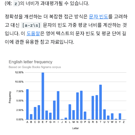
(예:
z
)의 너비가 과대평가될 수 있습니다.
정확성을 개선하는 더 복잡한 접근 방식은
문자 빈도
를 고려하
고 대신
[a-z\s]
문자의 빈도 가중 평균 너비를 계산하는 것
입니다. 이
도움말
은 영어 텍스트의 문자 빈도 및 평균 단어 길
이에 관한 유용한 참고 자료입니다.