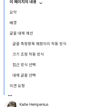
이 페이지의 내용
요약
배경
글꼴 대체 개선
글꼴 측정항목 재정의의 작동 방식
크기 조정 작동 방식
접근 방식 선택
대체 글꼴 선택
의견 요청
Katie Hempenius