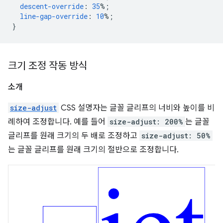
descent-override
:
35
%;
line-gap-override
:
10
%;
}
크기 조정 작동 방식
소개
size-adjust
CSS 설명자는 글꼴 글리프의 너비와 높이를 비
례하여 조정합니다. 예를 들어
size-adjust: 200%
는 글꼴
글리프를 원래 크기의 두 배로 조정하고
size-adjust: 50%
는 글꼴 글리프를 원래 크기의 절반으로 조정합니다.