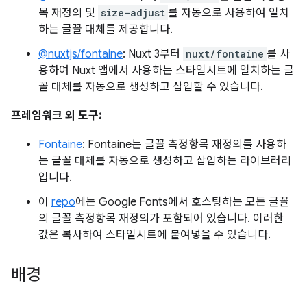
목 재정의 및
size-adjust
를 자동으로 사용하여 일치
하는 글꼴 대체를 제공합니다.
@nuxtjs/fontaine
: Nuxt 3부터
nuxt/fontaine
를 사
용하여 Nuxt 앱에서 사용하는 스타일시트에 일치하는 글
꼴 대체를 자동으로 생성하고 삽입할 수 있습니다.
프레임워크 외 도구:
Fontaine
: Fontaine는 글꼴 측정항목 재정의를 사용하
는 글꼴 대체를 자동으로 생성하고 삽입하는 라이브러리
입니다.
이
repo
에는 Google Fonts에서 호스팅하는 모든 글꼴
의 글꼴 측정항목 재정의가 포함되어 있습니다. 이러한
값은 복사하여 스타일시트에 붙여넣을 수 있습니다.
배경