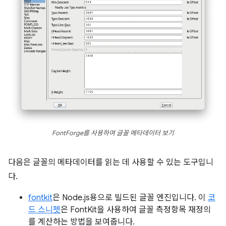
FontForge를 사용하여 글꼴 메타데이터 보기
다음은 글꼴의 메타데이터를 읽는 데 사용할 수 있는 도구입니
다.
fontkit
은 Node.js용으로 빌드된 글꼴 엔진입니다. 이
코
드 스니펫
은 FontKit을 사용하여 글꼴 측정항목 재정의
를 계산하는 방법을 보여줍니다.