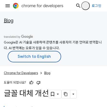
로그인
Blog
Google은 AI 기술을 사용하여 콘텐츠를 사용자의 기본 언어로 번역합니
다. AI 번역에는 오류가 있을 수 있습니다.
Chrome for Developers
Blog
도움이 되었나요?
글꼴 대체 개선