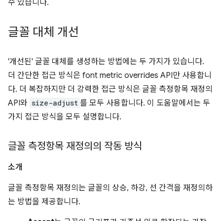
수 있습니다.
글꼴 대체 개선
'개선된' 글꼴 대체를 생성하는 방법에는 두 가지가 있습니다.
더 간단한 접근 방식은 font metric overrides API만 사용합니
다. 더 복잡하지만 더 강력한 접근 방식은 글꼴 측정항목 재정의
API와
size-adjust
를 모두 사용합니다. 이 도움말에서는 두
가지 접근 방식을 모두 설명합니다.
글꼴 측정항목 재정의의 작동 방식
소개
글꼴 측정항목 재정의는 글꼴의 상승, 하강, 선 간격을 재정의하
는 방법을 제공합니다.