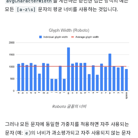
avgCharacterWidth
를 계산하는 순진한 접근 방식의 예는
모든
[a-z\s]
문자의 평균 너비를 사용하는 것입니다.
Roboto 글꼴의 너비
그러나 모든 문자에 동일한 가중치를 적용하면 자주 사용되는
문자 (예:
e
)의 너비가 과소평가되고 자주 사용되지 않는 문자