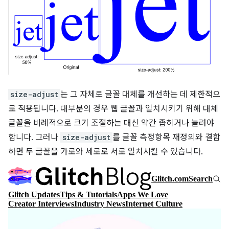
size-adjust
는 그 자체로 글꼴 대체를 개선하는 데 제한적으
로 적용됩니다. 대부분의 경우 웹 글꼴과 일치시키기 위해 대체
글꼴을 비례적으로 크기 조절하는 대신 약간 좁히거나 늘려야
합니다. 그러나
size-adjust
를 글꼴 측정항목 재정의와 결합
하면 두 글꼴을 가로와 세로로 서로 일치시킬 수 있습니다.