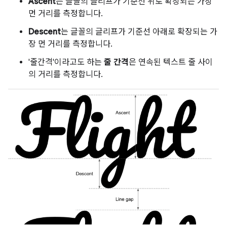
Ascent
는 글꼴의 글리프가 기준선 위로 확장되는 가장
먼 거리를 측정합니다.
Descent
는 글꼴의 글리프가 기준선 아래로 확장되는 가
장 먼 거리를 측정합니다.
'줄간격'이라고도 하는
줄 간격
은 연속된 텍스트 줄 사이
의 거리를 측정합니다.