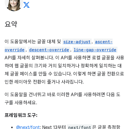
요약
이 도움말에서는 글꼴 대체 및
size-adjust
,
ascent-
override
,
descent-override
,
line-gap-override
API를 자세히 살펴봅니다. 이 API를 사용하면 로컬 글꼴을 사용
하여 웹 글꼴의 크기와 거의 일치하거나 정확하게 일치하는 대
체 글꼴 페이스를 만들 수 있습니다. 이렇게 하면 글꼴 전환으로
인한 레이아웃 전환이 줄거나 사라집니다.
이 도움말을 건너뛰고 바로 이러한 API를 사용하려면 다음 도
구를 사용하세요.
프레임워크 도구:
@next/font
: Next 13부터
next/font
은 글꼴 측정항