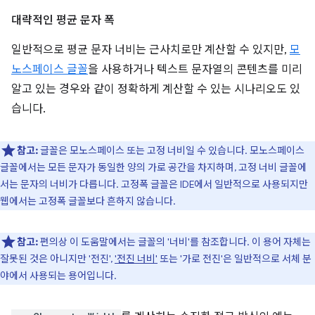
대략적인 평균 문자 폭
일반적으로 평균 문자 너비는 근사치로만 계산할 수 있지만,
모
노스페이스 글꼴
을 사용하거나 텍스트 문자열의 콘텐츠를 미리
알고 있는 경우와 같이 정확하게 계산할 수 있는 시나리오도 있
습니다.
참고:
글꼴은 모노스페이스 또는 고정 너비일 수 있습니다. 모노스페이스
글꼴에서는 모든 문자가 동일한 양의 가로 공간을 차지하며, 고정 너비 글꼴에
서는 문자의 너비가 다릅니다. 고정폭 글꼴은 IDE에서 일반적으로 사용되지만
웹에서는 고정폭 글꼴보다 흔하지 않습니다.
참고:
편의상 이 도움말에서는 글꼴의 '너비'를 참조합니다. 이 용어 자체는
잘못된 것은 아니지만 '전진',
'전진 너비'
또는 '가로 전진'은 일반적으로 서체 분
야에서 사용되는 용어입니다.