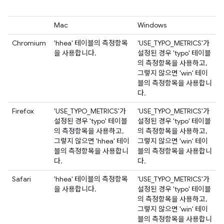
Mac
Windows
Chromium
'hhea' 테이블의 측정항목
'USE_TYPO_METRICS'가
을 사용합니다.
설정된 경우 'typo' 테이블
의 측정항목을 사용하고,
그렇지 않으면 'win' 테이
블의 측정항목을 사용합니
다.
Firefox
'USE_TYPO_METRICS'가
'USE_TYPO_METRICS'가
설정된 경우 'typo' 테이블
설정된 경우 'typo' 테이블
의 측정항목을 사용하고,
의 측정항목을 사용하고,
그렇지 않으면 'hhea' 테이
그렇지 않으면 'win' 테이
블의 측정항목을 사용합니
블의 측정항목을 사용합니
다.
다.
Safari
'hhea' 테이블의 측정항목
'USE_TYPO_METRICS'가
을 사용합니다.
설정된 경우 'typo' 테이블
의 측정항목을 사용하고,
그렇지 않으면 'win' 테이
블의 측정항목을 사용합니