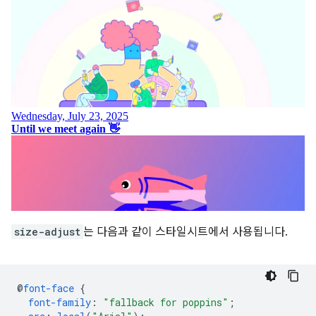
size-adjust
는 다음과 같이 스타일시트에서 사용됩니다.
@
font-face
{
font-family
:
"fallback for poppins"
;