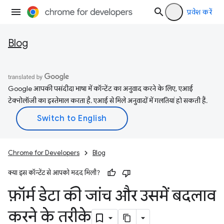
प्रवेश करें
Blog
Google आपकी पसंदीदा भाषा में कॉन्टेंट का अनुवाद करने के लिए, एआई
टेक्नोलॉजी का इस्तेमाल करता है. एआई से मिले अनुवादों में गलतियां हो सकती हैं.
Chrome for Developers
Blog
क्या इस कॉन्टेंट से आपको मदद मिली?
फ़ॉर्म डेटा की जांच और उसमें बदलाव
करने के तरीके