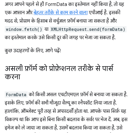
अगर आपने पहले से ही FormData का इस्तेमाल नहीं किया है, तो यह
एक आसान और
बेहतर तरीके से काम करने वाला
एपीआई है. इसकी
मदद से, प्रोग्राम के हिसाब से वर्चुअल फ़ॉर्म बनाया जा सकता है और
window.fetch()
या
XMLHttpRequest.send(formData)
का इस्तेमाल करके उसे किसी दूर की जगह पर भेजा जा सकता है.
कुछ उदाहरणों के लिए, आगे पढ़ें!
असली फ़ॉर्म को प्रोफ़ेशनल तरीके से पार्स
करना
FormData
को किसी असल एचटीएमएल फ़ॉर्म से बनाया जा सकता है.
इसके लिए, फ़ॉर्म की सभी मौजूदा वैल्यू का स्नैपशॉट लिया जाता है.
हालांकि, ऑब्जेक्ट पूरी तरह से अपारदर्शी होता था. आपके पास सिर्फ़ यह
विकल्प था कि आप इसे बिना किसी बदलाव के सर्वर पर भेज दें. अब, इस
इमेज को ले जाया जा सकता है, उसमें बदलाव किया जा सकता है, उसे