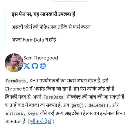
इस पेज पर, यह जानकारी उपलब्ध है
असली फ़ॉर्म को प्रोफ़ेशनल तरीके से पार्स करना
अपना FormData न छोड़ें
Sam Thorogood
FormData
, XHR उपयोगकर्ता का सबसे अच्छा दोस्त है. इसे
Chrome 50 में अपग्रेड किया जा रहा है. हम ऐसे तरीके जोड़ रहे हैं
जिनकी मदद से, अपने
FormData
ऑब्जेक्ट की जांच की जा सकती है
या उन्हें बाद में बदला जा सकता है. अब
get()
,
delete()
, और
entries
,
keys
जैसे कई अन्य आइटरेशन हेल्पर का इस्तेमाल किया
जा सकता है. (
पूरी सूची देखें
.)