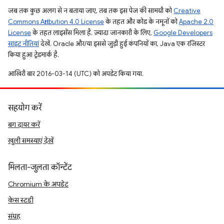
जब तक कुछ अलग से न बताया जाए, तब तक इस पेज की सामग्री को
Creative
Commons Attribution 4.0 License
के तहत और कोड के नमूनों को
Apache 2.0
License
के तहत लाइसेंस मिला है. ज़्यादा जानकारी के लिए,
Google Developers
साइट नीतियां
देखें. Oracle और/या इससे जुड़ी हुई कंपनियों का, Java एक रजिस्टर
किया हुआ ट्रेडमार्क है.
आखिरी बार 2016-03-14 (UTC) को अपडेट किया गया.
सहयोग करें
बग दायर करें
खुली समस्याएं देखें
मिलता-जुलता कॉन्टेंट
Chromium के अपडेट
केस स्टडी
संग्रह