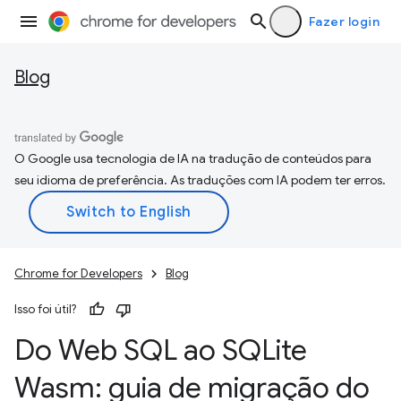
Fazer login
Blog
O Google usa tecnologia de IA na tradução de conteúdos para
seu idioma de preferência. As traduções com IA podem ter erros.
Chrome for Developers
Blog
Isso foi útil?
Do Web SQL ao SQLite
Wasm: guia de migração do