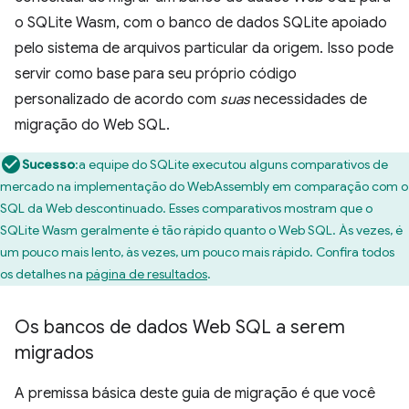
o SQLite Wasm, com o banco de dados SQLite apoiado
pelo sistema de arquivos particular da origem. Isso pode
servir como base para seu próprio código
personalizado de acordo com
suas
necessidades de
migração do Web SQL.
Sucesso
:a equipe do SQLite executou alguns comparativos de
mercado na implementação do WebAssembly em comparação com o
SQL da Web descontinuado. Esses comparativos mostram que o
SQLite Wasm geralmente é tão rápido quanto o Web SQL. Às vezes, é
um pouco mais lento, às vezes, um pouco mais rápido. Confira todos
os detalhes na
página de resultados
.
Os bancos de dados Web SQL a serem
migrados
A premissa básica deste guia de migração é que você