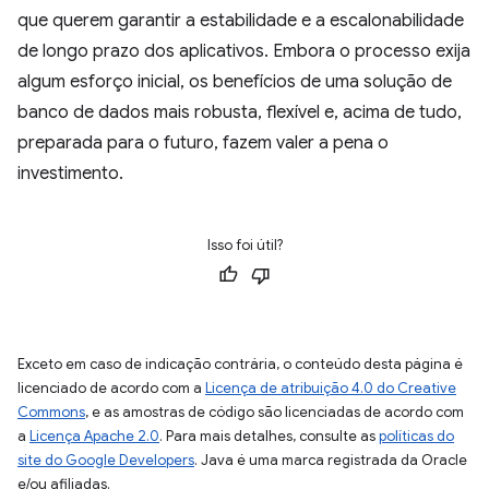
que querem garantir a estabilidade e a escalonabilidade
de longo prazo dos aplicativos. Embora o processo exija
algum esforço inicial, os benefícios de uma solução de
banco de dados mais robusta, flexível e, acima de tudo,
preparada para o futuro, fazem valer a pena o
investimento.
Isso foi útil?
Exceto em caso de indicação contrária, o conteúdo desta página é
licenciado de acordo com a
Licença de atribuição 4.0 do Creative
Commons
, e as amostras de código são licenciadas de acordo com
a
Licença Apache 2.0
. Para mais detalhes, consulte as
políticas do
site do Google Developers
. Java é uma marca registrada da Oracle
e/ou afiliadas.