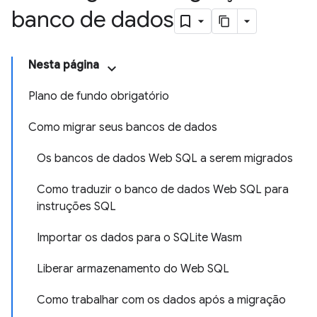
banco de dados
Nesta página
Plano de fundo obrigatório
Como migrar seus bancos de dados
Os bancos de dados Web SQL a serem migrados
Como traduzir o banco de dados Web SQL para
instruções SQL
Importar os dados para o SQLite Wasm
Liberar armazenamento do Web SQL
Como trabalhar com os dados após a migração