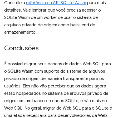
Consulte a
referência da API SQLite Wasm
para mais
detalhes. Vale lembrar que você precisa acessar o
SQLite Wasm de um worker se usar o sistema de
arquivos privado de origem como back-end de
armazenamento.
Conclusões
É possível migrar seus bancos de dados Web SQL para
o SQLite Wasm com suporte do sistema de arquivos
privado de origem de maneira transparente para os
usuários. Eles não vão perceber que os dados agora
estão hospedados no sistema de arquivos privado de
origem em um banco de dados SQLite, e não mais no
Web SQL. No geral, migrar do Web SQL para o SQLite é
uma etapa necessária para desenvolvedores da Web