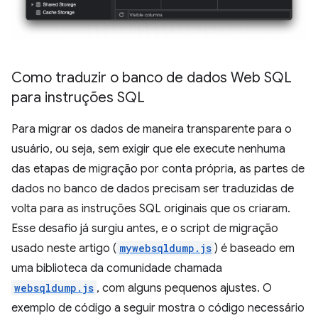
Como traduzir o banco de dados Web SQL
para instruções SQL
Para migrar os dados de maneira transparente para o
usuário, ou seja, sem exigir que ele execute nenhuma
das etapas de migração por conta própria, as partes de
dados no banco de dados precisam ser traduzidas de
volta para as instruções SQL originais que os criaram.
Esse desafio já surgiu antes, e o script de migração
usado neste artigo (
mywebsqldump.js
) é baseado em
uma biblioteca da comunidade chamada
websqldump.js
, com alguns pequenos ajustes. O
exemplo de código a seguir mostra o código necessário