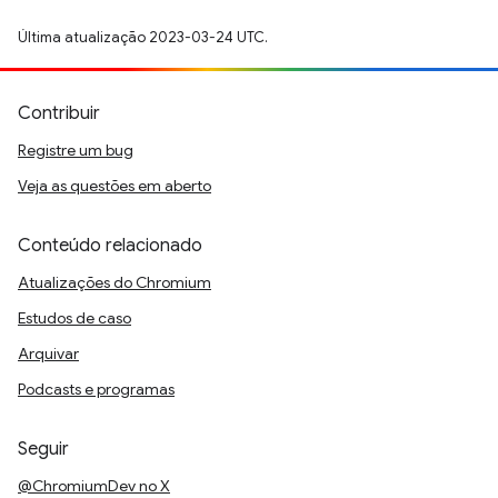
Última atualização 2023-03-24 UTC.
Contribuir
Registre um bug
Veja as questões em aberto
Conteúdo relacionado
Atualizações do Chromium
Estudos de caso
Arquivar
Podcasts e programas
Seguir
@ChromiumDev no X