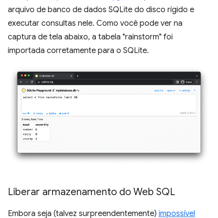
arquivo de banco de dados SQLite do disco rígido e
executar consultas nele. Como você pode ver na
captura de tela abaixo, a tabela "rainstorm" foi
importada corretamente para o SQLite.
Liberar armazenamento do Web SQL
Embora seja (talvez surpreendentemente)
impossível