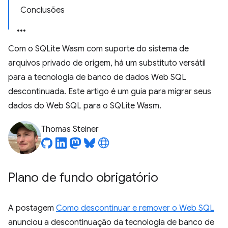
Conclusões
Com o SQLite Wasm com suporte do sistema de
arquivos privado de origem, há um substituto versátil
para a tecnologia de banco de dados Web SQL
descontinuada. Este artigo é um guia para migrar seus
dados do Web SQL para o SQLite Wasm.
Thomas Steiner
Plano de fundo obrigatório
A postagem
Como descontinuar e remover o Web SQL
anunciou a descontinuação da tecnologia de banco de