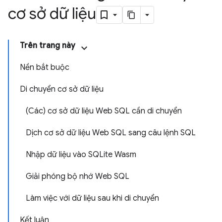
cơ sở dữ liệu
Trên trang này
Nền bắt buộc
Di chuyển cơ sở dữ liệu
(Các) cơ sở dữ liệu Web SQL cần di chuyển
Dịch cơ sở dữ liệu Web SQL sang câu lệnh SQL
Nhập dữ liệu vào SQLite Wasm
Giải phóng bộ nhớ Web SQL
Làm việc với dữ liệu sau khi di chuyển
Kết luận