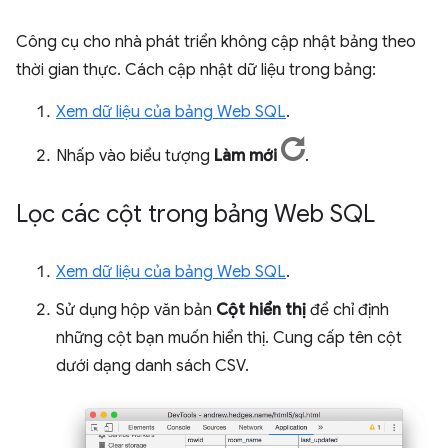
Công cụ cho nhà phát triển không cập nhật bảng theo
thời gian thực. Cách cập nhật dữ liệu trong bảng:
Xem dữ liệu của bảng Web SQL
.
Nhấp vào biểu tượng
Làm mới
.
Lọc các cột trong bảng Web SQL
Xem dữ liệu của bảng Web SQL
.
Sử dụng hộp văn bản
Cột hiển thị
để chỉ định
những cột bạn muốn hiển thị. Cung cấp tên cột
dưới dạng danh sách CSV.