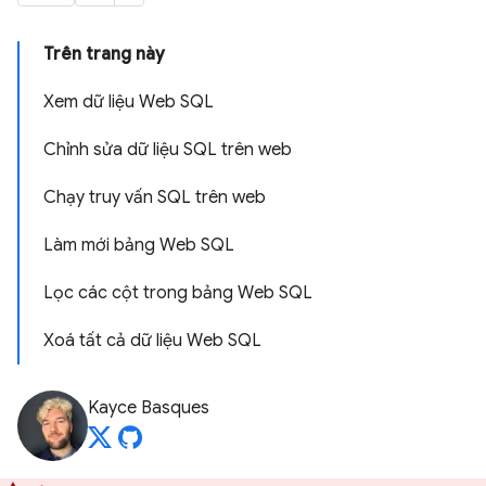
Trên trang này
Xem dữ liệu Web SQL
Chỉnh sửa dữ liệu SQL trên web
Chạy truy vấn SQL trên web
Làm mới bảng Web SQL
Lọc các cột trong bảng Web SQL
Xoá tất cả dữ liệu Web SQL
Kayce Basques