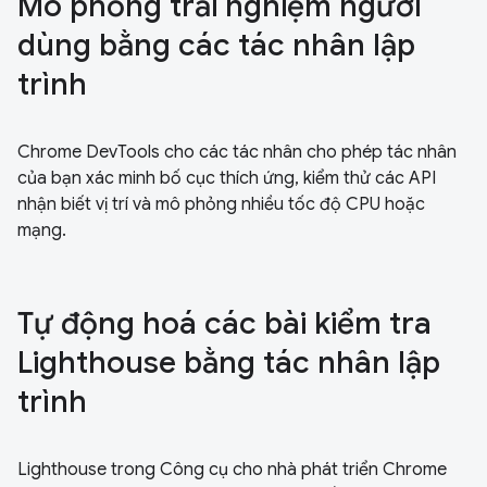
Mô phỏng trải nghiệm người
dùng bằng các tác nhân lập
trình
Chrome DevTools cho các tác nhân cho phép tác nhân
của bạn xác minh bố cục thích ứng, kiểm thử các API
nhận biết vị trí và mô phỏng nhiều tốc độ CPU hoặc
mạng.
Tự động hoá các bài kiểm tra
Lighthouse bằng tác nhân lập
trình
Lighthouse trong Công cụ cho nhà phát triển Chrome