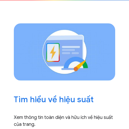
Tìm hiểu về hiệu suất
Xem thông tin toàn diện và hữu ích về hiệu suất
của trang.