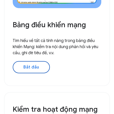
Bảng điều khiển mạng
Tìm hiểu về tất cả tính năng trong bảng điều
khiển Mạng: kiểm tra nội dung phản hồi và yêu
cầu, ghi đè tiêu đề, v.v.
Bắt đầu
Kiểm tra hoạt động mạng