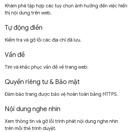
Khám phá tập hợp các tuỳ chọn ảnh hưởng đến việc hiển
thị nội dung trên web.
Tự động điền
Kiểm tra và gỡ lỗi các địa chỉ đã lưu.
Vấn đề
Tìm và khắc phục vấn đề về trang web.
Quyền riêng tư & Bảo mật
Đảm bảo trang được bảo vệ hoàn toàn bằng HTTPS.
Nội dung nghe nhìn
Xem thông tin và gỡ lỗi trình phát nội dung nghe nhìn
trên mỗi thẻ trình duyệt.