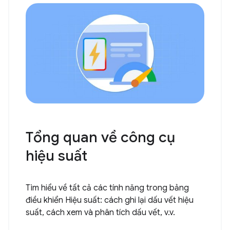
Tổng quan về công cụ
hiệu suất
Tìm hiểu về tất cả các tính năng trong bảng
điều khiển Hiệu suất: cách ghi lại dấu vết hiệu
suất, cách xem và phân tích dấu vết, v.v.