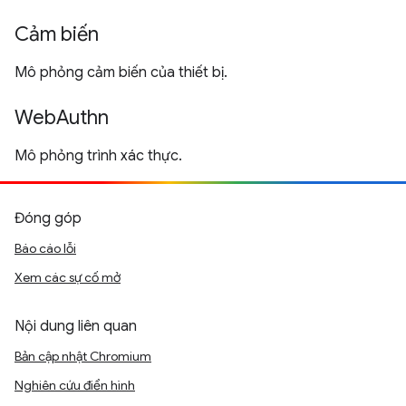
Cảm biến
Mô phỏng cảm biến của thiết bị.
WebAuthn
Mô phỏng trình xác thực.
Đóng góp
Báo cáo lỗi
Xem các sự cố mở
Nội dung liên quan
Bản cập nhật Chromium
Nghiên cứu điển hình