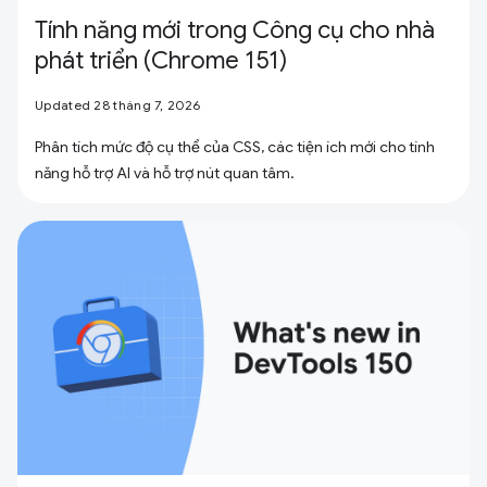
Tính năng mới trong Công cụ cho nhà
phát triển (Chrome 151)
Updated 28 tháng 7, 2026
Phân tích mức độ cụ thể của CSS, các tiện ích mới cho tính
năng hỗ trợ AI và hỗ trợ nút quan tâm.