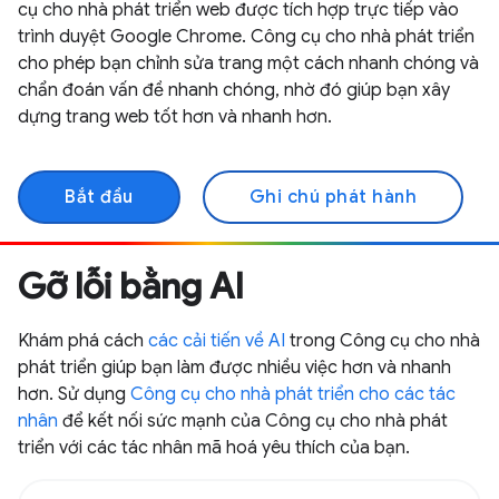
cụ cho nhà phát triển web được tích hợp trực tiếp vào
trình duyệt Google Chrome. Công cụ cho nhà phát triển
cho phép bạn chỉnh sửa trang một cách nhanh chóng và
chẩn đoán vấn đề nhanh chóng, nhờ đó giúp bạn xây
dựng trang web tốt hơn và nhanh hơn.
Bắt đầu
Ghi chú phát hành
Gỡ lỗi bằng AI
Khám phá cách
các cải tiến về AI
trong Công cụ cho nhà
phát triển giúp bạn làm được nhiều việc hơn và nhanh
hơn. Sử dụng
Công cụ cho nhà phát triển cho các tác
nhân
để kết nối sức mạnh của Công cụ cho nhà phát
triển với các tác nhân mã hoá yêu thích của bạn.