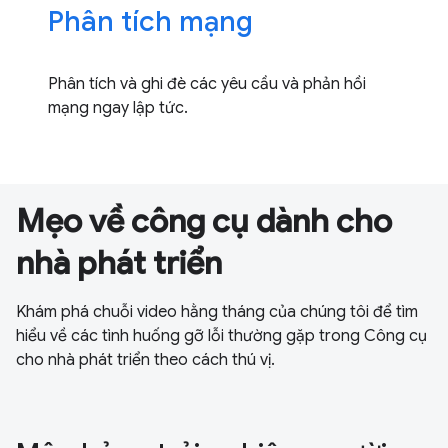
Phân tích mạng
Phân tích và ghi đè các yêu cầu và phản hồi
mạng ngay lập tức.
Mẹo về công cụ dành cho
nhà phát triển
Khám phá chuỗi video hằng tháng của chúng tôi để tìm
hiểu về các tình huống gỡ lỗi thường gặp trong Công cụ
cho nhà phát triển theo cách thú vị.