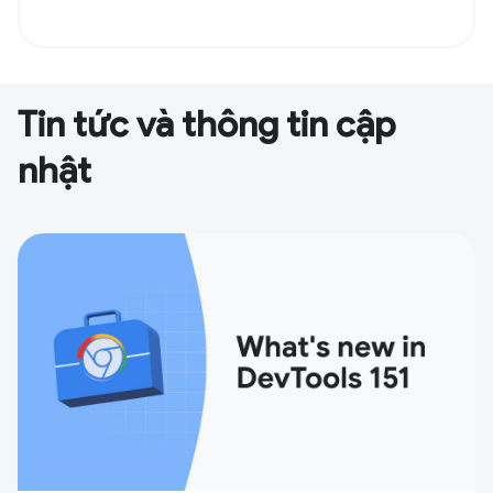
Tin tức và thông tin cập
nhật