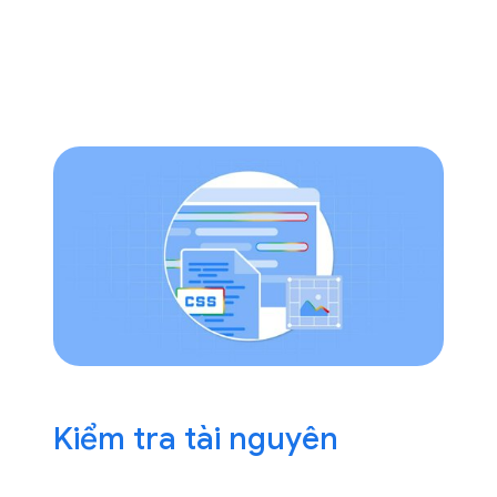
Kiểm tra tài nguyên