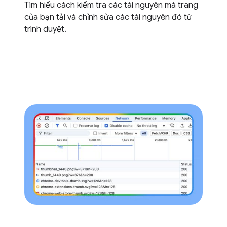
Tìm hiểu cách kiểm tra các tài nguyên mà trang
của bạn tải và chỉnh sửa các tài nguyên đó từ
trình duyệt.