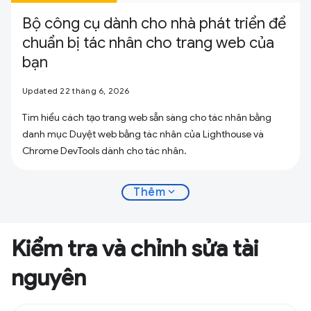
Bộ công cụ dành cho nhà phát triển để
chuẩn bị tác nhân cho trang web của
bạn
Updated 22 tháng 6, 2026
Tìm hiểu cách tạo trang web sẵn sàng cho tác nhân bằng
danh mục Duyệt web bằng tác nhân của Lighthouse và
Chrome DevTools dành cho tác nhân.
expand_more
Thêm
Kiểm tra và chỉnh sửa tài
nguyên