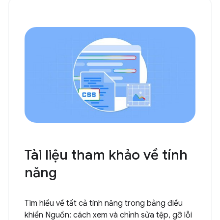
Tài liệu tham khảo về tính
năng
Tìm hiểu về tất cả tính năng trong bảng điều
khiển Nguồn: cách xem và chỉnh sửa tệp, gỡ lỗi