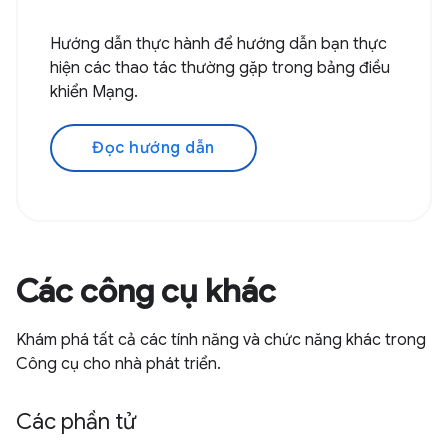
Hướng dẫn thực hành để hướng dẫn bạn thực
hiện các thao tác thường gặp trong bảng điều
khiển Mạng.
Đọc hướng dẫn
Các công cụ khác
Khám phá tất cả các tính năng và chức năng khác trong
Công cụ cho nhà phát triển.
Các phần tử