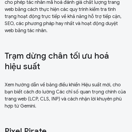
cho phép tác nhân mã hoá đánh giá chất lượng trang
web bằng cách thực hiện các quy trình kiểm tra tình
trạng hoạt động trực tiếp về khả năng hỗ trợ tiếp cận,
SEO, các phương pháp hay nhất và hoạt động duyệt
web bằng tác nhân.
Trạm dừng chân tối ưu hoá
hiệu suất
Xem hướng dẫn về bảng điều khiển Hiệu suất mới, cho
bạn biết cách đo lường Các chỉ số quan trọng chính của
trang web (LCP, CLS, INP) và cách nhận lời khuyên phù
hợp từ Gemini.
Pixel Pirate