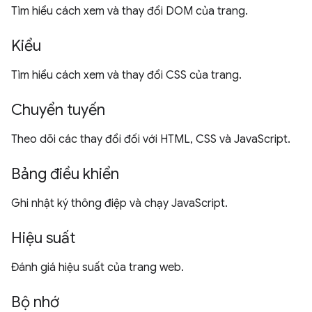
Tìm hiểu cách xem và thay đổi DOM của trang.
Kiểu
Tìm hiểu cách xem và thay đổi CSS của trang.
Chuyển tuyến
Theo dõi các thay đổi đối với HTML, CSS và JavaScript.
Bảng điều khiển
Ghi nhật ký thông điệp và chạy JavaScript.
Hiệu suất
Đánh giá hiệu suất của trang web.
Bộ nhớ