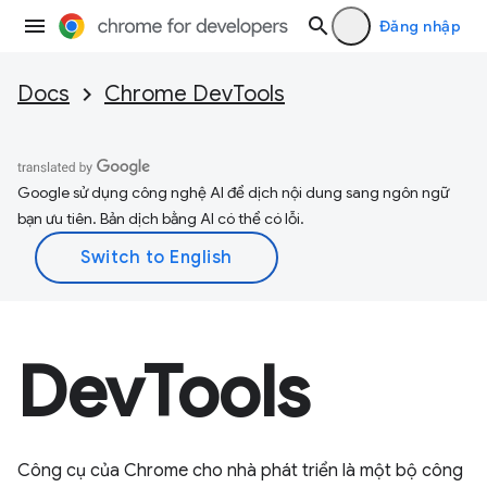
Đăng nhập
Docs
Chrome DevTools
Google sử dụng công nghệ AI để dịch nội dung sang ngôn ngữ
bạn ưu tiên. Bản dịch bằng AI có thể có lỗi.
DevTools
Công cụ của Chrome cho nhà phát triển là một bộ công