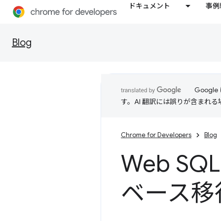
ドキュメント
事例
Blog
Goog
す。AI 翻訳には誤りが含まれ
Chrome for Developers
Blog
Web SQL
ベース移