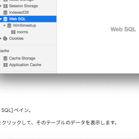
eb SQL] ペイン。
をクリックして、そのテーブルのデータを表示します。