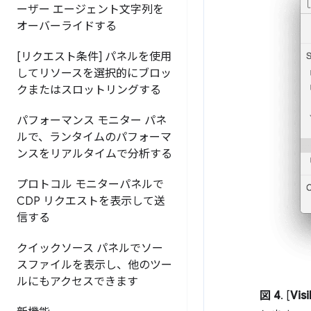
ーザー エージェント文字列を
オーバーライドする
[リクエスト条件] パネルを使用
してリソースを選択的にブロッ
クまたはスロットリングする
パフォーマンス モニター パネ
ルで、ランタイムのパフォーマ
ンスをリアルタイムで分析する
プロトコル モニターパネルで
CDP リクエストを表示して送
信する
クイックソース パネルでソー
スファイルを表示し、他のツー
ルにもアクセスできます
図 4
. [
Vis