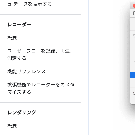
ュ データを表示する
レコーダー
概要
ユーザーフローを記録、再生、
測定する
機能リファレンス
拡張機能でレコーダーをカスタ
マイズする
レンダリング
概要