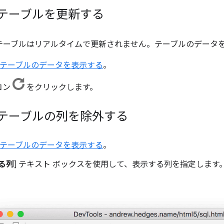
L テーブルを更新する
 ではテーブルはリアルタイムで更新されません。テーブルのデータ
QL テーブルのデータを表示する
。
コン
をクリックします。
QL テーブルの列を除外する
QL テーブルのデータを表示する
。
る列
] テキスト ボックスを使用して、表示する列を指定します。