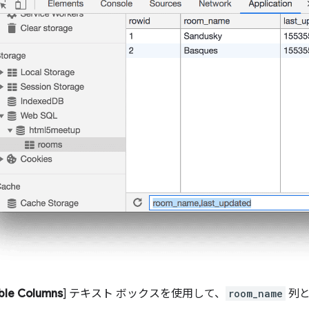
ible Columns
] テキスト ボックスを使用して、
room_name
列