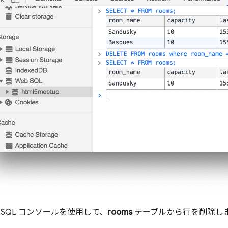
eb SQL コンソールを使用して、
rooms
テーブルから行を削除し