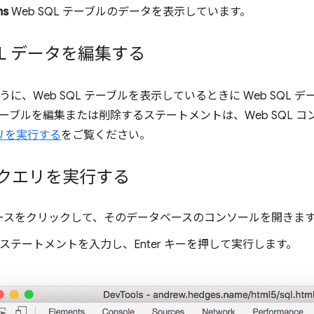
ms
Web SQL テーブルのデータを表示しています。
QL データを編集する
うに、Web SQL テーブルを表示しているときに Web SQL
ーブルを編集または削除するステートメントは、Web SQL 
エリを実行する
をご覧ください。
L クエリを実行する
ースをクリックして、そのデータベースのコンソールを開きま
QL ステートメントを入力し、Enter キーを押して実行します。