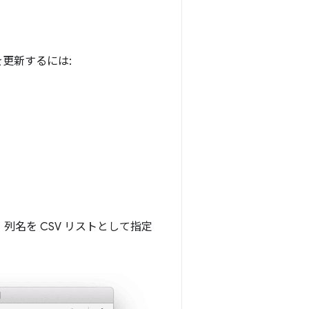
を更新するには:
列名を CSV リストとして指定