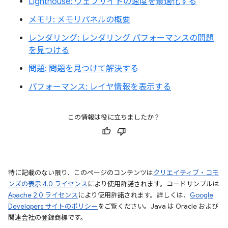
Lighthouse: ウェブサイトの速度を最適化する
メモリ: メモリパネルの概要
レンダリング: レンダリング パフォーマンスの問題
を見つける
問題: 問題を見つけて解決する
パフォーマンス: レイヤ情報を表示する
この情報は役に立ちましたか？
特に記載のない限り、このページのコンテンツは
クリエイティブ・コモ
ンズの表示 4.0 ライセンス
により使用許諾されます。コードサンプルは
Apache 2.0 ライセンス
により使用許諾されます。詳しくは、
Google
Developers サイトのポリシー
をご覧ください。Java は Oracle および
関連会社の登録商標です。