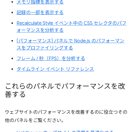
メモリ指標を表示する
記録の一部を表示する
Recalculate Style イベント中の CSS セレクタのパフ
ォーマンスを分析する
[パフォーマンス] パネルで Node.js のパフォーマン
スをプロファイリングする
フレーム / 秒（FPS）を分析する
タイムライン イベント リファレンス
これらのパネルでパフォーマンスを改
善する
ウェブサイトのパフォーマンスを改善するのに役立つその
他のパネルをご覧ください。