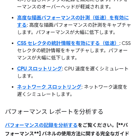
ーマンスのオーバーヘッドが軽減されます。
高度な描画パフォーマンスの計測（低速）を有効に
する
: 高度な描画パフォーマンスの計測をキャプチャ
します。パフォーマンスが大幅に低下します。
CSS セレクタの統計情報を有効にする（低速）
: CSS
セレクタの統計情報をキャプチャします。パフォー
マンスが大幅に低下します。
CPU スロットリング
: CPU 速度を遅くシミュレート
します。
ネットワーク スロットリング
: ネットワーク速度を
遅くシミュレートします。
パフォーマンス レポートを分析する
パフォーマンスの記録を分析する
をご覧ください。[**パ
フォーマンス**] パネルの使用方法に関する完全なガイド