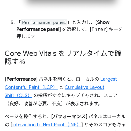
「
Performance panel
」と入力し、[
Show
Performance panel
] を選択して、[
Enter
] キーを
押します。
Core Web Vitals をリアルタイムで確
認する
[
Performance
] パネルを開くと、ローカルの
Largest
Contentful Paint（LCP）
と
Cumulative Layout
Shift（CLS）
の指標がすぐにキャプチャされ、スコア
（良好、改善が必要、不良）が表示されます。
ページを操作すると、[
パフォーマンス
] パネルはローカル
の [
Interaction to Next Paint（INP）
] とそのスコアもキャ