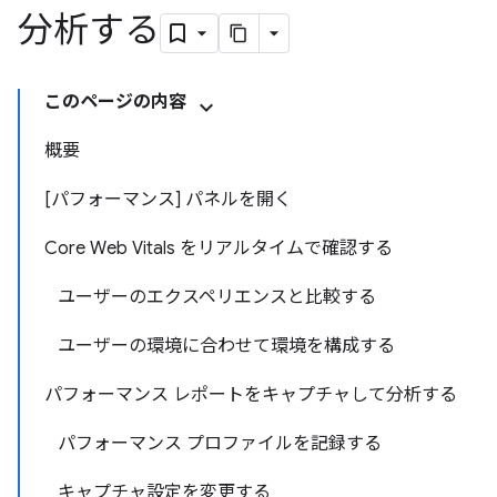
分析する
このページの内容
概要
[パフォーマンス] パネルを開く
Core Web Vitals をリアルタイムで確認する
ユーザーのエクスペリエンスと比較する
ユーザーの環境に合わせて環境を構成する
パフォーマンス レポートをキャプチャして分析する
パフォーマンス プロファイルを記録する
キャプチャ設定を変更する