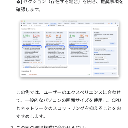
る
] セクション（存在する場合）を開き、推奨事項を
確認します。
この例では、ユーザーのエクスペリエンスに合わせ
て、一般的なパソコンの画面サイズを使用し、CPU
とネットワークのスロットリングを抑えることをお
すすめします。
この例の環境構成に合わせるには: