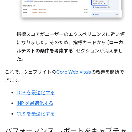
指標スコアがユーザーのエクスペリエンスに近い値
になりました。そのため、指標カードから [
ローカ
ルテストの条件を考慮する
] セクションが消えまし
た。
これで、ウェブサイトの
Core Web Vitals
の改善を開始で
きます。
LCP を最適化する
INP を最適化する
CLS を最適化する
パフォーマンス レポートをキャプチャ