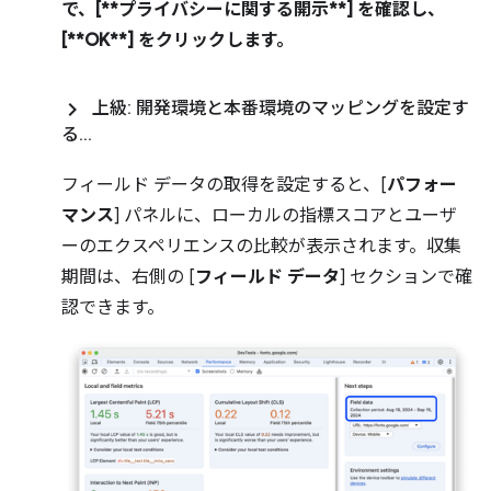
で、[**プライバシーに関する開示**] を確認し、
[**OK**] をクリックします。
上級: 開発環境と本番環境のマッピングを設定す
る
.
.
.
フィールド データの取得を設定すると、[
パフォー
マンス
] パネルに、ローカルの指標スコアとユーザ
ーのエクスペリエンスの比較が表示されます。収集
期間は、右側の [
フィールド データ
] セクションで確
認できます。