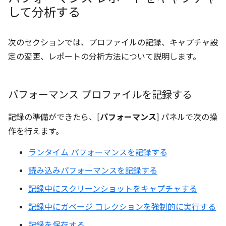
して分析する
次のセクションでは、プロファイルの記録、キャプチャ設
定の変更、レポートの分析方法について説明します。
パフォーマンス プロファイルを記録する
記録の準備ができたら、[
パフォーマンス
] パネルで次の操
作を行えます。
ランタイム パフォーマンスを記録する
読み込みパフォーマンスを記録する
記録中にスクリーンショットをキャプチャする
記録中にガベージ コレクションを強制的に実行する
記録を保存する