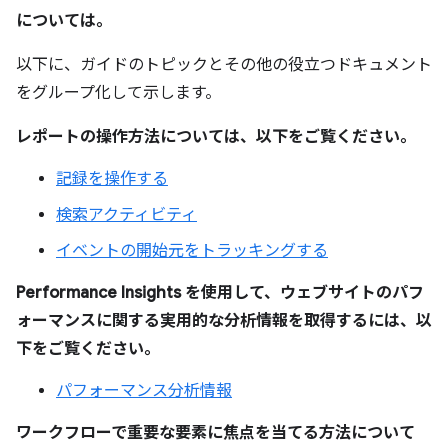
については。
以下に、ガイドのトピックとその他の役立つドキュメント
をグループ化して示します。
レポートの操作方法については、以下をご覧ください。
記録を操作する
検索アクティビティ
イベントの開始元をトラッキングする
Performance Insights を使用して、ウェブサイトのパフ
ォーマンスに関する実用的な分析情報を取得するには、以
下をご覧ください。
パフォーマンス分析情報
ワークフローで重要な要素に焦点を当てる方法について