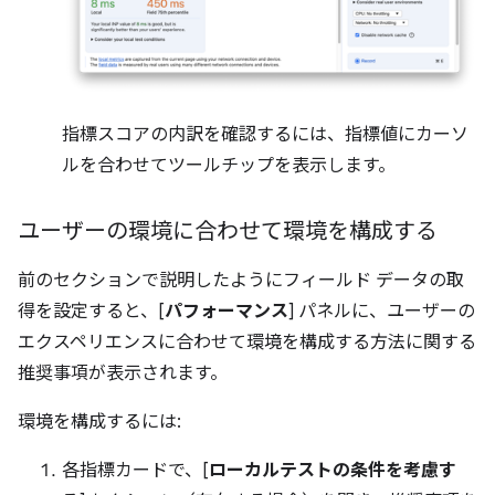
指標スコアの内訳を確認するには、指標値にカーソ
ルを合わせてツールチップを表示します。
ユーザーの環境に合わせて環境を構成する
前のセクションで説明したようにフィールド データの取
得を設定すると、[
パフォーマンス
] パネルに、ユーザーの
エクスペリエンスに合わせて環境を構成する方法に関する
推奨事項が表示されます。
環境を構成するには:
各指標カードで、[
ローカルテストの条件を考慮す