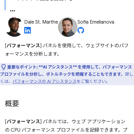
Dale St. Marthe
Sofia Emelianova
[
パフォーマンス
] パネルを使用して、ウェブサイトのパフ
ォーマンスを分析します。
重要なポイント:
**AI アシスタンス** を使用して、パフォーマンス
プロファイルを分析し、ボトルネックを把握することもできます。
詳し
くは、
パフォーマンスの AI アシスタンス
をご覧ください。
概要
[
パフォーマンス
] パネルでは、ウェブ アプリケーション
の CPU パフォーマンス プロファイルを記録できます。プ