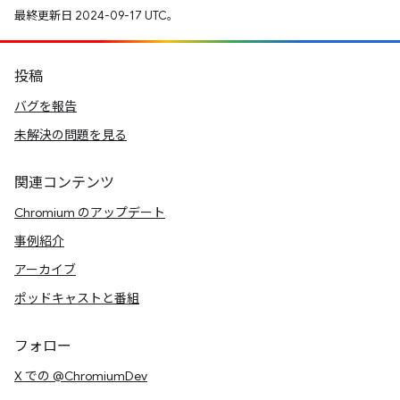
最終更新日 2024-09-17 UTC。
投稿
バグを報告
未解決の問題を見る
関連コンテンツ
Chromium のアップデート
事例紹介
アーカイブ
ポッドキャストと番組
フォロー
X での @ChromiumDev