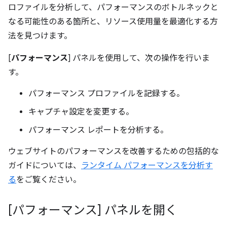
ロファイルを分析して、パフォーマンスのボトルネックと
なる可能性のある箇所と、リソース使用量を最適化する方
法を見つけます。
[
パフォーマンス
] パネルを使用して、次の操作を行いま
す。
パフォーマンス プロファイルを記録する。
キャプチャ設定を変更する。
パフォーマンス レポートを分析する。
ウェブサイトのパフォーマンスを改善するための包括的な
ガイドについては、
ランタイム パフォーマンスを分析す
る
をご覧ください。
[パフォーマンス] パネルを開く