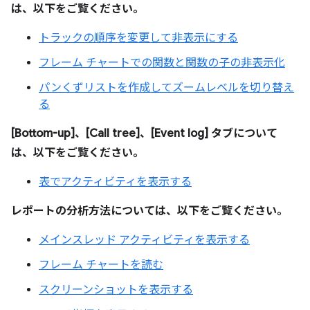
は、以下をご覧ください。
トラックの順序を変更して非表示にする
フレーム チャートでの関数と関数の子の非表示化
パンくずリストを作成してズームレベルを切り替え
る
[Bottom-up]、[Call tree]、[Event log] タブについて
は、以下をご覧ください。
表でアクティビティを表示する
レポートの分析方法については、以下をご覧ください。
メインスレッド アクティビティを表示する
フレーム チャートを読む
スクリーンショットを表示する