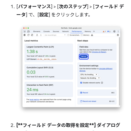
[
パフォーマンス
] > [
次のステップ
] > [
フィールド デ
ータ
] で、[
設定
] をクリックします。
[**フィールド データの取得を設定**] ダイアログ