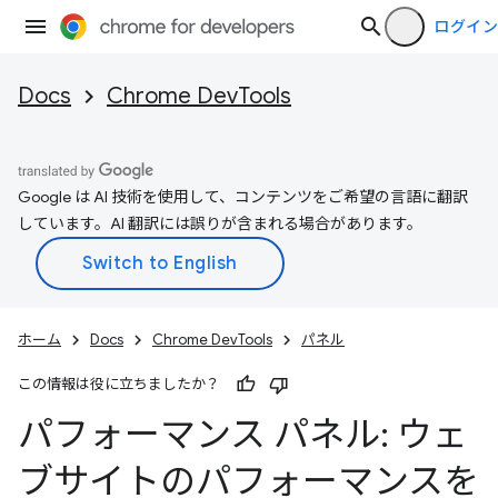
ログイン
Docs
Chrome DevTools
Google は AI 技術を使用して、コンテンツをご希望の言語に翻訳
しています。AI 翻訳には誤りが含まれる場合があります。
ホーム
Docs
Chrome DevTools
パネル
この情報は役に立ちましたか？
パフォーマンス パネル: ウェ
ブサイトのパフォーマンスを