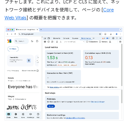
プチャします。これにより、LCP と CLS に加えて、ネッ
トワーク接続とデバイスを使用して、ページの [
Core
Web Vitals
] の概要を把握できます。