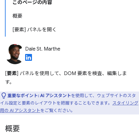
このページの内容
概要
[要素] パネルを開く
Dale St. Marthe
[
要素
] パネルを使用して、DOM 要素を検査、編集しま
す。
重要なポイント:
AI アシスタント
を使用して、ウェブサイトのスタ
イル設定と要素のレイアウトを把握することもできます。
スタイリング
用の AI アシスタント
をご覧ください。
概要