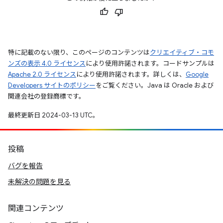
特に記載のない限り、このページのコンテンツは
クリエイティブ・コモ
ンズの表示 4.0 ライセンス
により使用許諾されます。コードサンプルは
Apache 2.0 ライセンス
により使用許諾されます。詳しくは、
Google
Developers サイトのポリシー
をご覧ください。Java は Oracle および
関連会社の登録商標です。
最終更新日 2024-03-13 UTC。
投稿
バグを報告
未解決の問題を見る
関連コンテンツ