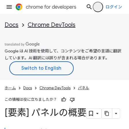
ログイン
Docs
Chrome DevTools
Google は AI 技術を使用して、コンテンツをご希望の言語に翻訳
しています。AI 翻訳には誤りが含まれる場合があります。
ホーム
Docs
Chrome DevTools
パネル
この情報は役に立ちましたか？
[要素] パネルの概要