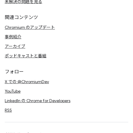
未解決の問題を見る
関連コンテンツ
Chromium のアップデート
事例紹介
アーカイブ
ポッドキャストと番組
フォロー
X での @ChromiumDev
YouTube
LinkedIn の Chrome for Developers
RSS