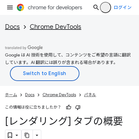
ログイン
Docs
Chrome DevTools
Google は AI 技術を使用して、コンテンツをご希望の言語に翻訳
しています。AI 翻訳には誤りが含まれる場合があります。
ホーム
Docs
Chrome DevTools
パネル
この情報は役に立ちましたか？
[レンダリング] タブの概要