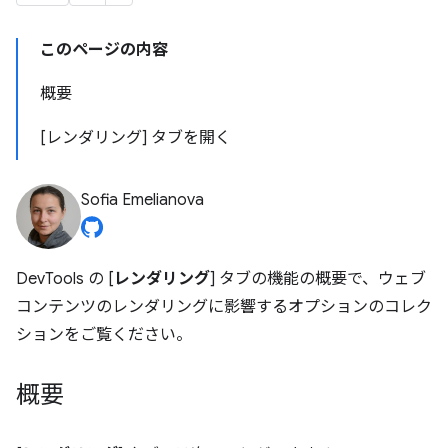
このページの内容
概要
[レンダリング] タブを開く
Sofia Emelianova
DevTools の [
レンダリング
] タブの機能の概要で、ウェブ
コンテンツのレンダリングに影響するオプションのコレク
ションをご覧ください。
概要