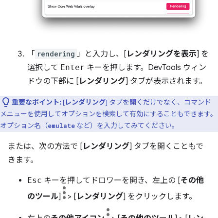
「
rendering
」と入力し、[
レンダリングを表示
] を
選択して
Enter
キーを押します。DevTools ウィン
ドウの下部に [
レンダリング
] タブが表示されます。
重要なポイント:
[
レンダリング
] タブを開くだけでなく、コマンド
メニューを使用してオプションを検索して有効にすることもできます。
オプション名（
など）を入力してみてください。
emulate
または、次の方法で [
レンダリング
] タブを開くこともで
きます。
Esc
キーを押してドロワーを開き、左上の [
その他
のツール
]
> [
レンダリング
] をクリックします。