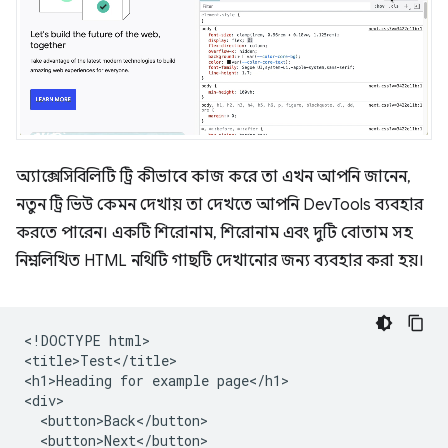
অ্যাক্সেসিবিলিটি ট্রি কীভাবে কাজ করে তা এখন আপনি জানেন,
নতুন ট্রি ভিউ কেমন দেখায় তা দেখতে আপনি DevTools ব্যবহার
করতে পারেন। একটি শিরোনাম, শিরোনাম এবং দুটি বোতাম সহ
নিম্নলিখিত HTML নথিটি গাছটি দেখানোর জন্য ব্যবহার করা হয়।
<!DOCTYPE html>

<title>Test</title>

<h1>Heading for example page</h1>

<div>

  <button>Back</button>

  <button>Next</button>
