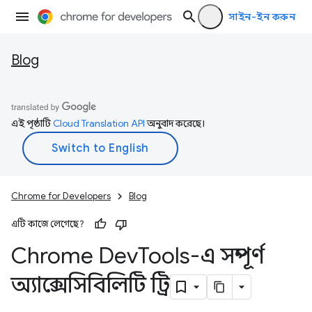
সাইন-ইন করুন
Blog
এই পৃষ্ঠাটি
Cloud Translation API
অনুবাদ করেছে।
Chrome for Developers
Blog
এটি কাজে লেগেছে?
Chrome Dev
Tools-এ সম্পূর্ণ
অ্যাক্সেসিবিলিটি ট্রি