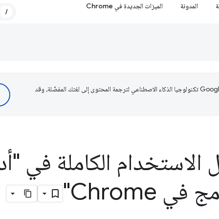
ة
المدونة
الميزات الجديدة في Chrome
/
تستخدم Google تكنولوجيا الذكاء الاصطناعي لترجمة المحتوى إلى لغتك المفضّلة، وقد
الاستخدام الكاملة في "أد
ي Chrome"