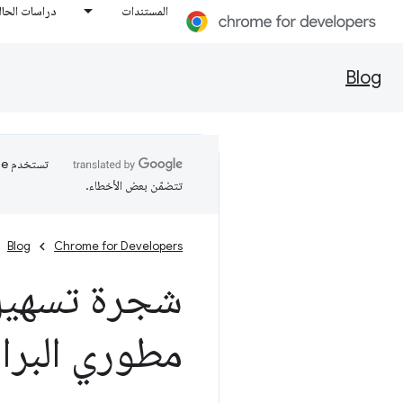
المستندات
دراسات الحال
Blog
تتضمّن بعض الأخطاء.
Blog
Chrome for Developers
شجرة تسهيل 
مطوري البرامج ف