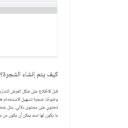
كيف يتم إنشاء الشجرة؟
قبل الاطّلاع على شكل العرض التدرّ
وضوحًا. شجرة تسهيل الاستخدام هي مش
تحتوي على محتوى دلالي، مثل عن
ما يكون لها اسم يمكن أن يكون من سمات ARIA أو مشتقًا من محتوى العقدة. إذا نظرنا إلى