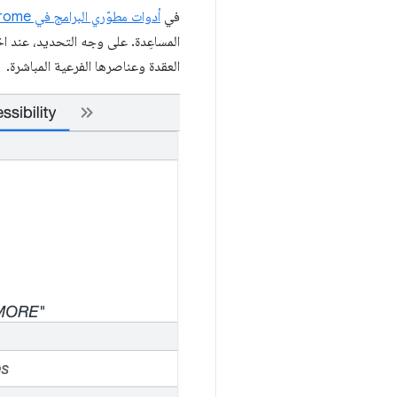
في
أدوات مطوّري البرامج في Chrome
العقدة وعناصرها الفرعية المباشرة.