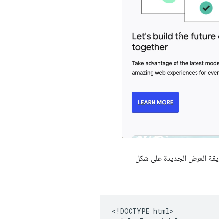
ريقة العرض الجديدة على شكل
<!DOCTYPE html>
