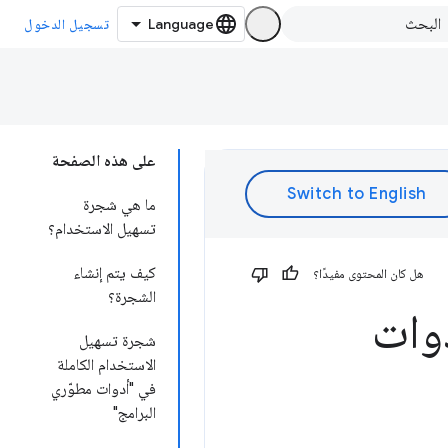
تسجيل الدخول
على هذه الصفحة
ما هي شجرة
تسهيل الاستخدام؟
كيف يتم إنشاء
هل كان المحتوى مفيدًا؟
الشجرة؟
وات
شجرة تسهيل
الاستخدام الكاملة
في "أدوات مطوّري
البرامج"