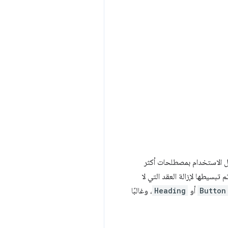
يل الاستخدام بمصطلحات أكثر
بسيطها لإزالة العقد التي لا
Button
أو
Heading
، وغالبًا