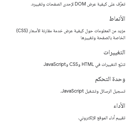
تعرَّف على كيفية عرض DOM لإحدى الصفحات وتغييره.
الأنماط
مزيد من المعلومات حول كيفية عرض خدمة مقارنة الأسعار (CSS)
الخاصة بالصفحة وتغييرها
التغييرات
تتبّع التغييرات في HTML وCSS وJavaScript
وحدة التحكم
تسجيل الرسائل وتشغيل JavaScript.
الأداء
تقييم أداء الموقع الإلكتروني.