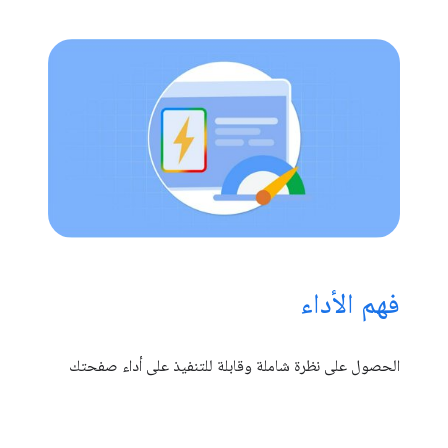
فهم الأداء
الحصول على نظرة شاملة وقابلة للتنفيذ على أداء صفحتك