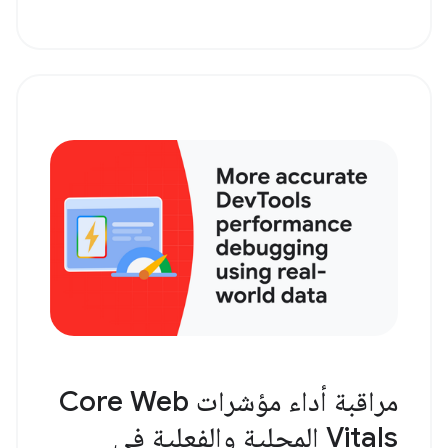
مراقبة أداء مؤشرات Core Web
Vitals المحلية والفعلية في