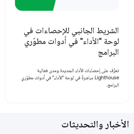
الشريط الجانبي للإحصاءات في
لوحة "الأداء" في أدوات مطوّري
البرامج
تعرَّف على إحصاءات الأداء الجديدة ومدى فعالية
Lighthouse مباشرةً في لوحة "الأداء" في أدوات مطوّري
البرامج.
الأخبار والتحديثات