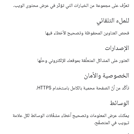
تعرَّف على مجموعة من الخيارات التي تؤثّر في عرض محتوى الويب.
للملء التلقائي
فحص العناوين المحفوظة وتصحيح الأخطاء فيها
الإصدارات
العثور على المشاكل المتعلّقة بموقعك الإلكتروني وحلّها
الخصوصية والأمان
تأكَّد من أنّ الصفحة محمية بالكامل باستخدام HTTPS.
الوسائط
يمكنك عرض المعلومات وتصحيح أخطاء مشغّلات الوسائط لكل علامة
تبويب في المتصفّح.