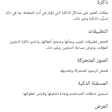
ذاكرة
يمكنك العثور على مشاكل الذاكرة التي تؤثر في أداء الصفحة، بما في ذلك
تسرُّب الذاكرة وغير ذلك.
التطبيقات
افحص تطبيقات الويب وعدِّلها وصحح أخطائها، واختبِر ذاكرة التخزين
المؤقت، وعرض مساحة التخزين، وغير ذلك.
الصور المتحركة
فحص الرسوم المتحركة وتعديلها.
المسجّلة الذكية
تسجيل تدفقات المستخدم وإعادة تشغيلها وقياس خطواتها.
العرض