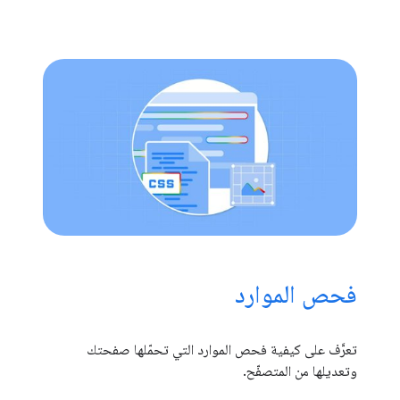
فحص الموارد
تعرَّف على كيفية فحص الموارد التي تحمّلها صفحتك
وتعديلها من المتصفّح.