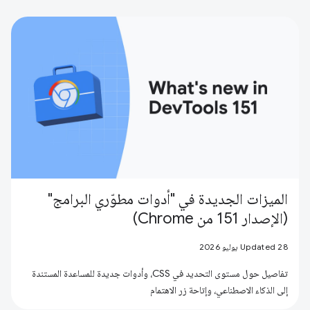
الميزات الجديدة في "أدوات مطوّري البرامج"
(الإصدار 151 من Chrome)
Updated 28 يوليو 2026
تفاصيل حول مستوى التحديد في CSS، وأدوات جديدة للمساعدة المستندة
إلى الذكاء الاصطناعي، وإتاحة زر الاهتمام