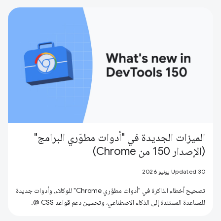
الميزات الجديدة في "أدوات مطوّري البرامج"
(الإصدار 150 من Chrome)
Updated 30 يونيو 2026
تصحيح أخطاء الذاكرة في "أدوات مطوّري Chrome" للوكلاء، وأدوات جديدة
للمساعدة المستندة إلى الذكاء الاصطناعي، وتحسين دعم قواعد CSS @.