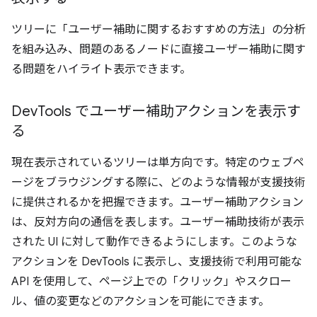
ツリーに「ユーザー補助に関するおすすめの方法」の分析
を組み込み、問題のあるノードに直接ユーザー補助に関す
る問題をハイライト表示できます。
Dev
Tools でユーザー補助アクションを表示す
る
現在表示されているツリーは単方向です。特定のウェブペ
ージをブラウジングする際に、どのような情報が支援技術
に提供されるかを把握できます。ユーザー補助アクション
は、反対方向の通信を表します。ユーザー補助技術が表示
された UI に対して動作できるようにします。このような
アクションを DevTools に表示し、支援技術で利用可能な
API を使用して、ページ上での「クリック」やスクロー
ル、値の変更などのアクションを可能にできます。