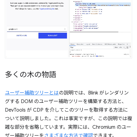
多くの木の物語
ユーザー補助ツリーとは
の説明では、Blink がレンダリン
グする DOM のユーザー補助ツリーを構築する方法と、
DevTools が CDP を介してこのツリーを取得する方法に
ついて説明しました。これは事実ですが、この説明では複
雑な部分を省略しています。実際には、Chromium のユー
ザー補助ツリーを
さまざまな方法で確認
できます。