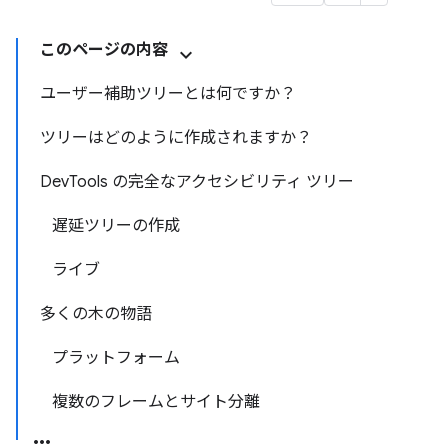
このページの内容
ユーザー補助ツリーとは何ですか？
ツリーはどのように作成されますか？
DevTools の完全なアクセシビリティ ツリー
遅延ツリーの作成
ライブ
多くの木の物語
プラットフォーム
複数のフレームとサイト分離