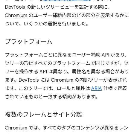
DevTools の新しいツリービューを設計する際に、
Chromium のユーザー補助内部のどの部分を表示するかに
ついて、いくつかの選択を行いました。
プラットフォーム
プラットフォームごとに異なるユーザー補助 API があり、
ツリーの形はすべてのプラットフォームで同じですが、ツ
リーを操作する API は異なり、属性名も異なる場合があり
ます。DevTools には Chromium の内部ツリーが表示され
ます。このツリーでは、ロールと属性は
ARIA
仕様で定義
されているものと一致する傾向があります。
複数のフレームとサイト分離
Chromium では、すべてのタブのコンテンツが異なるレン