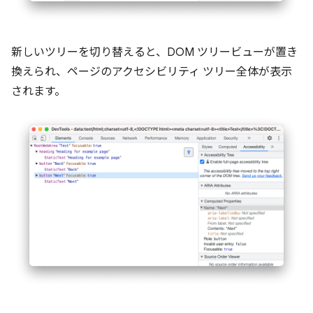
新しいツリーを切り替えると、DOM ツリービューが置き
換えられ、ページのアクセシビリティ ツリー全体が表示
されます。