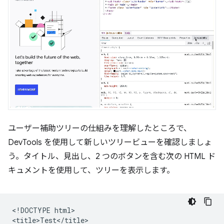
ユーザー補助ツリーの仕組みを理解したところで、
DevTools を使用して新しいツリービューを確認しましょ
う。タイトル、見出し、2 つのボタンを含む次の HTML ド
キュメントを使用して、ツリーを表示します。
<!DOCTYPE html>

<title>Test</title>
