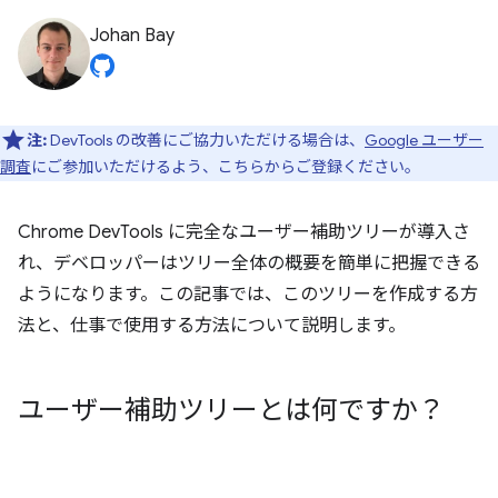
Johan Bay
注:
DevTools の改善にご協力いただける場合は、
Google ユーザー
調査
にご参加いただけるよう、こちらからご登録ください。
Chrome DevTools に完全なユーザー補助ツリーが導入さ
れ、デベロッパーはツリー全体の概要を簡単に把握できる
ようになります。この記事では、このツリーを作成する方
法と、仕事で使用する方法について説明します。
ユーザー補助ツリーとは何ですか？