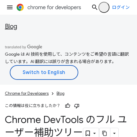
ログイン
Blog
Google は AI 技術を使用して、コンテンツをご希望の言語に翻訳
しています。AI 翻訳には誤りが含まれる場合があります。
Chrome for Developers
Blog
この情報は役に立ちましたか？
Chrome Dev
Tools のフル ユ
ーザー補助ツリー