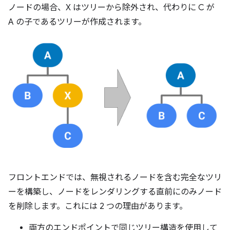
ノードの場合、X はツリーから除外され、代わりに C が
A の子であるツリーが作成されます。
フロントエンドでは、無視されるノードを含む完全なツリ
ーを構築し、ノードをレンダリングする直前にのみノード
を削除します。これには 2 つの理由があります。
両方のエンドポイントで同じツリー構造を使用して