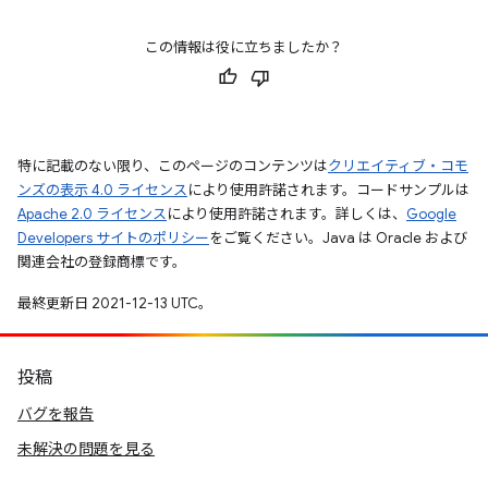
この情報は役に立ちましたか？
特に記載のない限り、このページのコンテンツは
クリエイティブ・コモ
ンズの表示 4.0 ライセンス
により使用許諾されます。コードサンプルは
Apache 2.0 ライセンス
により使用許諾されます。詳しくは、
Google
Developers サイトのポリシー
をご覧ください。Java は Oracle および
関連会社の登録商標です。
最終更新日 2021-12-13 UTC。
投稿
バグを報告
未解決の問題を見る