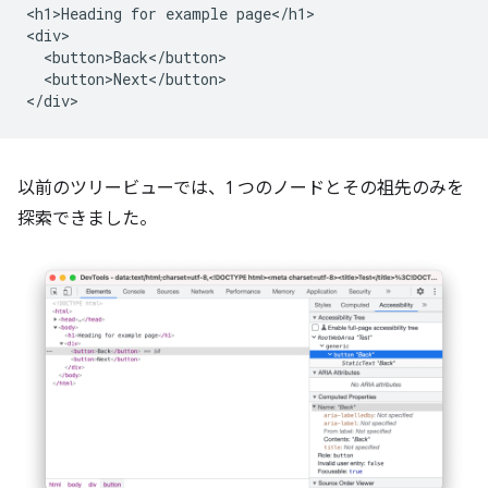
<h1>Heading for example page</h1>

<div>

  <button>Back</button>

  <button>Next</button>

以前のツリービューでは、1 つのノードとその祖先のみを
探索できました。