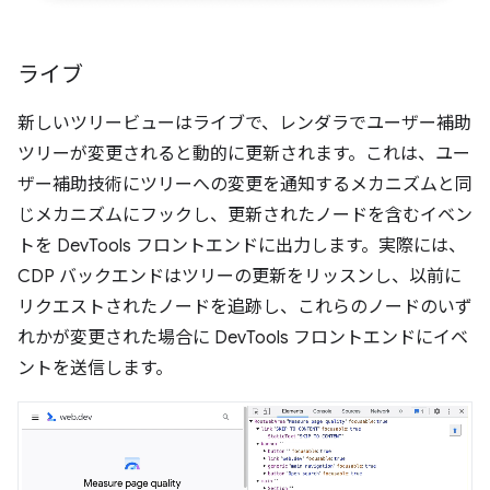
ライブ
新しいツリービューはライブで、レンダラでユーザー補助
ツリーが変更されると動的に更新されます。これは、ユー
ザー補助技術にツリーへの変更を通知するメカニズムと同
じメカニズムにフックし、更新されたノードを含むイベン
トを DevTools フロントエンドに出力します。実際には、
CDP バックエンドはツリーの更新をリッスンし、以前に
リクエストされたノードを追跡し、これらのノードのいず
れかが変更された場合に DevTools フロントエンドにイベ
ントを送信します。