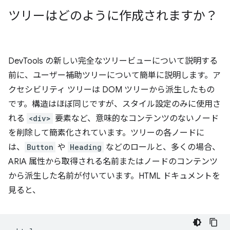
ツリーはどのように作成されますか？
DevTools の新しい完全なツリービューについて説明する
前に、ユーザー補助ツリーについて簡単に説明します。ア
クセシビリティ ツリーは DOM ツリーから派生したもの
です。構造はほぼ同じですが、スタイル設定のみに使用さ
れる
<div>
要素など、意味的なコンテンツのないノード
を削除して簡素化されています。ツリーの各ノードに
は、
Button
や
Heading
などのロールと、多くの場合、
ARIA 属性から取得される名前またはノードのコンテンツ
から派生した名前が付いています。HTML ドキュメントを
見ると、