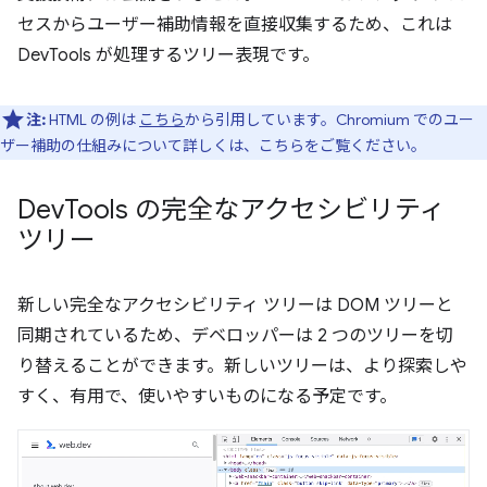
セスからユーザー補助情報を直接収集するため、これは
DevTools が処理するツリー表現です。
注:
HTML の例は
こちら
から引用しています。Chromium でのユー
ザー補助の仕組みについて詳しくは、こちらをご覧ください。
Dev
Tools の完全なアクセシビリティ
ツリー
新しい完全なアクセシビリティ ツリーは DOM ツリーと
同期されているため、デベロッパーは 2 つのツリーを切
り替えることができます。新しいツリーは、より探索しや
すく、有用で、使いやすいものになる予定です。