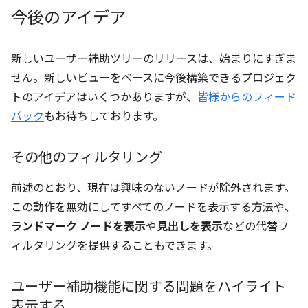
今後のアイデア
新しいユーザー補助ツリーのリリースは、始まりにすぎま
せん。新しいビューをベースに今後構築できるプロジェク
トのアイデアはいくつかありますが、
皆様からのフィード
バック
もお待ちしております。
その他のフィルタリング
前述のとおり、現在は興味のないノードが除外されます。
この動作を無効にしてすべてのノードを表示する方法や、
ランドマーク ノードを表示
や
見出しを表示
などの代替フ
ィルタリングを提供することもできます。
ユーザー補助機能に関する問題をハイライト
表示する