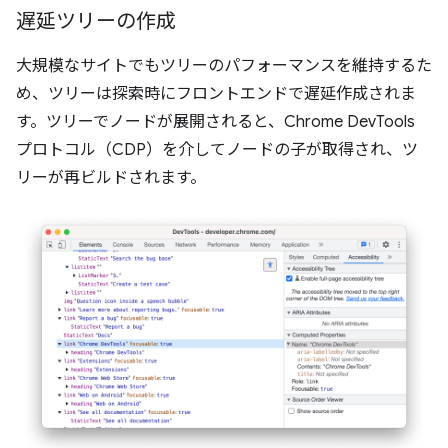
遅延ツリーの作成
大規模なサイトでもツリーのパフォーマンスを維持するた
め、ツリーは探索時にフロントエンドで遅延作成されま
す。ツリーでノードが展開されると、Chrome DevTools
プロトコル（CDP）を介してノードの子が取得され、ツ
リーが再ビルドされます。