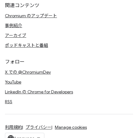
関連コンテンツ
Chromium のアップデート
事例紹介
アーカイブ
ポッドキャストと番組
フォロー
X での @ChromiumDev
YouTube
LinkedIn の Chrome for Developers
RSS
利用規約
プライバシー
Manage cookies