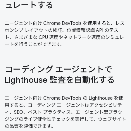
ュレートする
エージェント向け Chrome DevTools を使用すると、レス
ポンシブ レイアウトの検証、位置情報認識 API のテス
ト、さまざまな CPU 速度やネットワーク速度のシミュレ
ートを行うことができます。
コーディング エージェントで
Lighthouse 監査を自動化する
エージェント向け Chrome DevTools の Lighthouse を使
用すると、コーディング エージェントはアクセシビリテ
ィ、SEO、ベスト プラクティス、エージェント型ブラウ
ジングのライブ健全性チェックを実行して、ウェブサイト
の品質を評価できます。