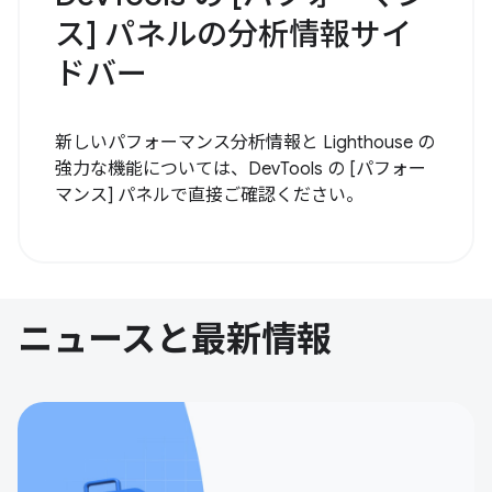
ス] パネルの分析情報サイ
ドバー
新しいパフォーマンス分析情報と Lighthouse の
強力な機能については、DevTools の [パフォー
マンス] パネルで直接ご確認ください。
ニュースと最新情報