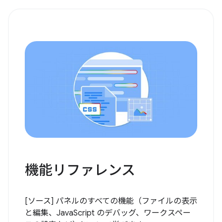
機能リファレンス
[ソース] パネルのすべての機能（ファイルの表示
と編集、JavaScript のデバッグ、ワークスペー