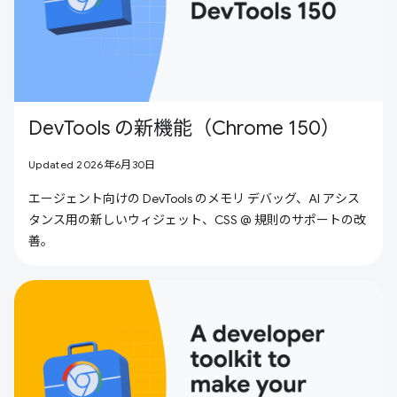
DevTools の新機能（Chrome 150）
Updated 2026年6月30日
エージェント向けの DevTools のメモリ デバッグ、AI アシス
タンス用の新しいウィジェット、CSS @ 規則のサポートの改
善。