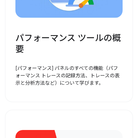
パフォーマンス ツールの概
要
[パフォーマンス] パネルのすべての機能（パフ
ォーマンス トレースの記録方法、トレースの表
示と分析方法など）について学びます。