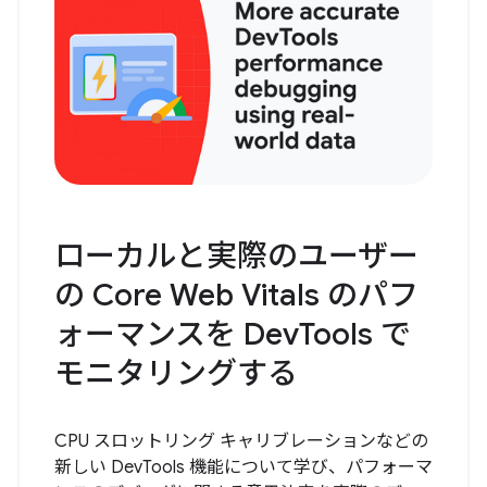
ローカルと実際のユーザー
の Core Web Vitals のパフ
ォーマンスを DevTools で
モニタリングする
CPU スロットリング キャリブレーションなどの
新しい DevTools 機能について学び、パフォーマ