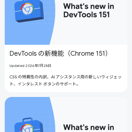
DevTools の新機能（Chrome 151）
Updated 2026年7月28日
CSS の特異性の内訳、AI アシスタンス用の新しいウィジェッ
ト、インタレスト ボタンのサポート。