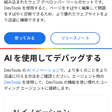
組み込まれたウェブ デベロッパー ツールのセットです。
DevTools を使用すると、ページをすばやく編集して問題
をすばやく診断できるため、より優れたウェブサイトをよ
り迅速に構築できます。
使ってみる
リリースノート
AI を使用してデバッグする
DevTools の
AI イノベーション
で、より多くのことをより
迅速に行える方法をご確認ください。エージェント用の
DevTools
を使用して、DevTools の機能を使い慣れたコー
ディング エージェントに接続します。