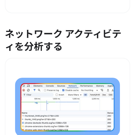
ネットワーク アクティビテ
ィを分析する