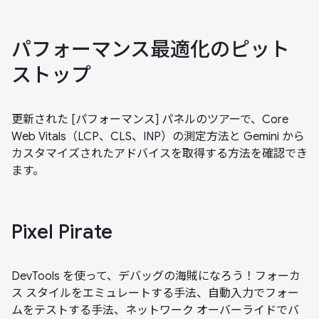
パフォーマンス最適化のピット
ストップ
更新された [パフォーマンス] パネルのツアーで、Core
Web Vitals（LCP、CLS、INP）の測定方法と Gemini から
カスタマイズされたアドバイスを取得する方法を確認でき
ます。
Pixel Pirate
DevTools を使って、デバッグの海賊になろう！フォーカ
ス スタイルをエミュレートする手法、自動入力でフォー
ムをテストする手法、ネットワーク オーバーライドでバ