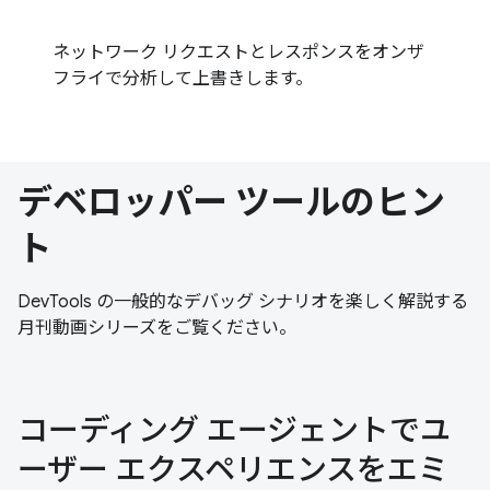
ネットワーク リクエストとレスポンスをオンザ
フライで分析して上書きします。
デベロッパー ツールのヒン
ト
DevTools の一般的なデバッグ シナリオを楽しく解説する
月刊動画シリーズをご覧ください。
コーディング エージェントでユ
ーザー エクスペリエンスをエミ