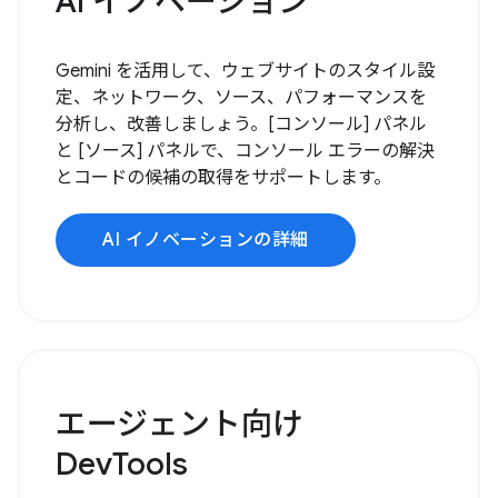
AI イノベーション
Gemini を活用して、ウェブサイトのスタイル設
定、ネットワーク、ソース、パフォーマンスを
分析し、改善しましょう。[コンソール] パネル
と [ソース] パネルで、コンソール エラーの解決
とコードの候補の取得をサポートします。
AI イノベーションの詳細
エージェント向け
DevTools