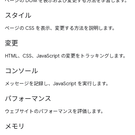
ページの DOM を表示および変更する方法を学習します。
スタイル
ページの CSS を表示、変更する方法を説明します。
変更
HTML、CSS、JavaScript の変更をトラッキングします。
コンソール
メッセージを記録し、JavaScript を実行します。
パフォーマンス
ウェブサイトのパフォーマンスを評価します。
メモリ