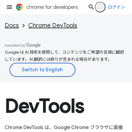
ログイン
Docs
Chrome DevTools
Google は AI 技術を使用して、コンテンツをご希望の言語に翻訳
しています。AI 翻訳には誤りが含まれる場合があります。
DevTools
Chrome DevTools は、Google Chrome ブラウザに直接