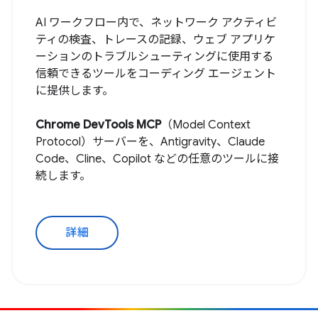
AI ワークフロー内で、ネットワーク アクティビ
ティの検査、トレースの記録、ウェブ アプリケ
ーションのトラブルシューティングに使用する
信頼できるツールをコーディング エージェント
に提供します。
Chrome DevTools MCP
（Model Context
Protocol）サーバーを、Antigravity、Claude
Code、Cline、Copilot などの任意のツールに接
続します。
詳細