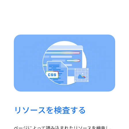
リソースを検査する
ページによって読み込まれたリソースを検査し、