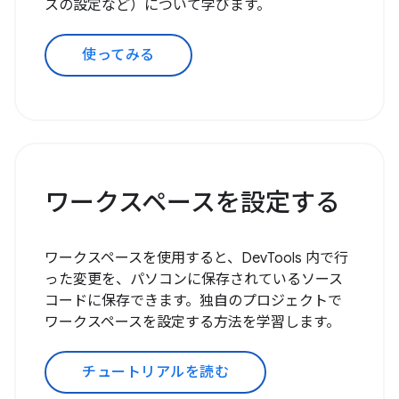
スの設定など）について学びます。
使ってみる
ワークスペースを設定する
ワークスペースを使用すると、DevTools 内で行
った変更を、パソコンに保存されているソース
コードに保存できます。独自のプロジェクトで
ワークスペースを設定する方法を学習します。
チュートリアルを読む