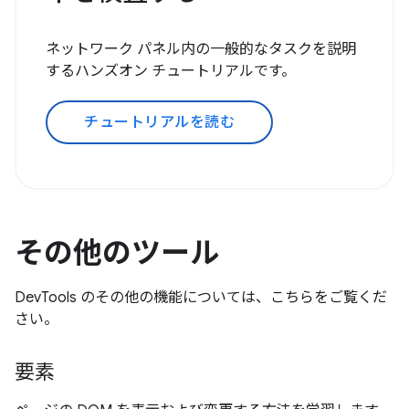
ネットワーク パネル内の一般的なタスクを説明
するハンズオン チュートリアルです。
チュートリアルを読む
その他のツール
DevTools のその他の機能については、こちらをご覧くだ
さい。
要素