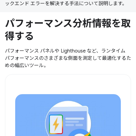
ックエンド エラーを解決する手法について説明します。
パフォーマンス分析情報を取
得する
パフォーマンス パネルや Lighthouse など、ランタイム
パフォーマンスのさまざまな側面を測定して最適化するた
めの幅広いツール。