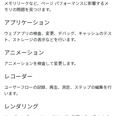
メモリリークなど、ページ パフォーマンスに影響するメ
モリの問題を見つけます。
アプリケーション
ウェブアプリの検査、変更、デバッグ、キャッシュのテス
ト、ストレージの表示などを行います。
アニメーション
アニメーションを検査して変更します。
レコーダー
ユーザーフローの記録、再生、測定、ステップの編集を行
います。
レンダリング