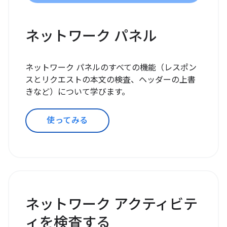
ネットワーク パネル
ネットワーク パネルのすべての機能（レスポン
スとリクエストの本文の検査、ヘッダーの上書
きなど）について学びます。
使ってみる
ネットワーク アクティビテ
ィを検査する