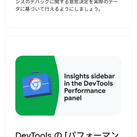
ンスのデバッグに関する意思決定を実際のデー
タに基づいて行えるようにしましょう。
DevTools の [パフォーマン