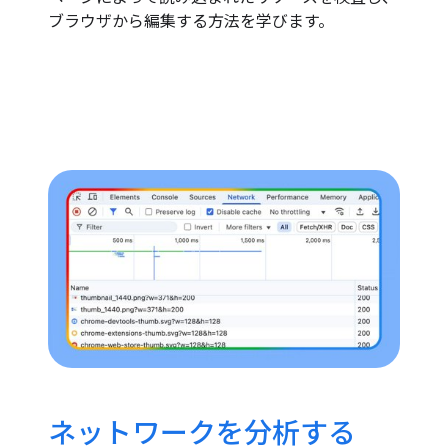
ブラウザから編集する方法を学びます。
ネットワークを分析する