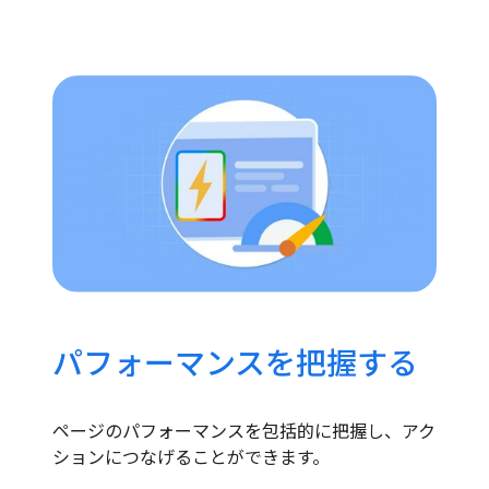
パフォーマンスを把握する
ページのパフォーマンスを包括的に把握し、アク
ションにつなげることができます。