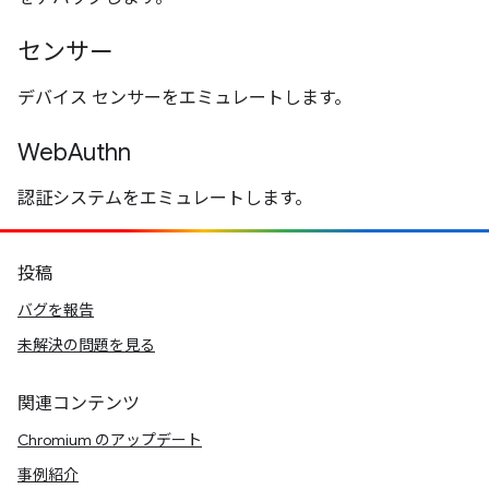
センサー
デバイス センサーをエミュレートします。
WebAuthn
認証システムをエミュレートします。
投稿
バグを報告
未解決の問題を見る
関連コンテンツ
Chromium のアップデート
事例紹介