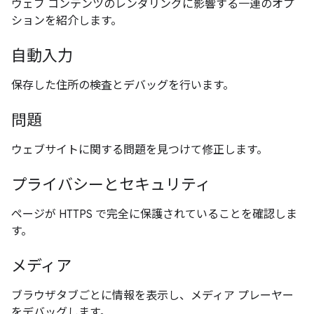
ウェブ コンテンツのレンダリングに影響する一連のオプ
ションを紹介します。
自動入力
保存した住所の検査とデバッグを行います。
問題
ウェブサイトに関する問題を見つけて修正します。
プライバシーとセキュリティ
ページが HTTPS で完全に保護されていることを確認しま
す。
メディア
ブラウザタブごとに情報を表示し、メディア プレーヤー
をデバッグします。