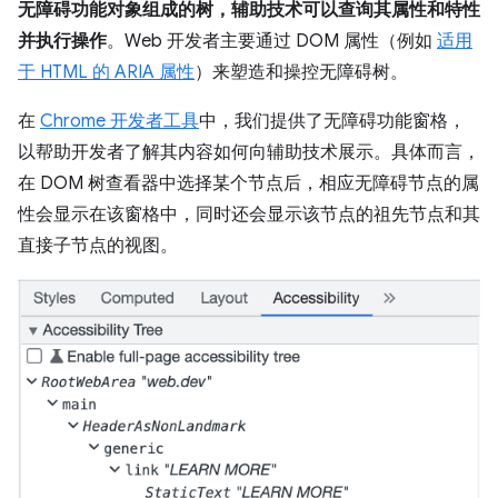
无障碍功能对象组成的树，辅助技术可以查询其属性和特性
并执行操作
。Web 开发者主要通过 DOM 属性（例如
适用
于 HTML 的 ARIA 属性
）来塑造和操控无障碍树。
在
Chrome 开发者工具
中，我们提供了无障碍功能窗格，
以帮助开发者了解其内容如何向辅助技术展示。具体而言，
在 DOM 树查看器中选择某个节点后，相应无障碍节点的属
性会显示在该窗格中，同时还会显示该节点的祖先节点和其
直接子节点的视图。