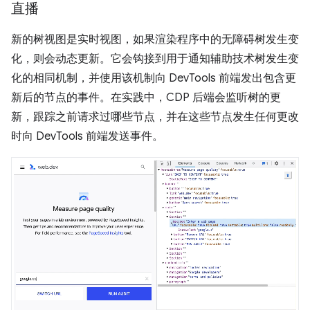
直播
新的树视图是实时视图，如果渲染程序中的无障碍树发生变
化，则会动态更新。它会钩接到用于通知辅助技术树发生变
化的相同机制，并使用该机制向 DevTools 前端发出包含更
新后的节点的事件。在实践中，CDP 后端会监听树的更
新，跟踪之前请求过哪些节点，并在这些节点发生任何更改
时向 DevTools 前端发送事件。