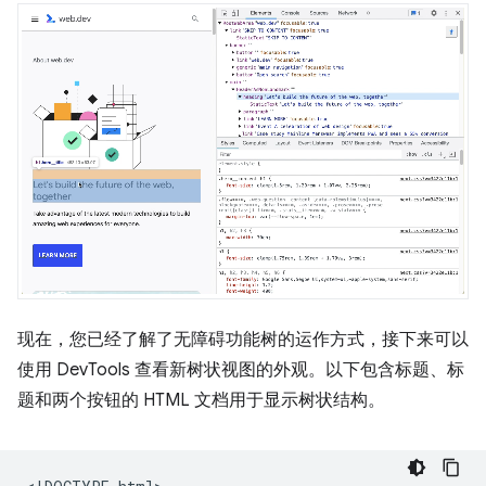
现在，您已经了解了无障碍功能树的运作方式，接下来可以
使用 DevTools 查看新树状视图的外观。以下包含标题、标
题和两个按钮的 HTML 文档用于显示树状结构。