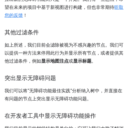
望在未来的项目中基于新视图进行构建，但也非常期待
听取
您的反馈
！
其他过滤条件
如上所述，我们目前会滤除被视为不感兴趣的节点。我们可
以提供一种方法来停用此行为并显示所有节点，或者提供其
他过滤条件，例如
显示地图注点
或
显示标题
。
突出显示无障碍问题
我们可以将“无障碍功能最佳实践”分析纳入树中，并直接在
有问题的节点上突出显示无障碍功能问题。
在开发者工具中显示无障碍功能操作