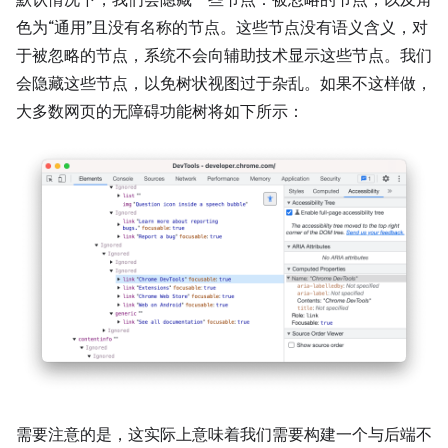
默认情况下，我们会隐藏一些节点：被忽略的节点，以及角
色为“通用”且没有名称的节点。这些节点没有语义含义，对
于被忽略的节点，系统不会向辅助技术显示这些节点。我们
会隐藏这些节点，以免树状视图过于杂乱。如果不这样做，
大多数网页的无障碍功能树将如下所示：
需要注意的是，这实际上意味着我们需要构建一个与后端不