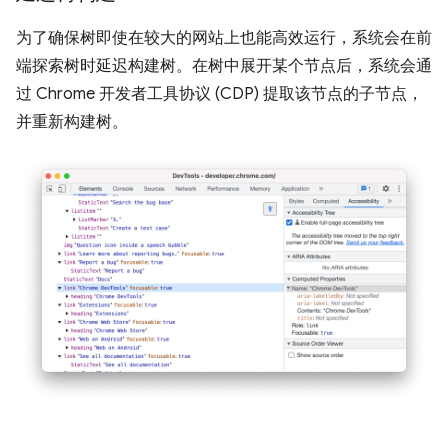
为了确保树即使在较大的网站上也能高效运行，系统会在前
端探索树时延迟构建树。在树中展开某个节点后，系统会通
过 Chrome 开发者工具协议 (CDP) 提取该节点的子节点，
并重新构建树。