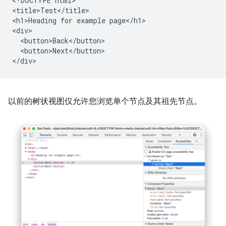
<!DOCTYPE html>

<title>Test</title>

<h1>Heading for example page</h1>

<div>

  <button>Back</button>

  <button>Next</button>

以前的树状视图仅允许您浏览单个节点及其祖先节点。