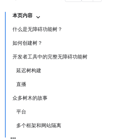
本页内容
什么是无障碍功能树？
如何创建树？
开发者工具中的完整无障碍功能树
延迟树构建
直播
众多树木的故事
平台
多个框架和网站隔离