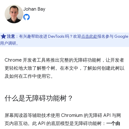
Johan Bay
注意
：有兴趣帮助改进 DevTools 吗？欢迎
点击此处
报名参与 Google
用户调研。
Chrome 开发者工具将推出完整的无障碍功能树，让开发者
更轻松地大致了解整个树。在本文中，了解如何创建此树以
及如何在工作中使用它。
什么是无障碍功能树？
屏幕阅读器等辅助技术使用 Chromium 的无障碍 API 与网
页内容互动。此 API 的底层模型是无障碍功能树：
一个由