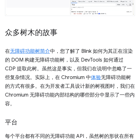
众多树木的故事
在
无障碍功能树简介
中，您了解了 Blink 如何为其正在渲染
的 DOM 构建无障碍功能树，以及 DevTools 如何通过
CDP 提取此树。虽然这是事实，但我们在说明中忽略了一
些复杂情况。实际上，在 Chromium 中
体验
无障碍功能树
的方式有很多。在为开发者工具设计新的树视图时，我们在
Chromium 无障碍功能内部结构的哪些部分中显示了一些内
容。
平台
每个平台都有不同的无障碍功能 API，虽然树的形状在所有