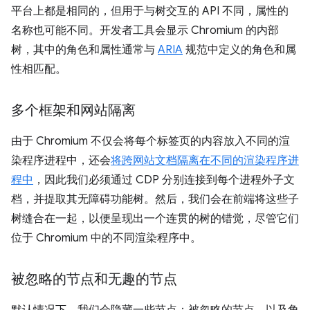
平台上都是相同的，但用于与树交互的 API 不同，属性的
名称也可能不同。开发者工具会显示 Chromium 的内部
树，其中的角色和属性通常与
ARIA
规范中定义的角色和属
性相匹配。
多个框架和网站隔离
由于 Chromium 不仅会将每个标签页的内容放入不同的渲
染程序进程中，还会
将跨网站文档隔离在不同的渲染程序进
程中
，因此我们必须通过 CDP 分别连接到每个进程外子文
档，并提取其无障碍功能树。然后，我们会在前端将这些子
树缝合在一起，以便呈现出一个连贯的树的错觉，尽管它们
位于 Chromium 中的不同渲染程序中。
被忽略的节点和无趣的节点