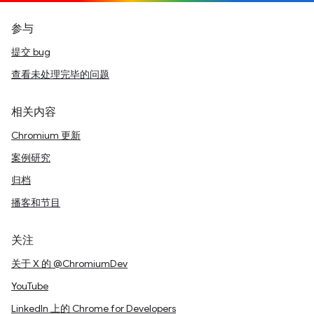
参与
提交 bug
查看未处理完毕的问题
相关内容
Chromium 更新
案例研究
归档
播客和节目
关注
关于 X 的 @ChromiumDev
YouTube
LinkedIn 上的 Chrome for Developers