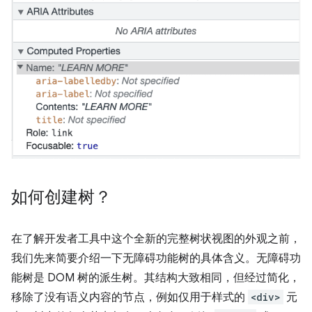
如何创建树？
在了解开发者工具中这个全新的完整树状视图的外观之前，
我们先来简要介绍一下无障碍功能树的具体含义。无障碍功
能树是 DOM 树的派生树。其结构大致相同，但经过简化，
移除了没有语义内容的节点，例如仅用于样式的
<div>
元