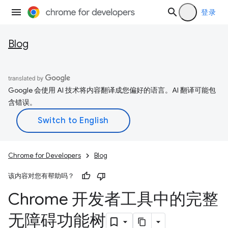
登录
Blog
Google 会使用 AI 技术将内容翻译成您偏好的语言。AI 翻译可能包
含错误。
Chrome for Developers
Blog
该内容对您有帮助吗？
Chrome 开发者工具中的完整
无障碍功能树