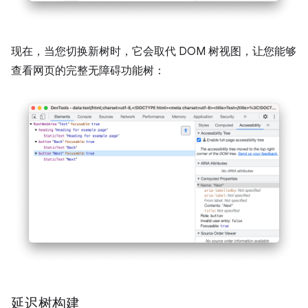
现在，当您切换新树时，它会取代 DOM 树视图，让您能够
查看网页的完整无障碍功能树：
延迟树构建