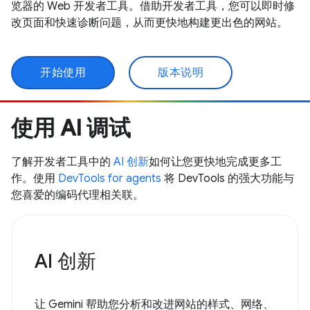
览器的 Web 开发者工具。借助开发者工具，您可以即时修
改页面和快速诊断问题，从而更快地构建更出色的网站。
开始使用
版本说明
使用 AI 调试
了解开发者工具中的
AI 创新
如何让您更快地完成更多工
作。使用
DevTools for agents
将 DevTools 的强大功能与
您喜爱的编码代理相关联。
AI 创新
让 Gemini 帮助您分析和改进网站的样式、网络、