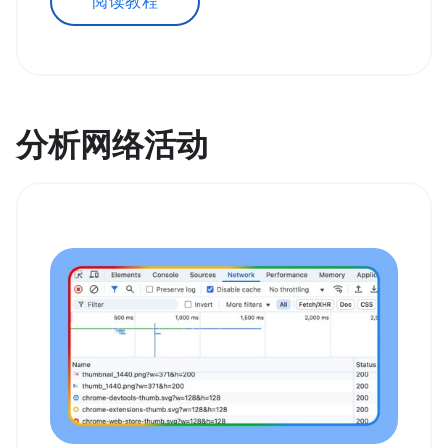
阅读教程
分析网络活动