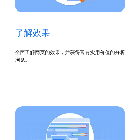
了解效果
全面了解网页的效果，并获得富有实用价值的分析
洞见。