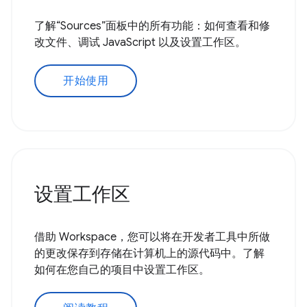
了解“Sources”面板中的所有功能：如何查看和修
改文件、调试 JavaScript 以及设置工作区。
开始使用
设置工作区
借助 Workspace，您可以将在开发者工具中所做
的更改保存到存储在计算机上的源代码中。了解
如何在您自己的项目中设置工作区。