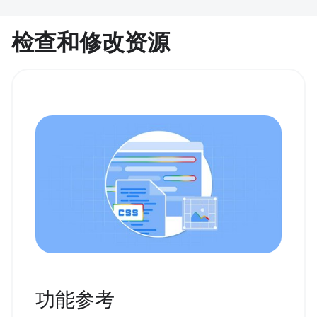
检查和修改资源
功能参考