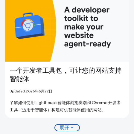
一个开发者工具包，可让您的网站支持
智能体
Updated 2026年6月22日
了解如何使用 Lighthouse 智能体浏览类别和 Chrome 开发者
工具（适用于智能体）构建可供智能体使用的网站。
expand_more
展开