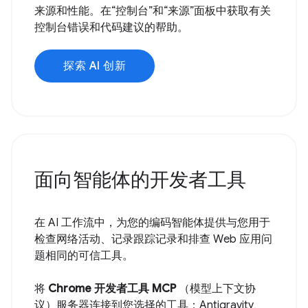
来源和性能。在“控制台”和“来源”面板中获取有关
控制台错误和代码建议的帮助。
探索 AI 创新
面向智能体的开发者工具
在 AI 工作流中，为您的编码智能体提供与您用于
检查网络活动、记录跟踪记录和排查 Web 应用问
题相同的可信工具。
将
Chrome 开发者工具 MCP
（模型上下文协
议）服务器连接到您选择的工具：Antigravity、