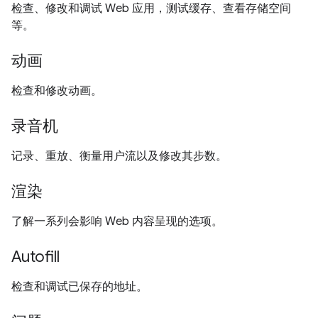
检查、修改和调试 Web 应用，测试缓存、查看存储空间
等。
动画
检查和修改动画。
录音机
记录、重放、衡量用户流以及修改其步数。
渲染
了解一系列会影响 Web 内容呈现的选项。
Autofill
检查和调试已保存的地址。