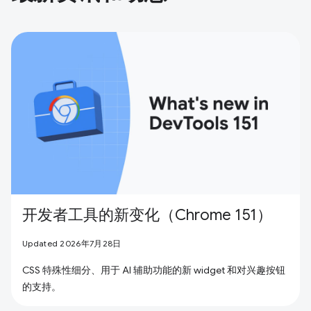
开发者工具的新变化（Chrome 151）
Updated 2026年7月28日
CSS 特殊性细分、用于 AI 辅助功能的新 widget 和对兴趣按钮
的支持。