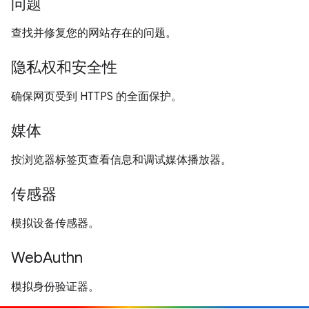
问题
查找并修复您的网站存在的问题。
隐私权和安全性
确保网页受到 HTTPS 的全面保护。
媒体
按浏览器标签页查看信息和调试媒体播放器。
传感器
模拟设备传感器。
WebAuthn
模拟身份验证器。