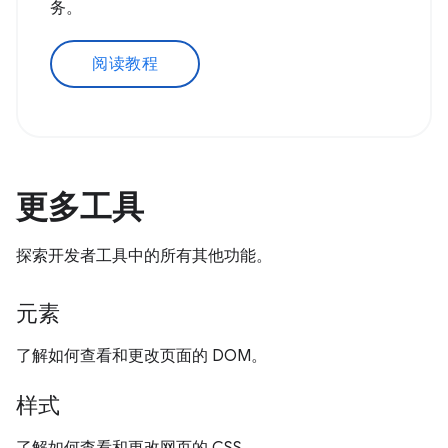
务。
阅读教程
更多工具
探索开发者工具中的所有其他功能。
元素
了解如何查看和更改页面的 DOM。
样式