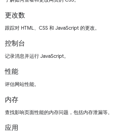
了解如何查看和更改网页的 CSS。
更改数
跟踪对 HTML、CSS 和 JavaScript 的更改。
控制台
记录消息并运行 JavaScript。
性能
评估网站性能。
内存
查找影响页面性能的内存问题，包括内存泄漏等。
应用