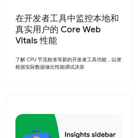
在开发者工具中监控本地和
真实用户的 Core Web
Vitals 性能
了解 CPU 节流校准等新的开发者工具功能，以便
根据实际数据做出性能调试决策