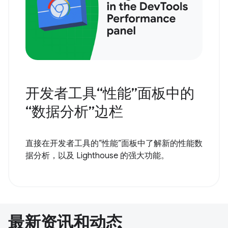
开发者工具“性能”面板中的
“数据分析”边栏
直接在开发者工具的“性能”面板中了解新的性能数
据分析，以及 Lighthouse 的强大功能。
最新资讯和动态