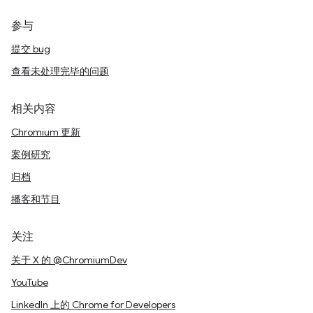
参与
提交 bug
查看未处理完毕的问题
相关内容
Chromium 更新
案例研究
归档
播客和节目
关注
关于 X 的 @ChromiumDev
YouTube
LinkedIn 上的 Chrome for Developers