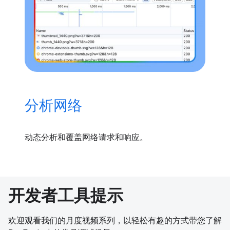
分析网络
动态分析和覆盖网络请求和响应。
开发者工具提示
欢迎观看我们的月度视频系列，以轻松有趣的方式带您了解