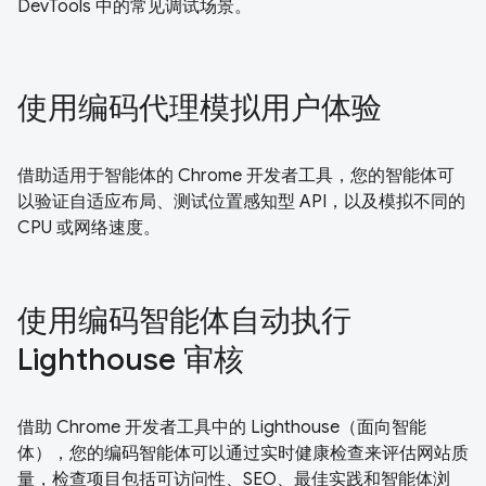
DevTools 中的常见调试场景。
使用编码代理模拟用户体验
借助适用于智能体的 Chrome 开发者工具，您的智能体可
以验证自适应布局、测试位置感知型 API，以及模拟不同的
CPU 或网络速度。
使用编码智能体自动执行
Lighthouse 审核
借助 Chrome 开发者工具中的 Lighthouse（面向智能
体），您的编码智能体可以通过实时健康检查来评估网站质
量，检查项目包括可访问性、SEO、最佳实践和智能体浏