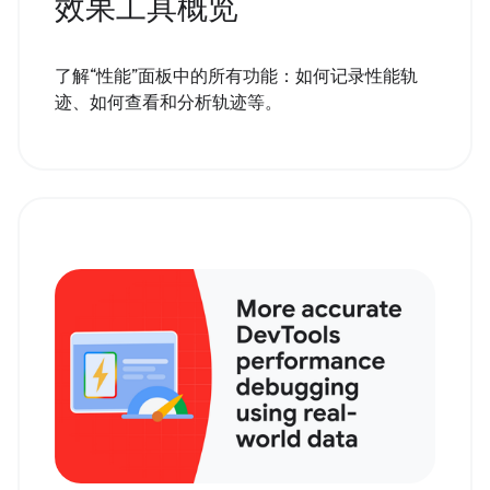
效果工具概览
了解“性能”面板中的所有功能：如何记录性能轨
迹、如何查看和分析轨迹等。