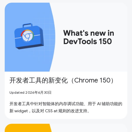
开发者工具的新变化（Chrome 150）
Updated 2026年6月30日
开发者工具中针对智能体的内存调试功能、用于 AI 辅助功能的
新 widget，以及对 CSS at 规则的改进支持。