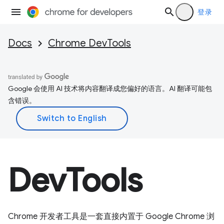
登录
Docs
Chrome DevTools
Google 会使用 AI 技术将内容翻译成您偏好的语言。AI 翻译可能包
含错误。
DevTools
Chrome 开发者工具是一套直接内置于 Google Chrome 浏