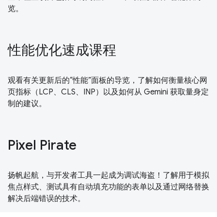
览。
性能优化速成课程
观看有关更新后的“性能”面板的导览，了解如何衡量核心网
页指标（LCP、CLS、INP）以及如何从 Gemini 获取量身定
制的建议。
Pixel Pirate
扬帆起航，与开发者工具一起成为调试海盗！了解用于模拟
焦点样式、测试具有自动填充功能的表单以及通过网络替换
解决后端错误的技术。