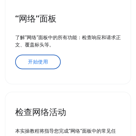
“网络”面板
了解“网络”面板中的所有功能：检查响应和请求正
文、覆盖标头等。
开始使用
检查网络活动
本实操教程将指导您完成“网络”面板中的常见任