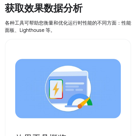
获取效果数据分析
各种工具可帮助您衡量和优化运行时性能的不同方面：性能
面板、Lighthouse 等。