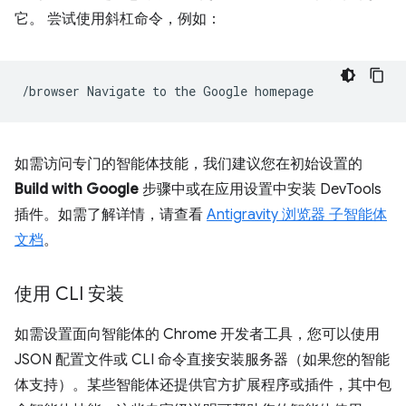
它。
尝试使用斜杠命令，例如：
/browser
Navigate
to
the
Google
如需访问专门的智能体技能，我们建议您在初始设置的
Build with Google
步骤中或在应用设置中安装 DevTools
插件。如需了解详情，请查看
Antigravity 浏览器 子智能体
文档
。
使用 CLI 安装
如需设置面向智能体的 Chrome 开发者工具，您可以使用
JSON 配置文件或 CLI 命令直接安装服务器（如果您的智能
体支持）。某些智能体还提供官方扩展程序或插件，其中包