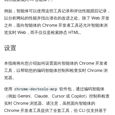
例如，智能体可以使用这些工具记录和评估性能跟踪记录，
以分析网站的性能并找出潜在的改进之处。除了 Web 开发
之外，面向智能体的 Chrome 开发者工具还允许智能体浏
览实时 Web，而不仅仅是检索静态 HTML。
设置
本指南将向您介绍如何设置面向智能体的 Chrome 开发者
工具，以帮助您的编码智能体控制和检查实时 Chrome 浏
览器。
使用
chrome-devtools-mcp
软件包，通过编码智能体
（例如 Gemini、Claude、Cursor 或 Copilot）控制和检查
实时 Chrome 浏览器。请注意，虽然面向智能体的
Chrome 开发者工具提供了全套工具，但 CLI 仅支持基于