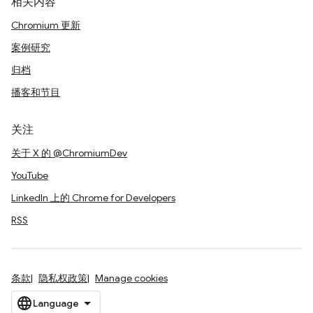
相关内容
Chromium 更新
案例研究
归档
播客和节目
关注
关于 X 的 @ChromiumDev
YouTube
LinkedIn 上的 Chrome for Developers
RSS
条款
隐私权政策
Manage cookies