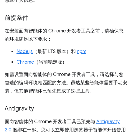
息或个人信息。
前提条件
在安装面向智能体的 Chrome 开发者工具之前，请确保您
的环境满足以下要求：
Node.js
（最新 LTS 版本）和
npm
Chrome
（当前稳定版）
如需设置面向智能体的 Chrome 开发者工具，请选择与您
首选的编码环境相匹配的方法。虽然某些智能体需要手动安
装，但其他智能体已预先集成了这些工具。
Antigravity
面向智能体的 Chrome 开发者工具已预先与
Antigravity
2.0
捆绑在一起。您可以立即使用浏览器子智能体开始使用