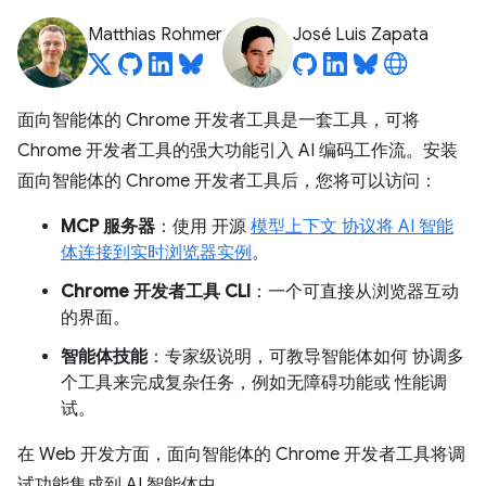
Matthias Rohmer
José Luis Zapata
面向智能体的 Chrome 开发者工具是一套工具，可将
Chrome 开发者工具的强大功能引入 AI 编码工作流。安装
面向智能体的 Chrome 开发者工具后，您将可以访问：
MCP 服务器
：使用 开源
模型上下文 协议将 AI 智能
体连接到实时浏览器实例
。
Chrome 开发者工具 CLI
：一个可直接从浏览器互动
的界面。
智能体技能
：专家级说明，可教导智能体如何 协调多
个工具来完成复杂任务，例如无障碍功能或 性能调
试。
在 Web 开发方面，面向智能体的 Chrome 开发者工具将调
试功能集成到 AI 智能体中。