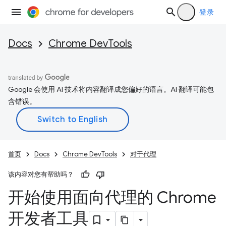
登录
Docs
Chrome DevTools
Google 会使用 AI 技术将内容翻译成您偏好的语言。AI 翻译可能包
含错误。
首页
Docs
Chrome DevTools
对于代理
该内容对您有帮助吗？
开始使用面向代理的 Chrome
开发者工具