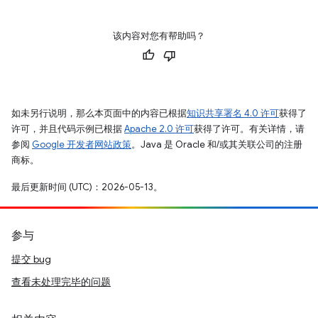
该内容对您有帮助吗？
如未另行说明，那么本页面中的内容已根据
知识共享署名 4.0 许可
获得了
许可，并且代码示例已根据
Apache 2.0 许可
获得了许可。有关详情，请
参阅
Google 开发者网站政策
。Java 是 Oracle 和/或其关联公司的注册
商标。
最后更新时间 (UTC)：2026-05-13。
参与
提交 bug
查看未处理完毕的问题