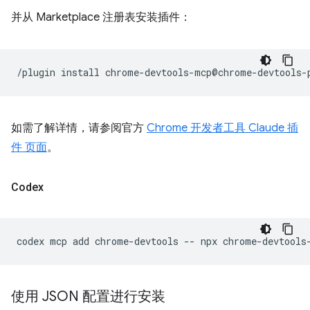
并从 Marketplace 注册表安装插件：
/plugin
install
如需了解详情，请参阅官方
Chrome 开发者工具 Claude 插
件 页面
。
Codex
codex
mcp
add
chrome-devtools
--
npx
使用 JSON 配置进行安装