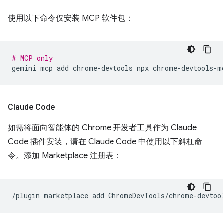
使用以下命令仅安装 MCP 软件包：
# MCP only
gemini
mcp
add
chrome-devtools
npx
Claude Code
如需将面向智能体的 Chrome 开发者工具作为 Claude
Code 插件安装，请在 Claude Code 中使用以下斜杠命
令。添加 Marketplace 注册表：
/plugin
marketplace
add