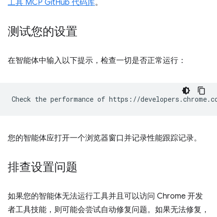
工具 MCP GitHub 代码库
。
测试您的设置
在智能体中输入以下提示，检查一切是否正常运行：
您的智能体应打开一个浏览器窗口并记录性能跟踪记录。
排查设置问题
如果您的智能体无法运行工具并且可以访问 Chrome 开发
者工具技能，则可能会尝试自动修复问题。如果无法修复，