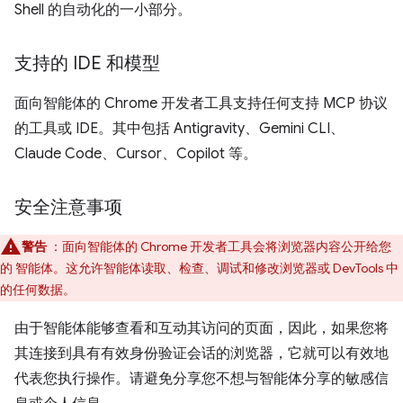
Shell 的自动化的一小部分。
支持的 IDE 和模型
面向智能体的 Chrome 开发者工具支持任何支持 MCP 协议
的工具或 IDE。其中包括 Antigravity、Gemini CLI、
Claude Code、Cursor、Copilot 等。
安全注意事项
警告
：面向智能体的 Chrome 开发者工具会将浏览器内容公开给您
的 智能体。这允许智能体读取、检查、调试和修改浏览器或 DevTools 中
的任何数据。
由于智能体能够查看和互动其访问的页面，因此，如果您将
其连接到具有有效身份验证会话的浏览器，它就可以有效地
代表您执行操作。请避免分享您不想与智能体分享的敏感信