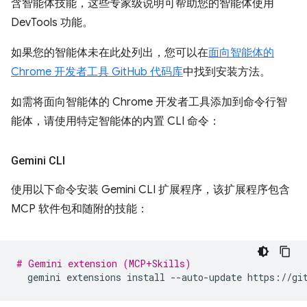
含智能体技能，这些专家级说明可帮助您的智能体使用
DevTools 功能。
如果您的智能体未在此处列出，您可以在
面向智能体的
Chrome 开发者工具 GitHub 代码库
中找到安装方法。
如需将面向智能体的 Chrome 开发者工具添加到命令行智
能体，请使用特定智能体的内置 CLI 命令：
Gemini CLI
使用以下命令安装 Gemini CLI 扩展程序，该扩展程序包含
MCP 软件包和随附的技能：
# Gemini extension (MCP+Skills)
gemini
extensions
install
--auto-update