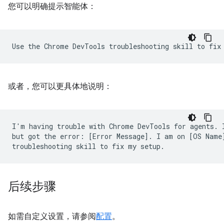
您可以明确提示智能体：
或者，您可以更具体地说明：
I'm having trouble with Chrome DevTools for agents. I
but got the error: [Error Message]. I am on [OS Name]
后续步骤
如需自定义设置，请参阅
配置
。