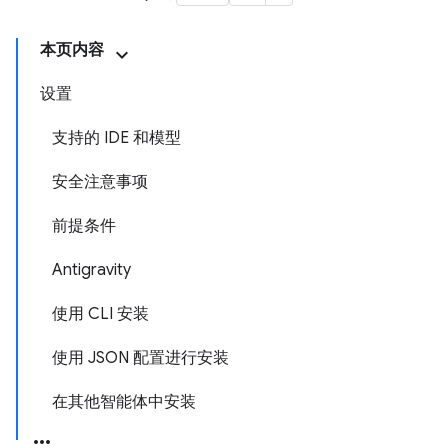
本页内容
设置
支持的 IDE 和模型
安全注意事项
前提条件
Antigravity
使用 CLI 安装
使用 JSON 配置进行安装
在其他智能体中安装