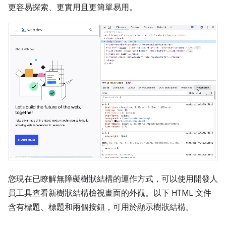
更容易探索、更實用且更簡單易用。
您現在已瞭解無障礙樹狀結構的運作方式，可以使用開發人
員工具查看新樹狀結構檢視畫面的外觀。以下 HTML 文件
含有標題、標題和兩個按鈕，可用於顯示樹狀結構。