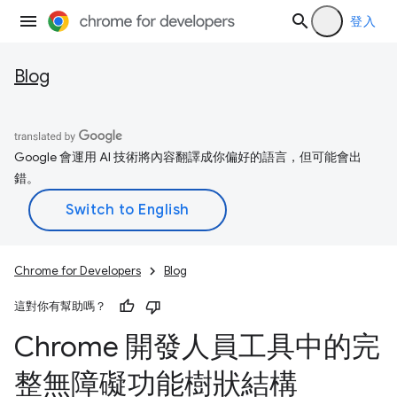
登入
Blog
Google 會運用 AI 技術將內容翻譯成你偏好的語言，但可能會出
錯。
Chrome for Developers
Blog
這對你有幫助嗎？
Chrome 開發人員工具中的完
整無障礙功能樹狀結構