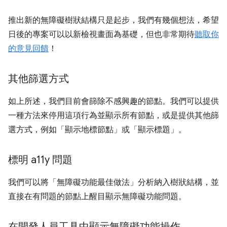
推出新的無障礙樹狀結構只是起步，我們有幾個想法，希望
日後的專案可以以新檢視畫面為基礎，但也非常期待
聽取你
的意見回饋
！
其他篩選方式
如上所述，我們目前會篩除不感興趣的節點。我們可以提供
一種方法來停用這項行為並顯示所有節點，或是提供其他篩
選方式，例如「顯示地標節點」
或「顯示標題」
。
標明 a11y 問題
我們可以將「無障礙功能最佳做法」分析納入樹狀結構，並
直接在有問題的節點上醒目顯示無障礙功能問題。
在開發人員工具中顯示無障礙功能操作