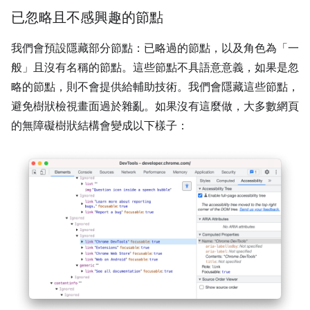
已忽略且不感興趣的節點
我們會預設隱藏部分節點：已略過的節點，以及角色為「一
般」且沒有名稱的節點。這些節點不具語意意義，如果是忽
略的節點，則不會提供給輔助技術。我們會隱藏這些節點，
避免樹狀檢視畫面過於雜亂。如果沒有這麼做，大多數網頁
的無障礙樹狀結構會變成以下樣子：