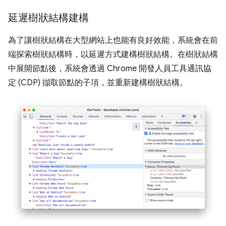
延遲樹狀結構建構
為了讓樹狀結構在大型網站上也能有良好效能，系統會在前
端探索樹狀結構時，以延遲方式建構樹狀結構。在樹狀結構
中展開節點後，系統會透過 Chrome 開發人員工具通訊協
定 (CDP) 擷取節點的子項，並重新建構樹狀結構。