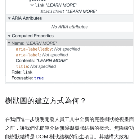
樹狀圖的建立方式為何？
在我們進一步說明開發人員工具中全新的完整樹狀檢視畫面
之前，讓我們先簡單介紹無障礙樹狀結構的概念。無障礙功
能樹狀結構是 DOM 樹狀結構的衍生項目。其結構大致相