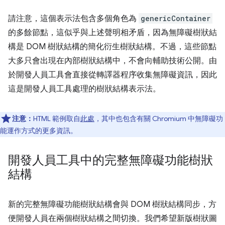
請注意，這個表示法包含多個角色為
genericContainer
的多餘節點，這似乎與上述聲明相矛盾，因為無障礙樹狀結
構是 DOM 樹狀結構的簡化衍生樹狀結構。不過，這些節點
大多只會出現在內部樹狀結構中，不會向輔助技術公開。由
於開發人員工具會直接從轉譯器程序收集無障礙資訊，因此
這是開發人員工具處理的樹狀結構表示法。
注意：
HTML 範例取自
此處
，其中也包含有關 Chromium 中無障礙功
能運作方式的更多資訊。
開發人員工具中的完整無障礙功能樹狀
結構
新的完整無障礙功能樹狀結構會與 DOM 樹狀結構同步，方
便開發人員在兩個樹狀結構之間切換。我們希望新版樹狀圖