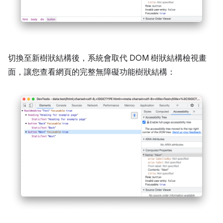
切換至新樹狀結構後，系統會取代 DOM 樹狀結構檢視畫
面，讓您查看網頁的完整無障礙功能樹狀結構：