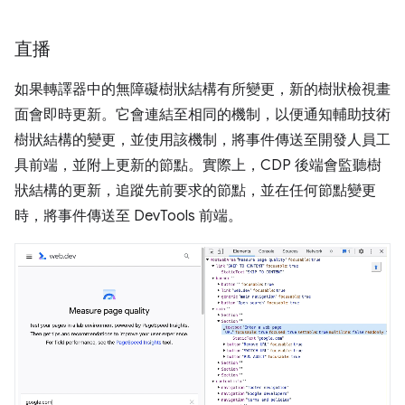
直播
如果轉譯器中的無障礙樹狀結構有所變更，新的樹狀檢視畫
面會即時更新。它會連結至相同的機制，以便通知輔助技術
樹狀結構的變更，並使用該機制，將事件傳送至開發人員工
具前端，並附上更新的節點。實際上，CDP 後端會監聽樹
狀結構的更新，追蹤先前要求的節點，並在任何節點變更
時，將事件傳送至 DevTools 前端。