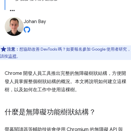
Johan Bay
注意：
想協助改善 DevTools 嗎？如要報名參加 Google 使用者研究，
請按
這裡
。
Chrome 開發人員工具推出完整的無障礙樹狀結構，方便開
發人員掌握整個樹狀結構的概況。本文將說明如何建立這棵
樹，以及如何在工作中使用這棵樹。
什麼是無障礙功能樹狀結構？
螢幕閱讀器等輔助技術會使用 Chromium 的無障礙 API 與