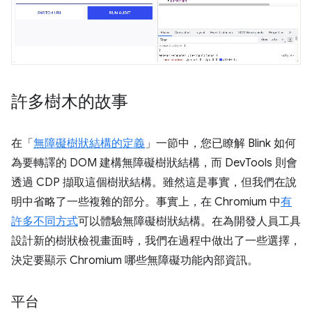
許多樹木的故事
在「
無障礙樹狀結構的定義
」一節中，您已瞭解 Blink 如何
為要轉譯的 DOM 建構無障礙樹狀結構，而 DevTools 則會
透過 CDP 擷取這個樹狀結構。雖然這是事實，但我們在說
明中省略了一些複雜的部分。事實上，在 Chromium 中
有
許多不同方式
可以體驗無障礙樹狀結構。在為開發人員工具
設計新的樹狀檢視畫面時，我們在過程中做出了一些選擇，
決定要顯示 Chromium 哪些無障礙功能內部資訊。
平台