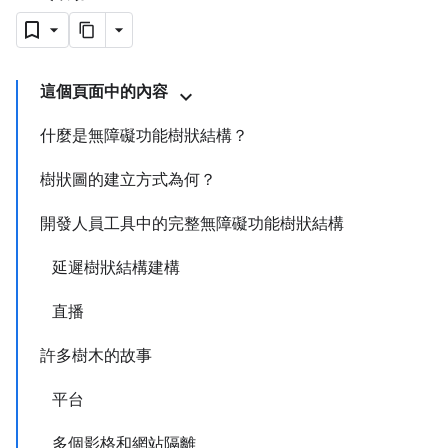
這個頁面中的內容
什麼是無障礙功能樹狀結構？
樹狀圖的建立方式為何？
開發人員工具中的完整無障礙功能樹狀結構
延遲樹狀結構建構
直播
許多樹木的故事
平台
多個影格和網站隔離