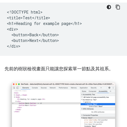
<!DOCTYPE html>

<title>Test</title>

<h1>Heading for example page</h1>

<div>

  <button>Back</button>

  <button>Next</button>

先前的樹狀檢視畫面只能讓您探索單一節點及其祖系。