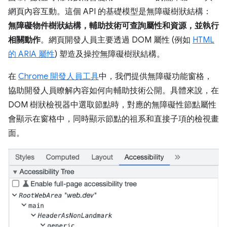
網頁內容互動。這個 API 的基礎模型是無障礙樹狀結構：
無障礙物件樹狀結構，輔助技術可查詢屬性和資源，並執行
相關動作
。網頁開發人員主要透過 DOM 屬性 (例如
HTML
的 ARIA 屬性
) 塑造及操控無障礙樹狀結構。
在
Chrome 開發人員工具
中，我們提供無障礙功能窗格，
協助開發人員瞭解內容如何向輔助技術公開。具體來說，在
DOM 樹狀檢視器中選取節點時，對應的無障礙性節點屬性
會顯示在窗格中，同時顯示節點的祖系和直接子項的檢視畫
面。