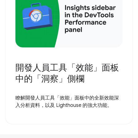
開發人員工具「效能」面板
中的「洞察」側欄
瞭解開發人員工具「效能」面板中的全新效能深
入分析資料，以及 Lighthouse 的強大功能。