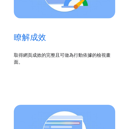
瞭解成效
取得網頁成效的完整且可做為行動依據的檢視畫
面。