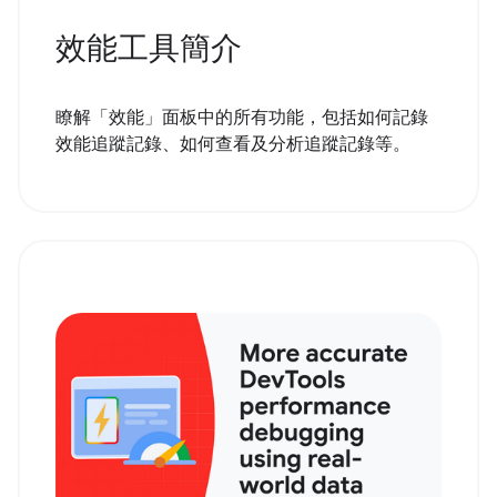
效能工具簡介
瞭解「效能」面板中的所有功能，包括如何記錄
效能追蹤記錄、如何查看及分析追蹤記錄等。