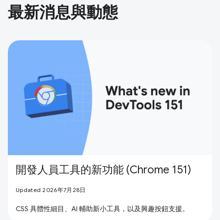
最新消息與動態
開發人員工具的新功能 (Chrome 151)
Updated 2026年7月28日
CSS 具體性細目、AI 輔助新小工具，以及興趣按鈕支援。