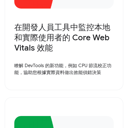
在開發人員工具中監控本地
和實際使用者的 Core Web
Vitals 效能
瞭解 DevTools 的新功能，例如 CPU 節流校正功
能，協助您根據實際資料做出效能偵錯決策