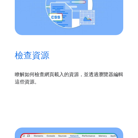
檢查資源
瞭解如何檢查網頁載入的資源，並透過瀏覽器編輯
這些資源。