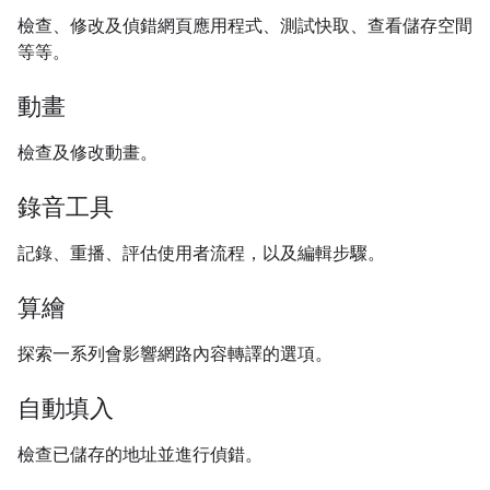
檢查、修改及偵錯網頁應用程式、測試快取、查看儲存空間
等等。
動畫
檢查及修改動畫。
錄音工具
記錄、重播、評估使用者流程，以及編輯步驟。
算繪
探索一系列會影響網路內容轉譯的選項。
自動填入
檢查已儲存的地址並進行偵錯。