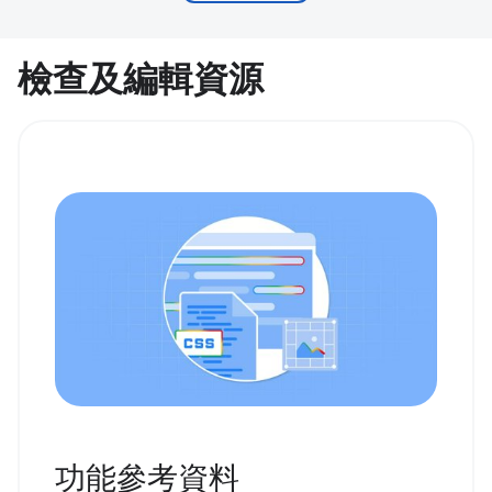
檢查及編輯資源
功能參考資料