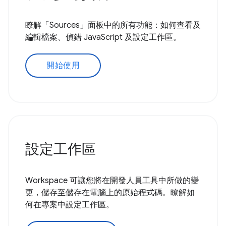
瞭解「Sources」面板中的所有功能：如何查看及
編輯檔案、偵錯 JavaScript 及設定工作區。
開始使用
設定工作區
Workspace 可讓您將在開發人員工具中所做的變
更，儲存至儲存在電腦上的原始程式碼。瞭解如
何在專案中設定工作區。