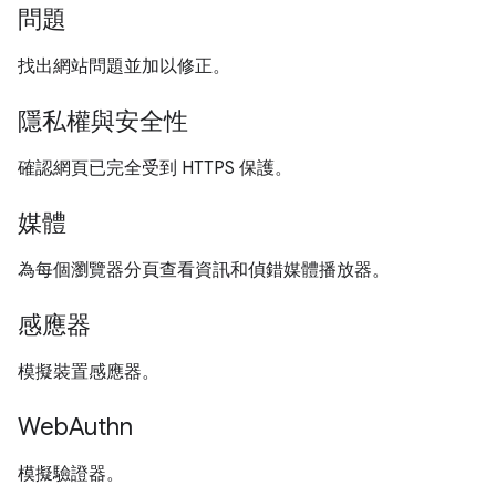
問題
找出網站問題並加以修正。
隱私權與安全性
確認網頁已完全受到 HTTPS 保護。
媒體
為每個瀏覽器分頁查看資訊和偵錯媒體播放器。
感應器
模擬裝置感應器。
WebAuthn
模擬驗證器。