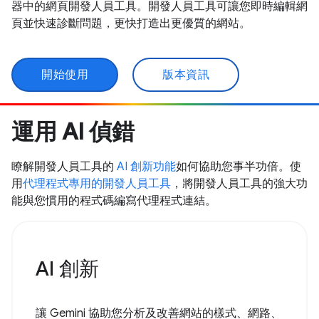
器中的網頁開發人員工具。開發人員工具可讓您即時編輯網
頁並快速診斷問題，更快打造出更優質的網站。
開始使用
版本資訊
運用 AI 偵錯
瞭解開發人員工具的
AI 創新功能
如何協助您事半功倍。使
用
代理程式專用的開發人員工具
，將開發人員工具的強大功
能與您慣用的程式碼編寫代理程式連結。
AI 創新
讓 Gemini 協助您分析及改善網站的樣式、網路、