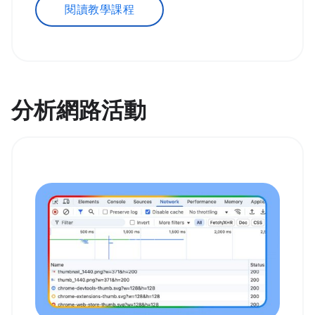
閱讀教學課程
分析網路活動