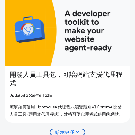
開發人員工具包，可讓網站支援代理程
式
Updated 2026年6月22日
瞭解如何使用 Lighthouse 代理程式瀏覽類別和 Chrome 開發
人員工具 (適用於代理程式)，建構可供代理程式使用的網站。
expand_more
顯示更多