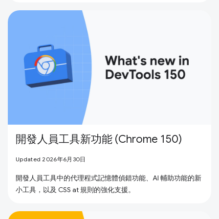
開發人員工具新功能 (Chrome 150)
Updated 2026年6月30日
開發人員工具中的代理程式記憶體偵錯功能、AI 輔助功能的新
小工具，以及 CSS at 規則的強化支援。