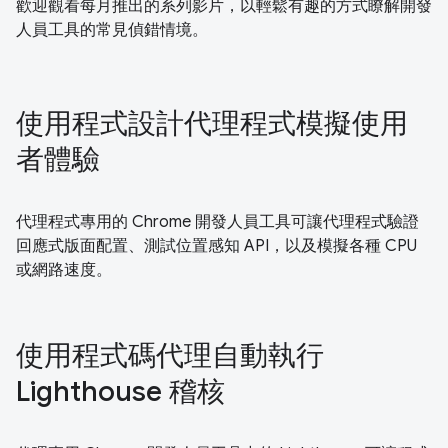
歡迎觀看每月推出的系列影片，以輕鬆有趣的方式瞭解開發
人員工具的常見偵錯情境。
使用程式設計代理程式模擬使用
者體驗
代理程式專用的 Chrome 開發人員工具可讓代理程式驗證
回應式版面配置、測試位置感知 API，以及模擬各種 CPU
或網路速度。
使用程式碼代理自動執行
Lighthouse 稽核