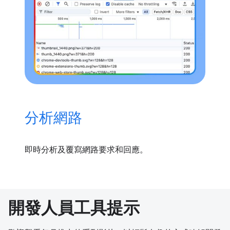
分析網路
即時分析及覆寫網路要求和回應。
開發人員工具提示