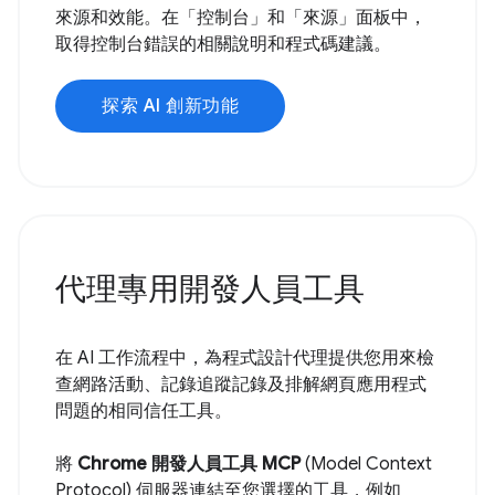
來源和效能。在「控制台」和「來源」面板中，
取得控制台錯誤的相關說明和程式碼建議。
探索 AI 創新功能
代理專用開發人員工具
在 AI 工作流程中，為程式設計代理提供您用來檢
查網路活動、記錄追蹤記錄及排解網頁應用程式
問題的相同信任工具。
將
Chrome 開發人員工具 MCP
(Model Context
Protocol) 伺服器連結至您選擇的工具，例如