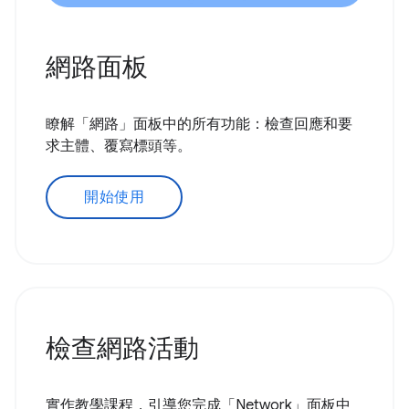
網路面板
瞭解「網路」面板中的所有功能：檢查回應和要
求主體、覆寫標頭等。
開始使用
檢查網路活動
實作教學課程，引導您完成「Network」面板中