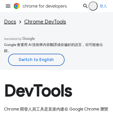
登入
Docs
Chrome DevTools
Google 會運用 AI 技術將內容翻譯成你偏好的語言，但可能會出
錯。
DevTools
Chrome 開發人員工具是直接內建在 Google Chrome 瀏覽