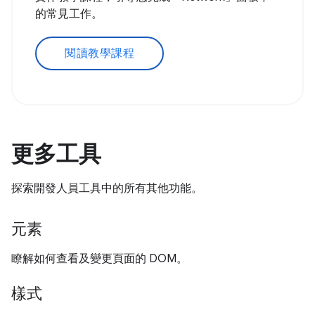
的常見工作。
閱讀教學課程
更多工具
探索開發人員工具中的所有其他功能。
元素
瞭解如何查看及變更頁面的 DOM。
樣式