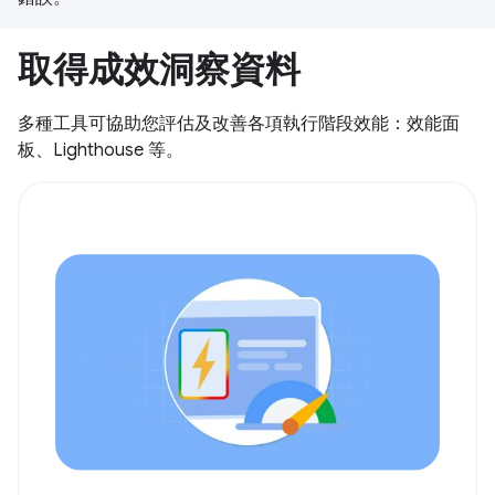
取得成效洞察資料
多種工具可協助您評估及改善各項執行階段效能：效能面
板、Lighthouse 等。