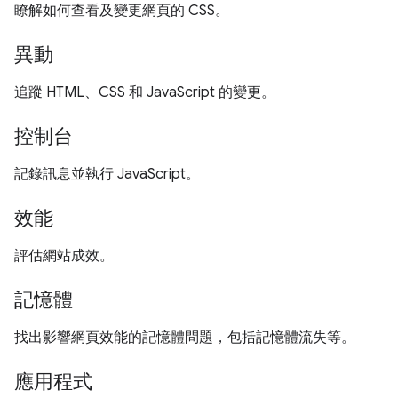
瞭解如何查看及變更網頁的 CSS。
異動
追蹤 HTML、CSS 和 JavaScript 的變更。
控制台
記錄訊息並執行 JavaScript。
效能
評估網站成效。
記憶體
找出影響網頁效能的記憶體問題，包括記憶體流失等。
應用程式