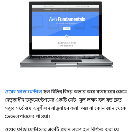
ওয়েব ফান্ডামেন্টাল
হল বিভিন্ন বিষয় কভার করে ব্যবহারের ক্ষেত্রে
নেতৃত্বাধীন ডকুমেন্টেশনের একটি সেট। মূল লক্ষ্য হল যত দ্রুত
সম্ভব সর্বোত্তম অনুশীলন বাস্তবায়ন করা, অল্প বা কোন জ্ঞান থেকে
ডেভেলপারদের পাওয়া।
ওয়েব ফান্ডামেন্টালের একটি প্রধান লক্ষ্য হল নিশ্চিত করা যে