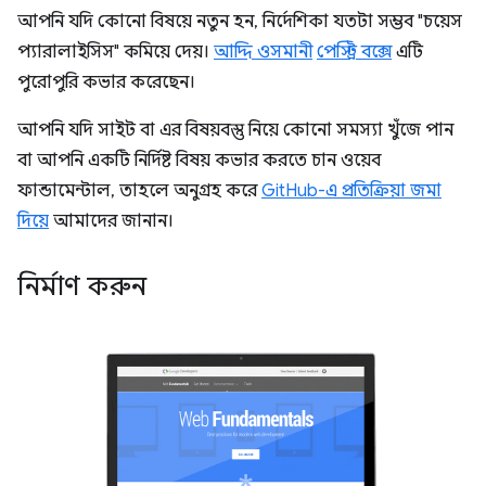
আপনি যদি কোনো বিষয়ে নতুন হন, নির্দেশিকা যতটা সম্ভব "চয়েস
প্যারালাইসিস" কমিয়ে দেয়।
আদ্দি ওসমানী
পেস্ট্রি বক্সে
এটি
পুরোপুরি কভার করেছেন।
আপনি যদি সাইট বা এর বিষয়বস্তু নিয়ে কোনো সমস্যা খুঁজে পান
বা আপনি একটি নির্দিষ্ট বিষয় কভার করতে চান ওয়েব
ফান্ডামেন্টাল, তাহলে অনুগ্রহ করে
GitHub-এ প্রতিক্রিয়া জমা
দিয়ে
আমাদের জানান।
নির্মাণ করুন