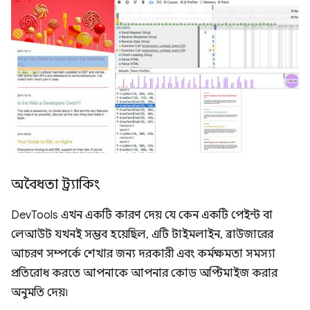
অবৈধতা ট্র্যাকিং
DevTools এখন একটি কারণ দেয় যে কেন একটি পেইন্ট বা
লেআউট যখনই সম্ভব হয়েছিল, এটি টাইমলাইন, ব্রাউজারের
আচরণ সম্পর্কে শেখার জন্য দরকারী এবং কর্মক্ষমতা সমস্যা
প্রতিরোধ করতে আপনাকে আপনার কোড অপ্টিমাইজ করার
অনুমতি দেয়৷