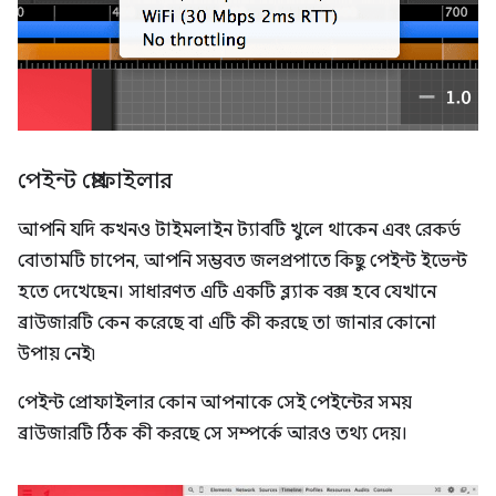
পেইন্ট প্রোফাইলার
আপনি যদি কখনও টাইমলাইন ট্যাবটি খুলে থাকেন এবং রেকর্ড
বোতামটি চাপেন, আপনি সম্ভবত জলপ্রপাতে কিছু পেইন্ট ইভেন্ট
হতে দেখেছেন। সাধারণত এটি একটি ব্ল্যাক বক্স হবে যেখানে
ব্রাউজারটি কেন করেছে বা এটি কী করছে তা জানার কোনো
উপায় নেই৷
পেইন্ট প্রোফাইলার কোন আপনাকে সেই পেইন্টের সময়
ব্রাউজারটি ঠিক কী করছে সে সম্পর্কে আরও তথ্য দেয়।