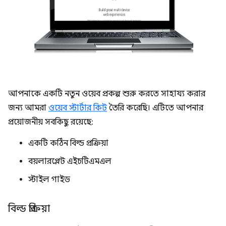
আপনাকে একটি নতুন ওয়েব প্রকল্প শুরু করতে সাহায্য করার
জন্য আমরা
ওয়েব স্টার্টার কিট
তৈরি করেছি। এটিতে আপনার
প্রয়োজনীয় সবকিছু রয়েছে:
একটি কঠিন বিল্ড প্রক্রিয়া
বয়লারপ্লেট এইচটিএমএল
স্টাইল গাইড
বিল্ড প্রক্রিয়া