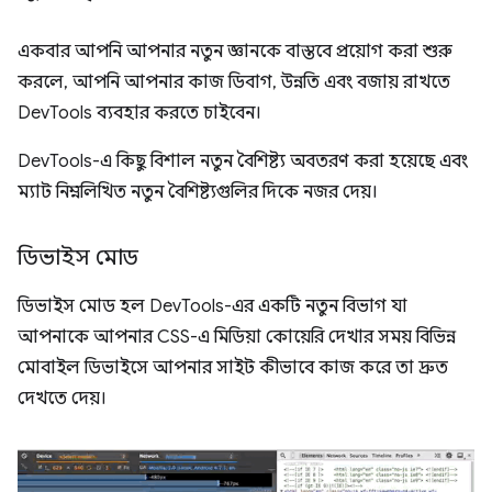
একবার আপনি আপনার নতুন জ্ঞানকে বাস্তবে প্রয়োগ করা শুরু
করলে, আপনি আপনার কাজ ডিবাগ, উন্নতি এবং বজায় রাখতে
DevTools ব্যবহার করতে চাইবেন।
DevTools-এ কিছু বিশাল নতুন বৈশিষ্ট্য অবতরণ করা হয়েছে এবং
ম্যাট নিম্নলিখিত নতুন বৈশিষ্ট্যগুলির দিকে নজর দেয়।
ডিভাইস মোড
ডিভাইস মোড হল DevTools-এর একটি নতুন বিভাগ যা
আপনাকে আপনার CSS-এ মিডিয়া কোয়েরি দেখার সময় বিভিন্ন
মোবাইল ডিভাইসে আপনার সাইট কীভাবে কাজ করে তা দ্রুত
দেখতে দেয়।