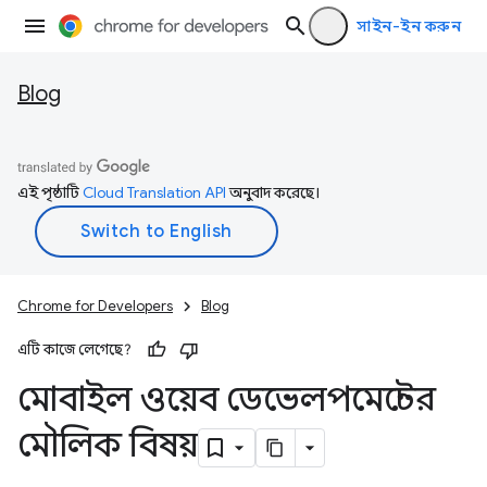
সাইন-ইন করুন
Blog
এই পৃষ্ঠাটি
Cloud Translation API
অনুবাদ করেছে।
Chrome for Developers
Blog
এটি কাজে লেগেছে?
মোবাইল ওয়েব ডেভেলপমেন্টের
মৌলিক বিষয়