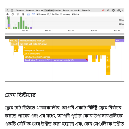
ফ্রেম ভিউয়ার
ফ্লেম চার্ট ভিউতে থাকাকালীন, আপনি একটি নির্দিষ্ট ফ্রেম নির্বাচন
করতে পারেন এবং এর মধ্যে, আপনি পৃষ্ঠার কোন উপাদানগুলিকে
একটি যৌগিক স্তরে উন্নীত করা হয়েছে এবং কেন সেগুলিকে উন্নীত