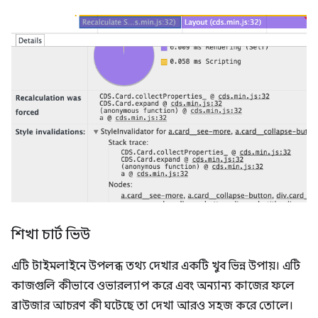
শিখা চার্ট ভিউ
এটি টাইমলাইনে উপলব্ধ তথ্য দেখার একটি খুব ভিন্ন উপায়। এটি
কাজগুলি কীভাবে ওভারল্যাপ করে এবং অন্যান্য কাজের ফলে
ব্রাউজার আচরণ কী ঘটেছে তা দেখা আরও সহজ করে তোলে।