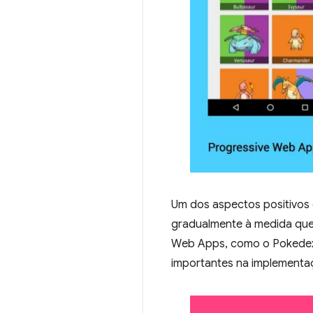
Um dos aspectos positivos
gradualmente à medida que
Web Apps, como o Pokedex
importantes na implementa