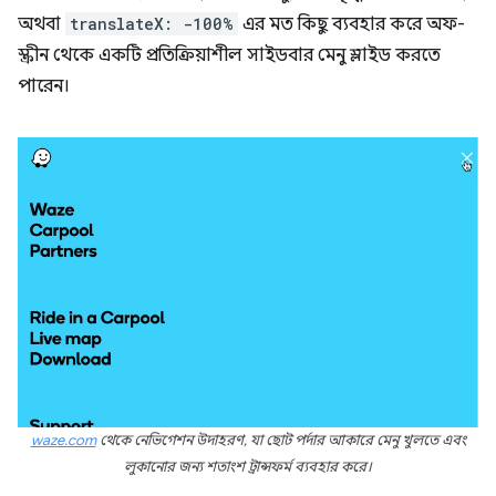
অথবা
translateX: -100%
এর মত কিছু ব্যবহার করে অফ-
স্ক্রীন থেকে একটি প্রতিক্রিয়াশীল সাইডবার মেনু স্লাইড করতে
পারেন।
waze.com
থেকে নেভিগেশন উদাহরণ, যা ছোট পর্দার আকারে মেনু খুলতে এবং
লুকানোর জন্য শতাংশ ট্রান্সফর্ম ব্যবহার করে।