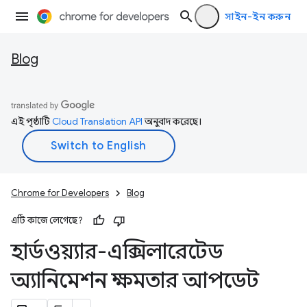
সাইন-ইন করুন
Blog
এই পৃষ্ঠাটি
Cloud Translation API
অনুবাদ করেছে।
Chrome for Developers
Blog
এটি কাজে লেগেছে?
হার্ডওয়্যার-এক্সিলারেটেড
অ্যানিমেশন ক্ষমতার আপডেট