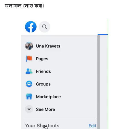
ফলাফল লোড করা।