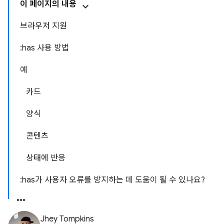
이 페이지의 내용
브라우저 지원
:has 사용 방법
예
카드
양식
콘텐츠
상태에 반응
:has가 사용자 오류를 방지하는 데 도움이 될 수 있나요?
Jhey Tompkins