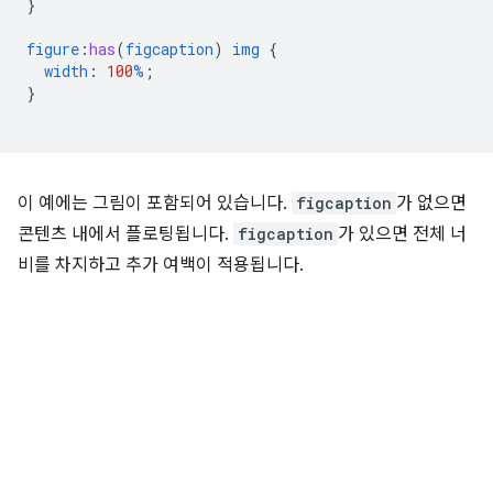
}
figure
:
has
(
figcaption
)
img
{
width
:
100
%
;
}
이 예에는 그림이 포함되어 있습니다.
figcaption
가 없으면
콘텐츠 내에서 플로팅됩니다.
figcaption
가 있으면 전체 너
비를 차지하고 추가 여백이 적용됩니다.