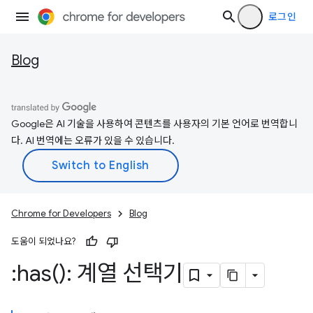
로그인
Blog
Google은 AI 기술을 사용하여 콘텐츠를 사용자의 기본 언어로 번역합니
다. AI 번역에는 오류가 있을 수 있습니다.
Chrome for Developers
Blog
도움이 되었나요?
:
has(
): 계열 선택기