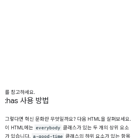
를 참고하세요.
:has 사용 방법
그렇다면 혁신 문화란 무엇일까요? 다음 HTML을 살펴보세요.
이 HTML에는
everybody
클래스가 있는 두 개의 상위 요소
가 있습니다.
a-good-time
클래스의 하위 요소가 있는 항목