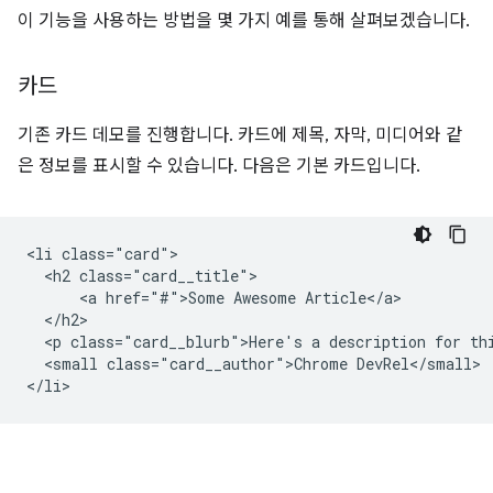
이 기능을 사용하는 방법을 몇 가지 예를 통해 살펴보겠습니다.
카드
기존 카드 데모를 진행합니다. 카드에 제목, 자막, 미디어와 같
은 정보를 표시할 수 있습니다. 다음은 기본 카드입니다.
<li class="card">

  <h2 class="card__title">

      <a href="#">Some Awesome Article</a>

  </h2>

  <p class="card__blurb">Here's a description for thi
  <small class="card__author">Chrome DevRel</small>
