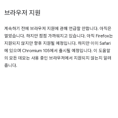
브라우저 지원
계속하기 전에 브라우저 지원에 관해 언급할 만합니다. 아직은
멀었습니다. 하지만 점점 가까워지고 있습니다. 아직 Firefox는
지원되지 않지만 향후 지원될 예정입니다. 하지만 이미 Safari
에 있으며 Chromium 105에서 출시될 예정입니다. 이 도움말
의 모든 데모는 사용 중인 브라우저에서 지원되지 않는지 알려
줍니다.