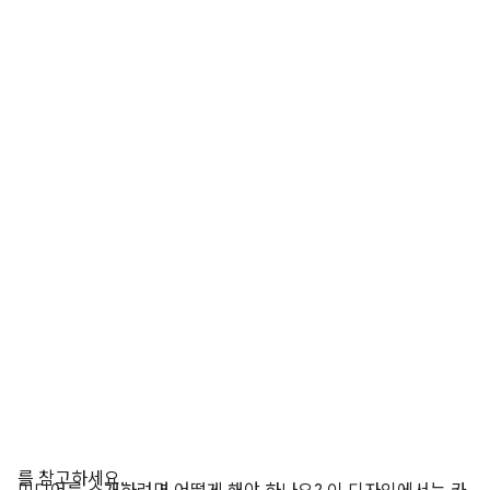
를 참고하세요.