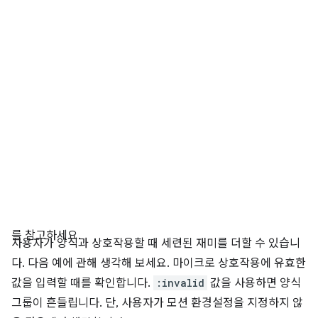
를 참고하세요.
사용자가 양식과 상호작용할 때 세련된 재미를 더할 수 있습니
다. 다음 예에 관해 생각해 보세요. 마이크로 상호작용에 유효한
값을 입력할 때를 확인합니다.
:invalid
값을 사용하면 양식
그룹이 흔들립니다. 단, 사용자가 모션 환경설정을 지정하지 않