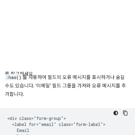
를 참고하세요.
:has()
를 사용하여 필드의 오류 메시지를 표시하거나 숨길
수도 있습니다. '이메일' 필드 그룹을 가져와 오류 메시지를 추
가합니다.
<div class="form-group">

  <label for="email" class="form-label">

    Email
