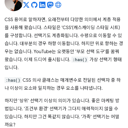
CSS 용어로 말하자면, 오래전부터 다양한 의미에서 계층 적용
을 사용해 왔습니다. 스타일은 'CSS'(캐스캐이딩 스타일 시트)
를 구성합니다. 선택기도 계층화됩니다. 수평으로 이동할 수 있
습니다. 대부분의 경우 하향 이동합니다. 하지만 위로 향하는 경
우는 없습니다. YouTube는 오랫동안 '부모 선택 도구'를 꿈꿔
왔습니다. 이제 드디어 출시됩니다.
:has()
가상 선택기 형태
입니다.
:has()
CSS 의사 클래스는 매개변수로 전달된 선택자 중 하
나 이상이 요소와 일치하는 경우 요소를 나타냅니다.
하지만 '상위' 선택기 이상의 의미가 있습니다. 좋은 마케팅 방
법입니다. '조건부 환경' 선택기가 그다지 매력적이지 않을 수
있습니다. 하지만 그건 똑같지 않습니다. '가족' 선택기는 어떨
까요?