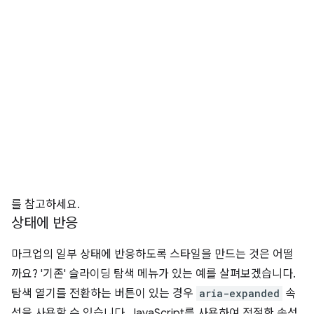
를 참고하세요.
상태에 반응
마크업의 일부 상태에 반응하도록 스타일을 만드는 것은 어떨
까요? '기존' 슬라이딩 탐색 메뉴가 있는 예를 살펴보겠습니다.
탐색 열기를 전환하는 버튼이 있는 경우
aria-expanded
속
성을 사용할 수 있습니다. JavaScript를 사용하여 적절한 속성