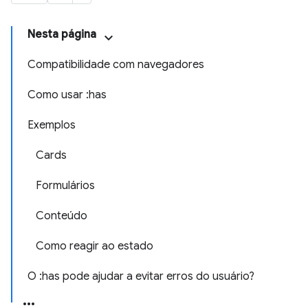
Nesta página
Compatibilidade com navegadores
Como usar :has
Exemplos
Cards
Formulários
Conteúdo
Como reagir ao estado
O :has pode ajudar a evitar erros do usuário?