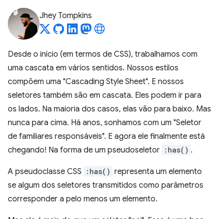
Jhey Tompkins
Desde o início (em termos de CSS), trabalhamos com
uma cascata em vários sentidos. Nossos estilos
compõem uma "Cascading Style Sheet". E nossos
seletores também são em cascata. Eles podem ir para
os lados. Na maioria dos casos, elas vão para baixo. Mas
nunca para cima. Há anos, sonhamos com um "Seletor
de familiares responsáveis". E agora ele finalmente está
chegando! Na forma de um pseudoseletor
:has()
.
A pseudoclasse CSS
:has()
representa um elemento
se algum dos seletores transmitidos como parâmetros
corresponder a pelo menos um elemento.