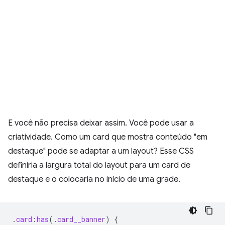
E você não precisa deixar assim. Você pode usar a
criatividade. Como um card que mostra conteúdo "em
destaque" pode se adaptar a um layout? Esse CSS
definiria a largura total do layout para um card de
destaque e o colocaria no início de uma grade.
.
card
:
has
(
.
card__banner
)
{