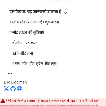
इस पेज पर, यह जानकारी उपलब्ध है
हेडलेस मोड (सीएलआई) शुरू करना
कमांड लाइन की सुविधाएं
डीओएम प्रिंट करना
स्क्रीनशॉट लेना
REPL मोड (रीड-इवैल-प्रिंट लूप)
Eric Bidelman
**चेतावनी:**
अब काम नहीं करता. Chrome 59 में, 'पुराना' बिना डिसप्ले वाला