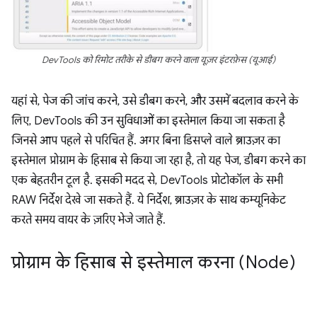
DevTools को रिमोट तरीके से डीबग करने वाला यूज़र इंटरफ़ेस (यूआई)
यहां से, पेज की जांच करने, उसे डीबग करने, और उसमें बदलाव करने के
लिए, DevTools की उन सुविधाओं का इस्तेमाल किया जा सकता है
जिनसे आप पहले से परिचित हैं. अगर बिना डिसप्ले वाले ब्राउज़र का
इस्तेमाल प्रोग्राम के हिसाब से किया जा रहा है, तो यह पेज, डीबग करने का
एक बेहतरीन टूल है. इसकी मदद से, DevTools प्रोटोकॉल के सभी
RAW निर्देश देखे जा सकते हैं. ये निर्देश, ब्राउज़र के साथ कम्यूनिकेट
करते समय वायर के ज़रिए भेजे जाते हैं.
प्रोग्राम के हिसाब से इस्तेमाल करना (Node)