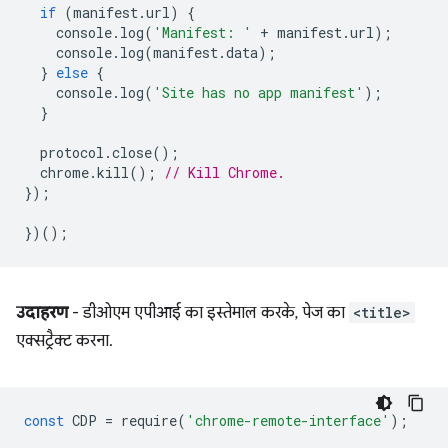
if
(
manifest
.
url
)
{
console
.
log
(
'Manifest: '
+
manifest
.
url
);
console
.
log
(
manifest
.
data
);
}
else
{
console
.
log
(
'Site has no app manifest'
);
}
protocol
.
close
();
chrome
.
kill
();
// Kill Chrome.
});
})();
उदाहरण
- डीओएम एपीआई का इस्तेमाल करके, पेज का
<title>
एक्सट्रैक्ट करना.
const
CDP
=
require
(
'chrome-remote-interface'
);