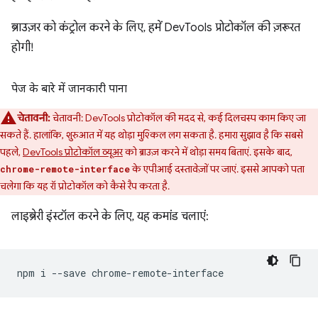
ब्राउज़र को कंट्रोल करने के लिए, हमें DevTools प्रोटोकॉल की ज़रूरत
होगी!
पेज के बारे में जानकारी पाना
चेतावनी:
चेतावनी: DevTools प्रोटोकॉल की मदद से, कई दिलचस्प काम किए जा
सकते हैं. हालांकि, शुरुआत में यह थोड़ा मुश्किल लग सकता है. हमारा सुझाव है कि सबसे
पहले,
DevTools प्रोटोकॉल व्यूअर
को ब्राउज़ करने में थोड़ा समय बिताएं. इसके बाद,
के एपीआई दस्तावेज़ों पर जाएं. इससे आपको पता
chrome-remote-interface
चलेगा कि यह रॉ प्रोटोकॉल को कैसे रैप करता है.
लाइब्रेरी इंस्टॉल करने के लिए, यह कमांड चलाएं:
npm
i
--save