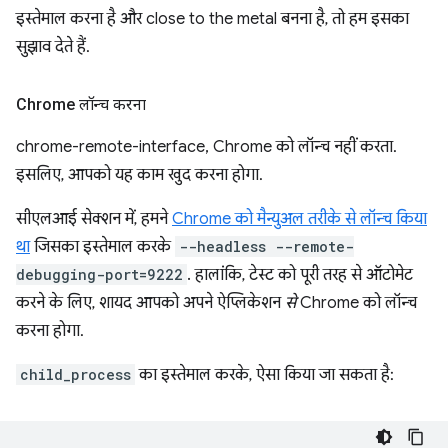
इस्तेमाल करना है और close to the metal बनना है, तो हम इसका
सुझाव देते हैं.
Chrome लॉन्च करना
chrome-remote-interface, Chrome को लॉन्च नहीं करता.
इसलिए, आपको यह काम खुद करना होगा.
सीएलआई सेक्शन में, हमने
Chrome को मैन्युअल तरीके से लॉन्च किया
था
जिसका इस्तेमाल करके
--headless --remote-
debugging-port=9222
. हालांकि, टेस्ट को पूरी तरह से ऑटोमेट
करने के लिए, शायद आपको अपने ऐप्लिकेशन
से
Chrome को लॉन्च
करना होगा.
child_process
का इस्तेमाल करके, ऐसा किया जा सकता है: