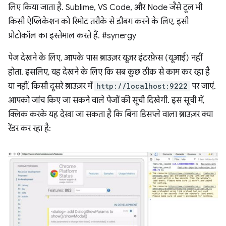
लिए किया जाता है. Sublime, VS Code, और Node जैसे टूल भी
किसी ऐप्लिकेशन को रिमोट तरीके से डीबग करने के लिए, इसी
प्रोटोकॉल का इस्तेमाल करते हैं. #synergy
पेज देखने के लिए, आपके पास ब्राउज़र यूज़र इंटरफ़ेस (यूआई) नहीं
होता. इसलिए, यह देखने के लिए कि सब कुछ ठीक से काम कर रहा है
या नहीं, किसी दूसरे ब्राउज़र में
http://localhost:9222
पर जाएं.
आपको जांच किए जा सकने वाले पेजों की सूची दिखेगी. इस सूची में,
क्लिक करके यह देखा जा सकता है कि बिना डिसप्ले वाला ब्राउज़र क्या
रेंडर कर रहा है: