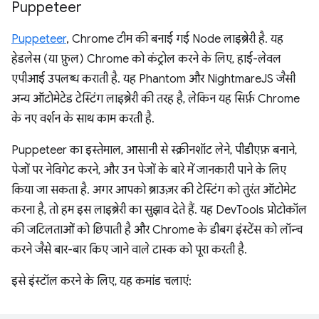
Puppeteer
Puppeteer
, Chrome टीम की बनाई गई Node लाइब्रेरी है. यह
हेडलेस (या फ़ुल) Chrome को कंट्रोल करने के लिए, हाई-लेवल
एपीआई उपलब्ध कराती है. यह Phantom और NightmareJS जैसी
अन्य ऑटोमेटेड टेस्टिंग लाइब्रेरी की तरह है, लेकिन यह सिर्फ़ Chrome
के नए वर्शन के साथ काम करती है.
Puppeteer का इस्तेमाल, आसानी से स्क्रीनशॉट लेने, पीडीएफ़ बनाने,
पेजों पर नेविगेट करने, और उन पेजों के बारे में जानकारी पाने के लिए
किया जा सकता है. अगर आपको ब्राउज़र की टेस्टिंग को तुरंत ऑटोमेट
करना है, तो हम इस लाइब्रेरी का सुझाव देते हैं. यह DevTools प्रोटोकॉल
की जटिलताओं को छिपाती है और Chrome के डीबग इंस्टेंस को लॉन्च
करने जैसे बार-बार किए जाने वाले टास्क को पूरा करती है.
इसे इंस्टॉल करने के लिए, यह कमांड चलाएं: