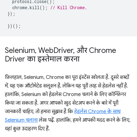
protocol
.
close
();
chrome
.
kill
();
// Kill Chrome.
});
})();
Selenium
,
Web
Driver
,
और Chrome
Driver का इस्तेमाल करना
फ़िलहाल, Selenium, Chrome का पूरा इंस्टेंस खोलता है. दूसरे शब्दों
में, यह एक ऑटोमेटेड सलूशन है, लेकिन यह पूरी तरह से हेडलेस नहीं है.
हालांकि, Selenium को हेडलेस Chrome चलाने के लिए कॉन्फ़िगर
किया जा सकता है. अगर आपको खुद सेटअप करने के बारे में पूरी
जानकारी चाहिए, तो हमारा सुझाव है कि
हेडलेस Chrome के साथ
Selenium चलाना
लेख पढ़ें. हालांकि, हमने आपकी मदद करने के लिए,
यहां कुछ उदाहरण दिए हैं.