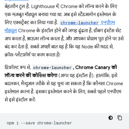
बेहतरीन टूल है. Lighthouse में, Chrome को लॉन्च करने के लिए
एक मज़बूत मॉड्यूल बनाया गया था. अब इसे स्टैंडअलोन इस्तेमाल के
लिए एक्सट्रैक्ट कर लिया गया है.
chrome-launcher
एनपीएम
मॉड्यूल
Chrome के इंस्टॉल होने की जगह ढूंढता है, डीबग इंस्टेंस सेट
अप करता है, ब्राउज़र लॉन्च करता है, और आपका प्रोग्राम पूरा होने पर उसे
बंद कर देता है. सबसे अच्छी बात यह है कि यह Node की मदद से,
क्रॉस-प्लैटफ़ॉर्म पर काम करता है!
डिफ़ॉल्ट रूप से,
chrome-launcher
, Chrome Canary को
लॉन्च करने की कोशिश करेगा
(अगर यह इंस्टॉल है). हालांकि, इसे
बदलकर, मैन्युअल तरीके से यह चुना जा सकता है कि कौनसा Chrome
इस्तेमाल करना है. इसका इस्तेमाल करने के लिए, सबसे पहले एनपीएम
से इसे इंस्टॉल करें:
npm
i
--save