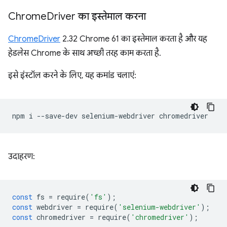
Chrome
Driver का इस्तेमाल करना
ChromeDriver
2.32 Chrome 61 का इस्तेमाल करता है और यह
हेडलेस Chrome के साथ अच्छी तरह काम करता है.
इसे इंस्टॉल करने के लिए, यह कमांड चलाएं:
npm
i
--save-dev
selenium-webdriver
उदाहरण:
const
fs
=
require
(
'fs'
);
const
webdriver
=
require
(
'selenium-webdriver'
);
const
chromedriver
=
require
(
'chromedriver'
);