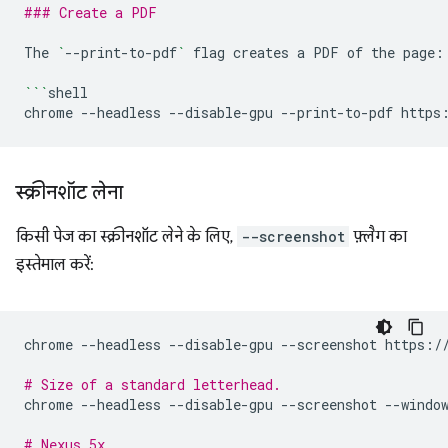
### Create a PDF
The
`
--print-to-pdf
`
flag
creates
a
PDF
of
the
page:

```
shell

chrome
--headless
--disable-gpu
--print-to-pdf
स्क्रीनशॉट लेना
किसी पेज का स्क्रीनशॉट लेने के लिए,
--screenshot
फ़्लैग का
इस्तेमाल करें:
chrome
--headless
--disable-gpu
--screenshot
https://
# Size of a standard letterhead.
chrome
--headless
--disable-gpu
--screenshot
--windo
# Nexus 5x