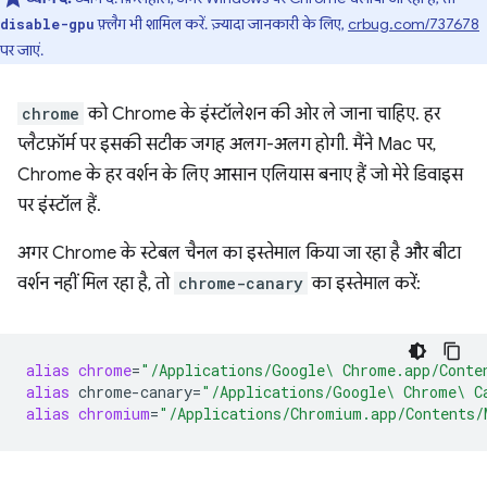
फ़्लैग भी शामिल करें. ज़्यादा जानकारी के लिए,
crbug.com/737678
disable-gpu
पर जाएं.
chrome
को Chrome के इंस्टॉलेशन की ओर ले जाना चाहिए. हर
प्लैटफ़ॉर्म पर इसकी सटीक जगह अलग-अलग होगी. मैंने Mac पर,
Chrome के हर वर्शन के लिए आसान एलियास बनाए हैं जो मेरे डिवाइस
पर इंस्टॉल हैं.
अगर Chrome के स्टेबल चैनल का इस्तेमाल किया जा रहा है और बीटा
वर्शन नहीं मिल रहा है, तो
chrome-canary
का इस्तेमाल करें:
alias
chrome
=
"/Applications/Google\ Chrome.app/Conte
alias
chrome-canary
=
"/Applications/Google\ Chrome\ C
alias
chromium
=
"/Applications/Chromium.app/Contents/