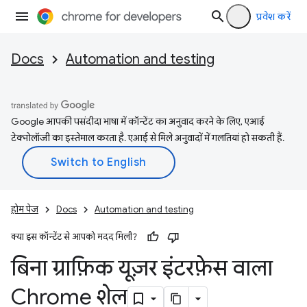
प्रवेश करें
Docs
Automation and testing
Google आपकी पसंदीदा भाषा में कॉन्टेंट का अनुवाद करने के लिए, एआई
टेक्नोलॉजी का इस्तेमाल करता है. एआई से मिले अनुवादों में गलतियां हो सकती हैं.
होम पेज
Docs
Automation and testing
क्या इस कॉन्टेंट से आपको मदद मिली?
बिना ग्राफ़िक यूज़र इंटरफ़ेस वाला
Chrome शेल