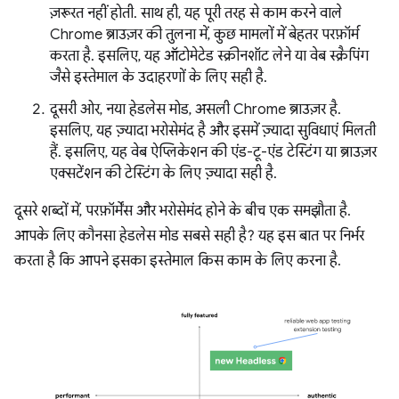
ज़रूरत नहीं होती. साथ ही, यह पूरी तरह से काम करने वाले
Chrome ब्राउज़र की तुलना में, कुछ मामलों में बेहतर परफ़ॉर्म
करता है. इसलिए, यह ऑटोमेटेड स्क्रीनशॉट लेने या वेब स्क्रैपिंग
जैसे इस्तेमाल के उदाहरणों के लिए सही है.
दूसरी ओर, नया हेडलेस मोड, असली Chrome ब्राउज़र है.
इसलिए, यह ज़्यादा भरोसेमंद है और इसमें ज़्यादा सुविधाएं मिलती
हैं. इसलिए, यह वेब ऐप्लिकेशन की एंड-टू-एंड टेस्टिंग या ब्राउज़र
एक्सटेंशन की टेस्टिंग के लिए ज़्यादा सही है.
दूसरे शब्दों में, परफ़ॉर्मेंस और भरोसेमंद होने के बीच एक समझौता है.
आपके लिए कौनसा हेडलेस मोड सबसे सही है? यह इस बात पर निर्भर
करता है कि आपने इसका इस्तेमाल किस काम के लिए करना है.