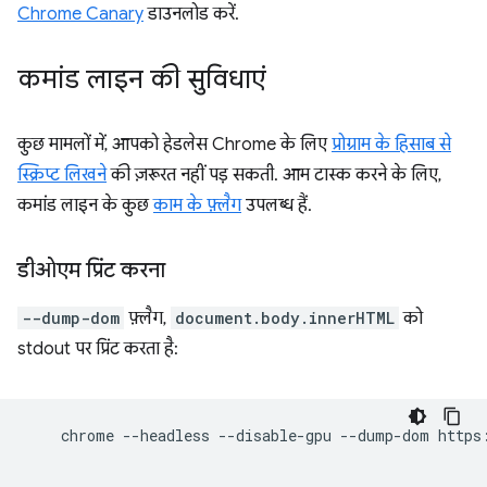
Chrome Canary
डाउनलोड करें.
कमांड लाइन की सुविधाएं
कुछ मामलों में, आपको हेडलेस Chrome के लिए
प्रोग्राम के हिसाब से
स्क्रिप्ट लिखने
की ज़रूरत नहीं पड़ सकती. आम टास्क करने के लिए,
कमांड लाइन के कुछ
काम के फ़्लैग
उपलब्ध हैं.
डीओएम प्रिंट करना
--dump-dom
फ़्लैग,
document.body.innerHTML
को
stdout पर प्रिंट करता है:
chrome
--headless
--disable-gpu
--dump-dom
https