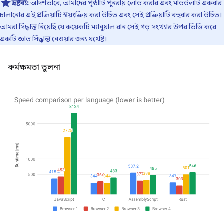
দ্রষ্টব্য:
আদর্শভাবে, আমাদের পৃষ্ঠাটি পুনরায় লোড করার এবং মডিউলটি একবার
চালানোর এই প্রক্রিয়াটি স্বয়ংক্রিয় করা উচিত এবং সেই প্রক্রিয়াটি বহুবার করা উচিত।
আমরা সিদ্ধান্ত নিয়েছি যে কয়েকটি ম্যানুয়াল রান সেই গড় সংখ্যার উপর ভিত্তি করে
একটি জ্ঞাত সিদ্ধান্ত নেওয়ার জন্য যথেষ্ট।
কর্মক্ষমতা তুলনা