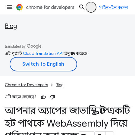
সাইন-ইন করুন
Blog
এই পৃষ্ঠাটি
Cloud Translation API
অনুবাদ করেছে।
Chrome for Developers
Blog
এটি কাজে লেগেছে?
আপনার অ্যাপের জাভাস্ক্রিপ্টে একটি
হট পাথকে Web
Assembly দিয়ে