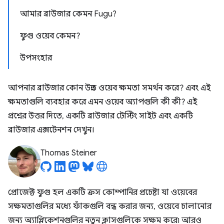
আমার ব্রাউজার কেমন Fugu?
ফুগু ওয়েব কেমন?
উপসংহার
আপনার ব্রাউজার কোন উন্নত ওয়েব ক্ষমতা সমর্থন করে? এবং এই
ক্ষমতাগুলি ব্যবহার করে এমন ওয়েব অ্যাপগুলি কী কী? এই
প্রশ্নের উত্তর দিতে, একটি ব্রাউজার টেস্টিং সাইট এবং একটি
ব্রাউজার এক্সটেনশন দেখুন।
Thomas Steiner
প্রোজেক্ট ফুগু হল একটি ক্রস কোম্পানির প্রচেষ্টা যা ওয়েবের
সক্ষমতাগুলির মধ্যে ফাঁকগুলি বন্ধ করার জন্য, ওয়েবে চালানোর
জন্য অ্যাপ্লিকেশনগুলির নতুন ক্লাসগুলিকে সক্ষম করে৷ আরও