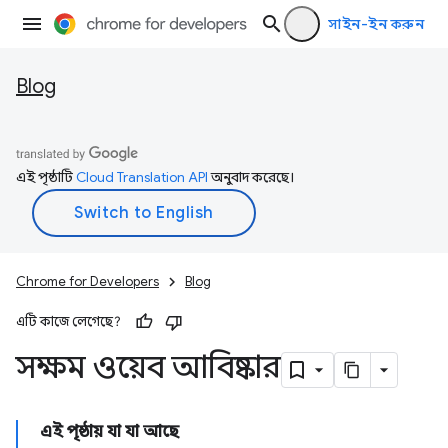
সাইন-ইন করুন
Blog
এই পৃষ্ঠাটি
Cloud Translation API
অনুবাদ করেছে।
Chrome for Developers
Blog
এটি কাজে লেগেছে?
সক্ষম ওয়েব আবিষ্কার
এই পৃষ্ঠায় যা যা আছে