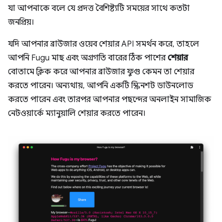
যা আপনাকে বলে যে প্রদত্ত বৈশিষ্ট্যটি সময়ের সাথে কতটা
জনপ্রিয়।
যদি আপনার ব্রাউজার ওয়েব শেয়ার API সমর্থন করে, তাহলে
আপনি Fugu মাছ এবং অগ্রগতি বারের ঠিক পাশের
শেয়ার
বোতামে ক্লিক করে আপনার ব্রাউজার ফুগু কেমন তা শেয়ার
করতে পারেন। অন্যথায়, আপনি একটি স্ক্রিনশট ডাউনলোড
করতে পারেন এবং তারপর আপনার পছন্দের অনলাইন সামাজিক
নেটওয়ার্কে ম্যানুয়ালি শেয়ার করতে পারেন।