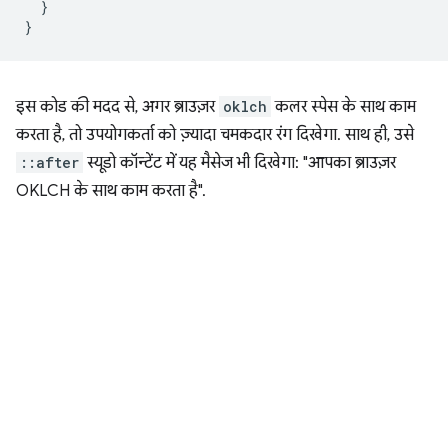
}
}
इस कोड की मदद से, अगर ब्राउज़र
oklch
कलर स्पेस के साथ काम
करता है, तो उपयोगकर्ता को ज़्यादा चमकदार रंग दिखेगा. साथ ही, उसे
::after
स्यूडो कॉन्टेंट में यह मैसेज भी दिखेगा: "आपका ब्राउज़र
OKLCH के साथ काम करता है".