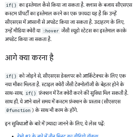
if()
का इस्तेमाल कैसे किया जा सकता है. क्लास के बजाय सीएसएस
कस्टम प्रॉपर्टी का इस्तेमाल करने का एक फ़ायदा यह है कि उन्हें
सीएसएस में आसानी से अपडेट किया जा सकता है. उदाहरण के लिए,
उन्हें मीडिया क्वेरी या
:hover
जैसी स्यूडो स्टेटस का इस्तेमाल करके
अपडेट किया जा सकता है.
आगे क्या करना है
if()
को जोड़ने से, सीएसएस डेवलपर को आर्किटेक्चर के लिए एक
नया मौका मिलता है. स्टाइल क्वेरी जैसी टेक्नोलॉजी के बेहतर होने के
साथ-साथ,
if()
फ़ंक्शन में रेंज क्वेरी करने की सुविधा मिल सकती है.
साथ ही, ये आने वाले समय में कस्टम फ़ंक्शन के प्रस्ताव (सीएसएस
@function
) के साथ भी काम के होंगे.
इन सुविधाओं के बारे में ज़्यादा जानने के लिए, ये लेख पढ़ें:
डेमो #3 के बारे में तीन मिनट का वीडियो वॉकथ्रू