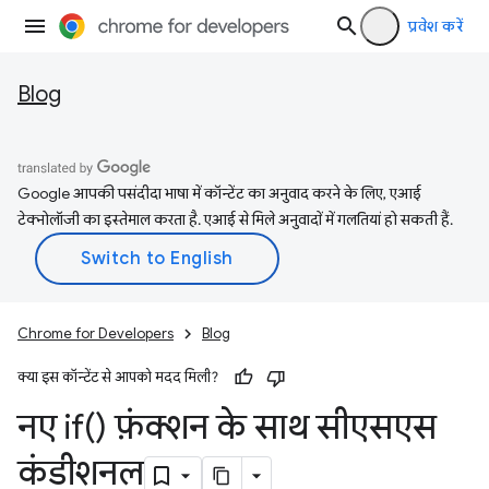
प्रवेश करें
Blog
Google आपकी पसंदीदा भाषा में कॉन्टेंट का अनुवाद करने के लिए, एआई
टेक्नोलॉजी का इस्तेमाल करता है. एआई से मिले अनुवादों में गलतियां हो सकती हैं.
Chrome for Developers
Blog
क्या इस कॉन्टेंट से आपको मदद मिली?
नए
if(
) फ़ंक्शन के साथ सीएसएस
कंडीशनल