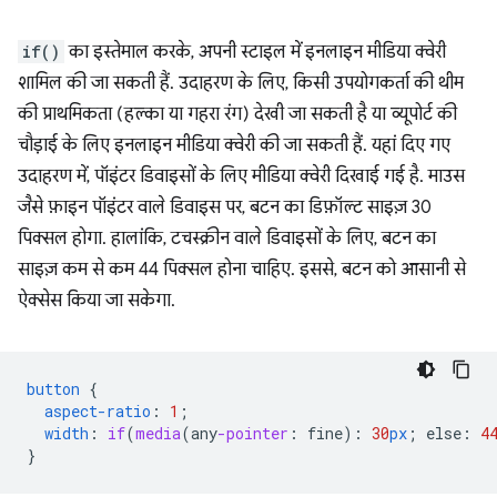
if()
का इस्तेमाल करके, अपनी स्टाइल में इनलाइन मीडिया क्वेरी
शामिल की जा सकती हैं. उदाहरण के लिए, किसी उपयोगकर्ता की थीम
की प्राथमिकता (हल्का या गहरा रंग) देखी जा सकती है या व्यूपोर्ट की
चौड़ाई के लिए इनलाइन मीडिया क्वेरी की जा सकती हैं. यहां दिए गए
उदाहरण में, पॉइंटर डिवाइसों के लिए मीडिया क्वेरी दिखाई गई है. माउस
जैसे फ़ाइन पॉइंटर वाले डिवाइस पर, बटन का डिफ़ॉल्ट साइज़ 30
पिक्सल होगा. हालांकि, टचस्क्रीन वाले डिवाइसों के लिए, बटन का
साइज़ कम से कम 44 पिक्सल होना चाहिए. इससे, बटन को आसानी से
ऐक्सेस किया जा सकेगा.
button
{
aspect-ratio
:
1
;
width
:
if
(
media
(
any
-pointer
:
fine
)
:
30
px
;
else
:
4
}