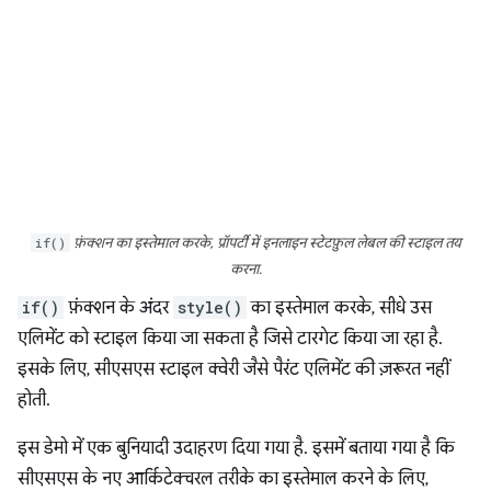
if()
फ़ंक्शन का इस्तेमाल करके, प्रॉपर्टी में इनलाइन स्टेटफ़ुल लेबल की स्टाइल तय
करना.
if()
फ़ंक्शन के अंदर
style()
का इस्तेमाल करके, सीधे उस
एलिमेंट को स्टाइल किया जा सकता है जिसे टारगेट किया जा रहा है.
इसके लिए, सीएसएस स्टाइल क्वेरी जैसे पैरंट एलिमेंट की ज़रूरत नहीं
होती.
इस डेमो में एक बुनियादी उदाहरण दिया गया है. इसमें बताया गया है कि
सीएसएस के नए आर्किटेक्चरल तरीके का इस्तेमाल करने के लिए,