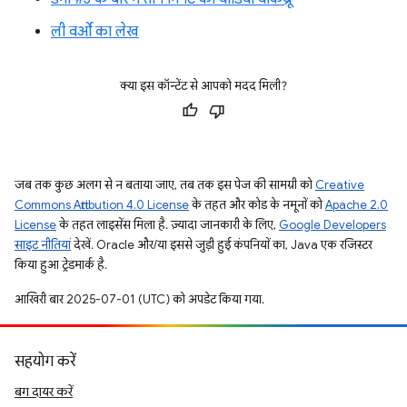
ली वर्ओ का लेख
क्या इस कॉन्टेंट से आपको मदद मिली?
जब तक कुछ अलग से न बताया जाए, तब तक इस पेज की सामग्री को
Creative
Commons Attribution 4.0 License
के तहत और कोड के नमूनों को
Apache 2.0
License
के तहत लाइसेंस मिला है. ज़्यादा जानकारी के लिए,
Google Developers
साइट नीतियां
देखें. Oracle और/या इससे जुड़ी हुई कंपनियों का, Java एक रजिस्टर
किया हुआ ट्रेडमार्क है.
आखिरी बार 2025-07-01 (UTC) को अपडेट किया गया.
सहयोग करें
बग दायर करें