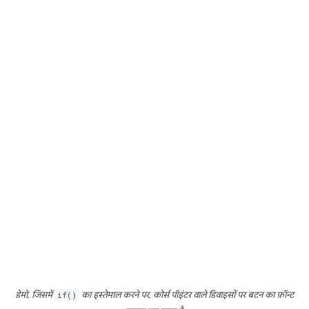
डेमो, जिसमें
if()
का इस्तेमाल करने पर, कोर्स पॉइंटर वाले डिवाइसों पर बटन का फ़ॉन्ट