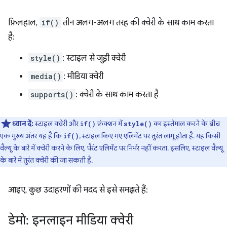
फ़िलहाल,
if()
तीन अलग-अलग तरह की क्वेरी के साथ काम करता
है:
style()
: स्टाइल से जुड़ी क्वेरी
media()
: मीडिया क्वेरी
supports()
: क्वेरी के साथ काम करता है
ध्यान दें:
स्टाइल क्वेरी और
फ़ंक्शन में
का इस्तेमाल करने के बीच
if()
style()
एक मुख्य अंतर यह है कि
, स्टाइल किए गए एलिमेंट पर तुरंत लागू होता है. यह किसी
if()
वैल्यू के बारे में क्वेरी करने के लिए, पैरंट एलिमेंट पर निर्भर नहीं करता. इसलिए, स्टाइल वैल्यू
के बारे में तुरंत क्वेरी की जा सकती है.
आइए, कुछ उदाहरणों की मदद से इसे समझते हैं:
डेमो: इनलाइन मीडिया क्वेरी