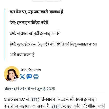
इस पेज पर, यह जानकारी उपलब्ध है
डेमो: इनलाइन मीडिया क्वेरी
डेमो: सहायता से जुड़ी इनलाइन क्वेरी
डेमो: यूज़र इंटरफ़ेस (यूआई) की स्थिति को विज़ुअलाइज़ करना
आगे क्या करना है
Una Kravets
पब्लिश होने की तारीख: 1 जुलाई, 2025
Chrome 137 से,
if()
फ़ंक्शन की मदद से सीएसएस इनलाइन
कंडीशनल आज़माए जा सकते हैं.
if()
, स्टाइल क्वेरी और मीडिया क्वेरी