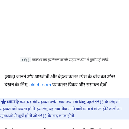
if()
फ़ंक्शन का इस्तेमाल करके सहायता टीम से पूछी गई क्वेरी.
ज़्यादा जानने और आरजीबी और बेहतर कलर स्पेस के बीच का अंतर
देखने के लिए,
oklch.com
पर कलर पिकर और संसाधन देखें.
ध्यान दें:
इस तरह की सहायता क्वेरी काम करने के लिए, पहले
के लिए भी
if()
सहायता की ज़रूरत होगी. इसलिए, यह तकनीक आने वाले समय में लॉन्च होने वाली उन
सुविधाओं से जुड़ी होगी जो
के बाद लॉन्च होंगी.
if()