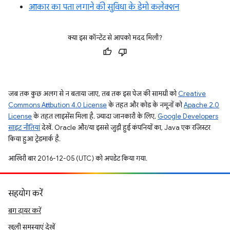
आकार का पता लगाने की सुविधा के डेमो कलेक्शन
क्या इस कॉन्टेंट से आपको मदद मिली?
जब तक कुछ अलग से न बताया जाए, तब तक इस पेज की सामग्री को
Creative
Commons Attribution 4.0 License
के तहत और कोड के नमूनों को
Apache 2.0
License
के तहत लाइसेंस मिला है. ज़्यादा जानकारी के लिए,
Google Developers
साइट नीतियां
देखें. Oracle और/या इससे जुड़ी हुई कंपनियों का, Java एक रजिस्टर
किया हुआ ट्रेडमार्क है.
आखिरी बार 2016-12-05 (UTC) को अपडेट किया गया.
सहयोग करें
बग दायर करें
खुली समस्याएं देखें