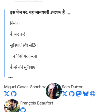
इस पेज पर, यह जानकारी उपलब्ध है
निर्माण
कैप्चर करें
सुविधाएं और सेटिंग
कॉन्फ़िगर करना
कैमरे की सुविधाएं
Miguel Casas-Sanchez
Sam Dutton
François Beaufort