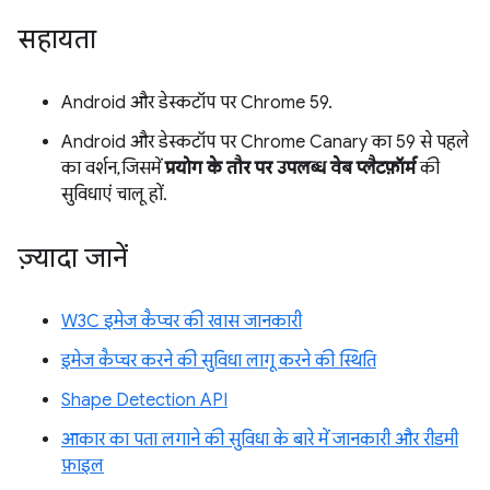
सहायता
Android और डेस्कटॉप पर Chrome 59.
Android और डेस्कटॉप पर Chrome Canary का 59 से पहले
का वर्शन, जिसमें
प्रयोग के तौर पर उपलब्ध वेब प्लैटफ़ॉर्म
की
सुविधाएं चालू हों.
ज़्यादा जानें
W3C इमेज कैप्चर की खास जानकारी
इमेज कैप्चर करने की सुविधा लागू करने की स्थिति
Shape Detection API
आकार का पता लगाने की सुविधा के बारे में जानकारी और रीडमी
फ़ाइल