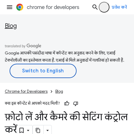
प्रवेश करें
Blog
Google आपकी पसंदीदा भाषा में कॉन्टेंट का अनुवाद करने के लिए, एआई
टेक्नोलॉजी का इस्तेमाल करता है. एआई से मिले अनुवादों में गलतियां हो सकती हैं.
Chrome for Developers
Blog
क्या इस कॉन्टेंट से आपको मदद मिली?
फ़ोटो लें और कैमरे की सेटिंग कंट्रोल
करें