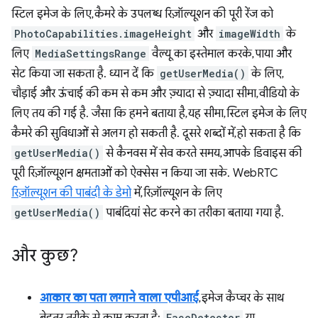
स्टिल इमेज के लिए, कैमरे के उपलब्ध रिज़ॉल्यूशन की पूरी रेंज को
PhotoCapabilities.imageHeight
और
imageWidth
के
लिए
MediaSettingsRange
वैल्यू का इस्तेमाल करके, पाया और
सेट किया जा सकता है. ध्यान दें कि
getUserMedia()
के लिए,
चौड़ाई और ऊंचाई की कम से कम और ज़्यादा से ज़्यादा सीमा, वीडियो के
लिए तय की गई है. जैसा कि हमने बताया है, यह सीमा, स्टिल इमेज के लिए
कैमरे की सुविधाओं से अलग हो सकती है. दूसरे शब्दों में, हो सकता है कि
getUserMedia()
से कैनवस में सेव करते समय, आपके डिवाइस की
पूरी रिज़ॉल्यूशन क्षमताओं को ऐक्सेस न किया जा सके. WebRTC
रिज़ॉल्यूशन की पाबंदी के डेमो
में, रिज़ॉल्यूशन के लिए
getUserMedia()
पाबंदियां सेट करने का तरीका बताया गया है.
और कुछ?
आकार का पता लगाने वाला एपीआई
, इमेज कैप्चर के साथ
FaceDetector