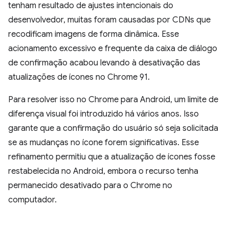
tenham resultado de ajustes intencionais do
desenvolvedor, muitas foram causadas por CDNs que
recodificam imagens de forma dinâmica. Esse
acionamento excessivo e frequente da caixa de diálogo
de confirmação acabou levando à desativação das
atualizações de ícones no Chrome 91.
Para resolver isso no Chrome para Android, um limite de
diferença visual foi introduzido há vários anos. Isso
garante que a confirmação do usuário só seja solicitada
se as mudanças no ícone forem significativas. Esse
refinamento permitiu que a atualização de ícones fosse
restabelecida no Android, embora o recurso tenha
permanecido desativado para o Chrome no
computador.