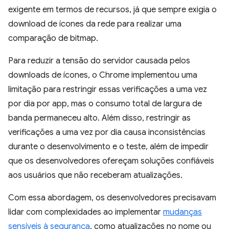
exigente em termos de recursos, já que sempre exigia o
download de ícones da rede para realizar uma
comparação de bitmap.
Para reduzir a tensão do servidor causada pelos
downloads de ícones, o Chrome implementou uma
limitação para restringir essas verificações a uma vez
por dia por app, mas o consumo total de largura de
banda permaneceu alto. Além disso, restringir as
verificações a uma vez por dia causa inconsistências
durante o desenvolvimento e o teste, além de impedir
que os desenvolvedores ofereçam soluções confiáveis
aos usuários que não receberam atualizações.
Com essa abordagem, os desenvolvedores precisavam
lidar com complexidades ao implementar
mudanças
sensíveis à segurança
, como atualizações no nome ou