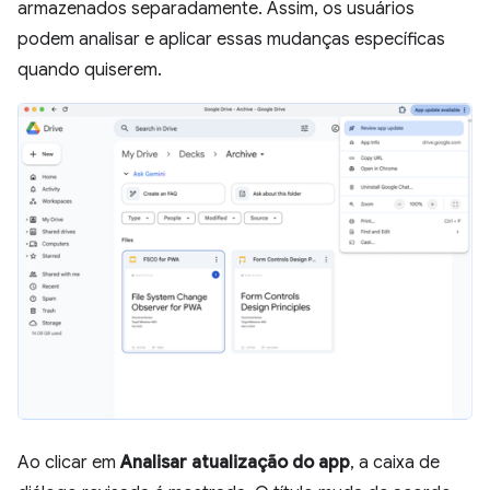
armazenados separadamente. Assim, os usuários
podem analisar e aplicar essas mudanças específicas
quando quiserem.
Ao clicar em
Analisar atualização do app
, a caixa de