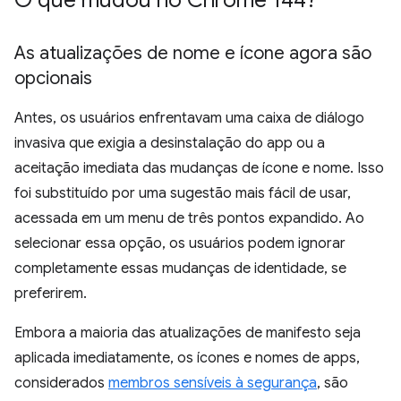
O que mudou no Chrome 144?
As atualizações de nome e ícone agora são
opcionais
Antes, os usuários enfrentavam uma caixa de diálogo
invasiva que exigia a desinstalação do app ou a
aceitação imediata das mudanças de ícone e nome. Isso
foi substituído por uma sugestão mais fácil de usar,
acessada em um menu de três pontos expandido. Ao
selecionar essa opção, os usuários podem ignorar
completamente essas mudanças de identidade, se
preferirem.
Embora a maioria das atualizações de manifesto seja
aplicada imediatamente, os ícones e nomes de apps,
considerados
membros sensíveis à segurança
, são