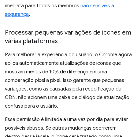
imediata para todos os membros
não sensíveis à
segurança
.
Processar pequenas variações de ícones em
várias plataformas
Para melhorar a experiência do usuário, o Chrome agora
aplica automaticamente atualizações de ícones que
mostram menos de 10% de diferença em uma
comparação pixel a pixel. Isso garante que pequenas
variações, como as causadas pela recodificação da
CDN, não acionem uma caixa de diálogo de atualização
confusa para o usuário.
Essa permissão é limitada a uma vez por dia para evitar
possíveis abusos. Se outras mudanças ocorrerem
dentro dessa janela, o ícone será tratado como uma