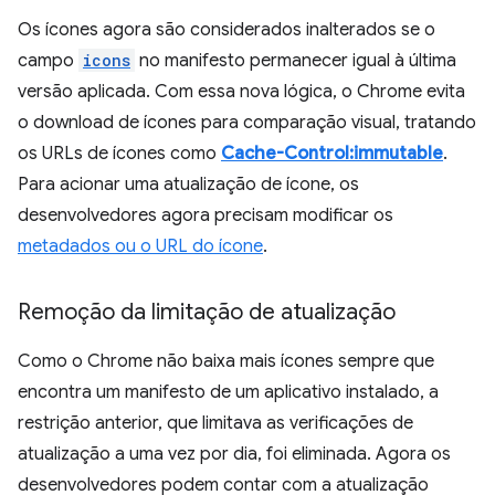
Os ícones agora são considerados inalterados se o
campo
icons
no manifesto permanecer igual à última
versão aplicada. Com essa nova lógica, o Chrome evita
o download de ícones para comparação visual, tratando
os URLs de ícones como
Cache-Control:immutable
.
Para acionar uma atualização de ícone, os
desenvolvedores agora precisam modificar os
metadados ou o URL do ícone
.
Remoção da limitação de atualização
Como o Chrome não baixa mais ícones sempre que
encontra um manifesto de um aplicativo instalado, a
restrição anterior, que limitava as verificações de
atualização a uma vez por dia, foi eliminada. Agora os
desenvolvedores podem contar com a atualização