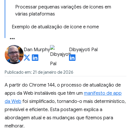
Processar pequenas variações de ícones em
várias plataformas
Exemplo de atualização de ícone e nome
Dan Murphy
Dibyajyoti Pal
Publicado em: 21 de janeiro de 2026
A partir do Chrome 144, o processo de atualização de
apps da Web instaláveis que têm um
manifesto de app
da Web
foi simplificado, tornando-o mais determinístico,
previsível e eficiente. Esta postagem explica a
abordagem atual e as mudanças que fizemos para
melhorar.