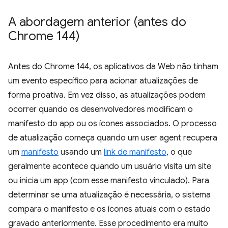
A abordagem anterior (antes do
Chrome 144)
Antes do Chrome 144, os aplicativos da Web não tinham
um evento específico para acionar atualizações de
forma proativa. Em vez disso, as atualizações podem
ocorrer quando os desenvolvedores modificam o
manifesto do app ou os ícones associados. O processo
de atualização começa quando um user agent recupera
um
manifesto
usando um
link de manifesto
, o que
geralmente acontece quando um usuário visita um site
ou inicia um app (com esse manifesto vinculado). Para
determinar se uma atualização é necessária, o sistema
compara o manifesto e os ícones atuais com o estado
gravado anteriormente. Esse procedimento era muito