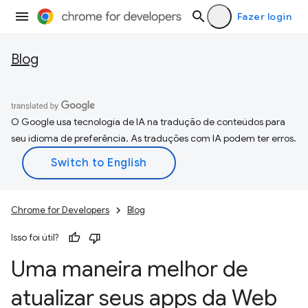
Fazer login
Blog
O Google usa tecnologia de IA na tradução de conteúdos para
seu idioma de preferência. As traduções com IA podem ter erros.
Chrome for Developers
Blog
Isso foi útil?
Uma maneira melhor de
atualizar seus apps da Web