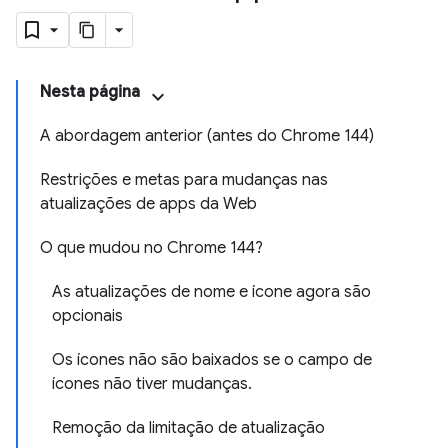
Nesta página
A abordagem anterior (antes do Chrome 144)
Restrições e metas para mudanças nas
atualizações de apps da Web
O que mudou no Chrome 144?
As atualizações de nome e ícone agora são
opcionais
Os ícones não são baixados se o campo de
ícones não tiver mudanças.
Remoção da limitação de atualização