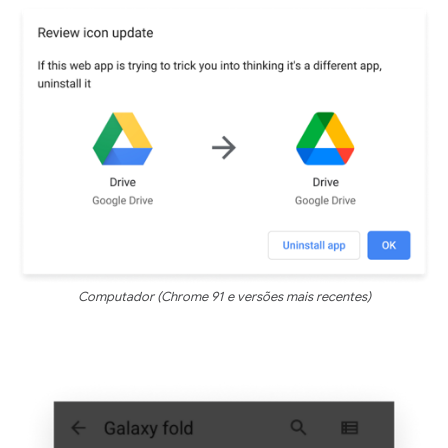
Computador (Chrome 91 e versões mais recentes)