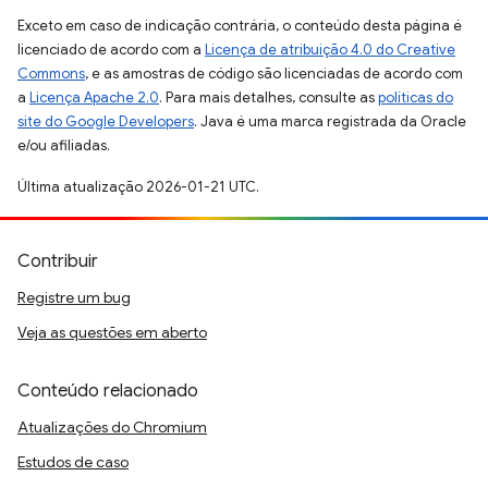
Exceto em caso de indicação contrária, o conteúdo desta página é
licenciado de acordo com a
Licença de atribuição 4.0 do Creative
Commons
, e as amostras de código são licenciadas de acordo com
a
Licença Apache 2.0
. Para mais detalhes, consulte as
políticas do
site do Google Developers
. Java é uma marca registrada da Oracle
e/ou afiliadas.
Última atualização 2026-01-21 UTC.
Contribuir
Registre um bug
Veja as questões em aberto
Conteúdo relacionado
Atualizações do Chromium
Estudos de caso