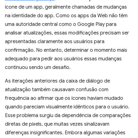
ícone de um app, geralmente chamadas de mudanças
na identidade do app. Como os apps da Web não têm
uma autoridade central como o Google Play para
analisar atualizações, essas modificações precisam ser
apresentadas claramente aos usuários para
confirmação. No entanto, determinar o momento mais
adequado para pedir aos usuários essas mudanças
continuou sendo um desafio.
As iterações anteriores da caixa de diálogo de
atualização também causavam confusão com
frequência ao afirmar que os ícones haviam mudado
quando pareciam visualmente idênticos para o usuário.
Esse problema surgiu da dependência de comparações
diretas de pixels, que muitas vezes sinalizavam
diferenças insignificantes. Embora algumas variações