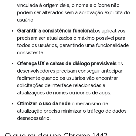
vinculada à origem dele, o nome e o ícone não
podem ser alterados sem a aprovação explícita do
usuário.
Garantir a consistência funcional
:os aplicativos
precisam ser atualizados o máximo possível para
todos os usuários, garantindo uma funcionalidade
consistente.
Ofereça UX e caixas de diálogo previsíveis
:os
desenvolvedores precisam conseguir antecipar
facilmente quando os usuários vão encontrar
solicitações de interface relacionadas a
atualizações de nomes ou ícones de apps.
Otimizar o uso da rede
:o mecanismo de
atualização precisa minimizar o tráfego de dados
desnecessário.