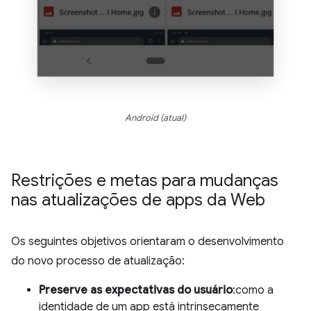
Android (atual)
Restrições e metas para mudanças
nas atualizações de apps da Web
Os seguintes objetivos orientaram o desenvolvimento
do novo processo de atualização:
Preserve as expectativas do usuário
:como a
identidade de um app está intrinsecamente