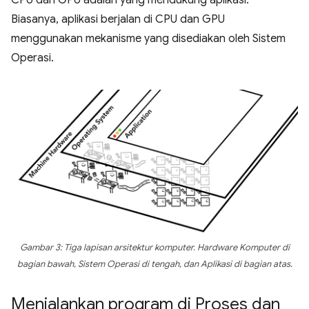
CPU dan GPU adalah yang mendukung aplikasi.
Biasanya, aplikasi berjalan di CPU dan GPU
menggunakan mekanisme yang disediakan oleh Sistem
Operasi.
Gambar 3: Tiga lapisan arsitektur komputer. Hardware Komputer di
bagian bawah, Sistem Operasi di tengah, dan Aplikasi di bagian atas.
Menjalankan program di Proses dan