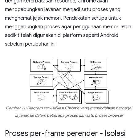
dengan keterbatasan resource, Chrome akan
menggabungkan layanan menjadi satu proses yang
menghemat jejak memori. Pendekatan serupa untuk
menggabungkan proses agar penggunaan memori lebih
sedikit telah digunakan di platform seperti Android
sebelum perubahan ini.
Gambar 11: Diagram servisifikasi Chrome yang memindahkan berbagai
layanan ke dalam beberapa proses dan satu proses browser
Proses per-frame perender - Isolasi