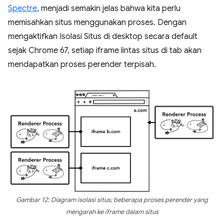
Spectre
, menjadi semakin jelas bahwa kita perlu
memisahkan situs menggunakan proses. Dengan
mengaktifkan Isolasi Situs di desktop secara default
sejak Chrome 67, setiap iframe lintas situs di tab akan
mendapatkan proses perender terpisah.
Gambar 12: Diagram isolasi situs; beberapa proses perender yang
mengarah ke iframe dalam situs