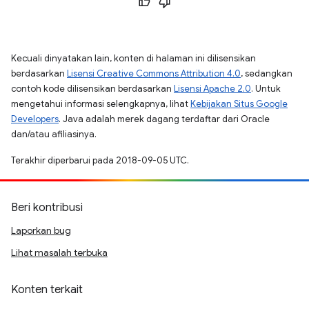
Kecuali dinyatakan lain, konten di halaman ini dilisensikan
berdasarkan
Lisensi Creative Commons Attribution 4.0
, sedangkan
contoh kode dilisensikan berdasarkan
Lisensi Apache 2.0
. Untuk
mengetahui informasi selengkapnya, lihat
Kebijakan Situs Google
Developers
. Java adalah merek dagang terdaftar dari Oracle
dan/atau afiliasinya.
Terakhir diperbarui pada 2018-09-05 UTC.
Beri kontribusi
Laporkan bug
Lihat masalah terbuka
Konten terkait