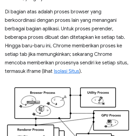
Di bagian atas adalah proses browser yang
berkoordinasi dengan proses lain yang menangani
berbagai bagian aplikasi. Untuk proses perender,
beberapa proses dibuat dan ditetapkan ke setiap tab.
Hingga baru-baru ini, Chrome memberikan proses ke
setiap tab jika memungkinkan; sekarang Chrome
mencoba memberikan prosesnya sendiri ke setiap situs,
termasuk iframe (lihat
Isolasi Situs
).