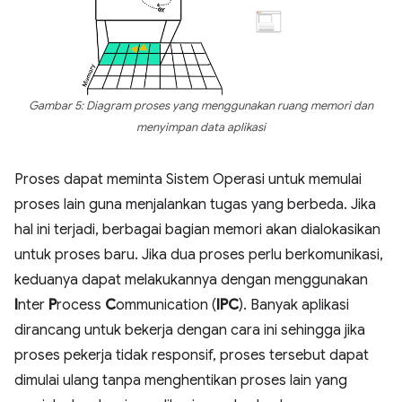
Gambar 5: Diagram proses yang menggunakan ruang memori dan
menyimpan data aplikasi
Proses dapat meminta Sistem Operasi untuk memulai
proses lain guna menjalankan tugas yang berbeda. Jika
hal ini terjadi, berbagai bagian memori akan dialokasikan
untuk proses baru. Jika dua proses perlu berkomunikasi,
keduanya dapat melakukannya dengan menggunakan
I
nter
P
rocess
C
ommunication (
IPC
). Banyak aplikasi
dirancang untuk bekerja dengan cara ini sehingga jika
proses pekerja tidak responsif, proses tersebut dapat
dimulai ulang tanpa menghentikan proses lain yang