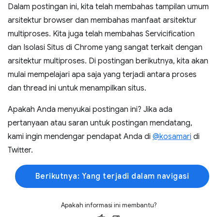
Dalam postingan ini, kita telah membahas tampilan umum
arsitektur browser dan membahas manfaat arsitektur
multiproses. Kita juga telah membahas Servicification
dan Isolasi Situs di Chrome yang sangat terkait dengan
arsitektur multiproses. Di postingan berikutnya, kita akan
mulai mempelajari apa saja yang terjadi antara proses
dan thread ini untuk menampilkan situs.
Apakah Anda menyukai postingan ini? Jika ada
pertanyaan atau saran untuk postingan mendatang,
kami ingin mendengar pendapat Anda di
@kosamari
di
Twitter.
Berikutnya: Yang terjadi dalam navigasi
Apakah informasi ini membantu?