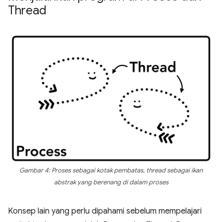
Thread
Gambar 4: Proses sebagai kotak pembatas, thread sebagai ikan
abstrak yang berenang di dalam proses
Konsep lain yang perlu dipahami sebelum mempelajari