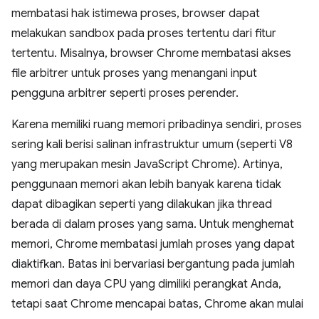
membatasi hak istimewa proses, browser dapat
melakukan sandbox pada proses tertentu dari fitur
tertentu. Misalnya, browser Chrome membatasi akses
file arbitrer untuk proses yang menangani input
pengguna arbitrer seperti proses perender.
Karena memiliki ruang memori pribadinya sendiri, proses
sering kali berisi salinan infrastruktur umum (seperti V8
yang merupakan mesin JavaScript Chrome). Artinya,
penggunaan memori akan lebih banyak karena tidak
dapat dibagikan seperti yang dilakukan jika thread
berada di dalam proses yang sama. Untuk menghemat
memori, Chrome membatasi jumlah proses yang dapat
diaktifkan. Batas ini bervariasi bergantung pada jumlah
memori dan daya CPU yang dimiliki perangkat Anda,
tetapi saat Chrome mencapai batas, Chrome akan mulai