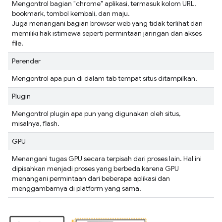
Mengontrol bagian "chrome" aplikasi, termasuk kolom URL,
bookmark, tombol kembali, dan maju.
Juga menangani bagian browser web yang tidak terlihat dan
memiliki hak istimewa seperti permintaan jaringan dan akses
file.
Perender
Mengontrol apa pun di dalam tab tempat situs ditampilkan.
Plugin
Mengontrol plugin apa pun yang digunakan oleh situs,
misalnya, flash.
GPU
Menangani tugas GPU secara terpisah dari proses lain. Hal ini
dipisahkan menjadi proses yang berbeda karena GPU
menangani permintaan dari beberapa aplikasi dan
menggambarnya di platform yang sama.