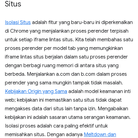
Situs
Isolasi Situs
adalah fitur yang baru-baru ini diperkenalkan
di Chrome yang menjalankan proses perender terpisah
untuk setiap iframe lintas situs. Kita telah membahas satu
proses perender per model tab yang memungkinkan
iframe lintas situs berjalan dalam satu proses perender
dengan berbagi ruang memori di antara situs yang
berbeda. Menjalankan a.com dan b.com dalam proses
perender yang sama mungkin tampak tidak masalah.
Kebijakan Origin yang Sama
adalah model keamanan inti
web; kebijakan ini memastikan satu situs tidak dapat
mengakses data dari situs lain tanpa izin. Mengabaikan
kebijakan ini adalah sasaran utama serangan keamanan.
Isolasi proses adalah cara paling efektif untuk
memisahkan situs. Dengan adanya
Meltdown dan