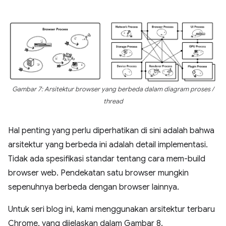
Gambar 7: Arsitektur browser yang berbeda dalam diagram proses /
thread
Hal penting yang perlu diperhatikan di sini adalah bahwa
arsitektur yang berbeda ini adalah detail implementasi.
Tidak ada spesifikasi standar tentang cara mem-build
browser web. Pendekatan satu browser mungkin
sepenuhnya berbeda dengan browser lainnya.
Untuk seri blog ini, kami menggunakan arsitektur terbaru
Chrome, yang dijelaskan dalam Gambar 8.