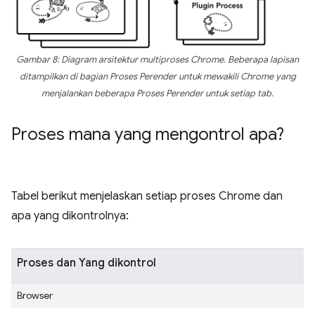
Gambar 8: Diagram arsitektur multiproses Chrome. Beberapa lapisan
ditampilkan di bagian Proses Perender untuk mewakili Chrome yang
menjalankan beberapa Proses Perender untuk setiap tab.
Proses mana yang mengontrol apa?
Tabel berikut menjelaskan setiap proses Chrome dan
apa yang dikontrolnya:
Proses dan Yang dikontrol
Browser