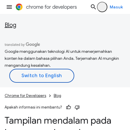
Masuk
Blog
Google menggunakan teknologi AI untuk menerjemahkan
konten ke dalam bahasa pilihan Anda. Terjemahan AI mungkin
mengandung kesalahan.
Chrome for Developers
Blog
Apakah informasi ini membantu?
Tampilan mendalam pada