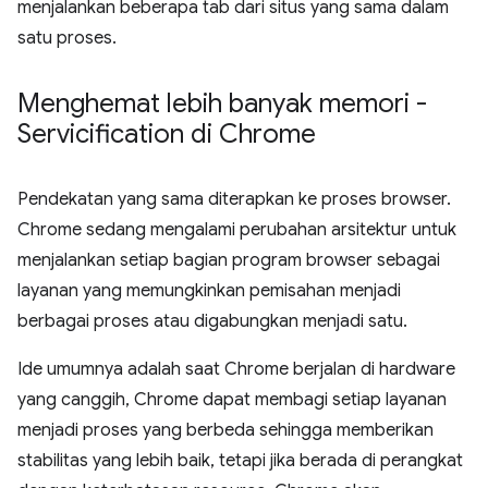
menjalankan beberapa tab dari situs yang sama dalam
satu proses.
Menghemat lebih banyak memori -
Servicification di Chrome
Pendekatan yang sama diterapkan ke proses browser.
Chrome sedang mengalami perubahan arsitektur untuk
menjalankan setiap bagian program browser sebagai
layanan yang memungkinkan pemisahan menjadi
berbagai proses atau digabungkan menjadi satu.
Ide umumnya adalah saat Chrome berjalan di hardware
yang canggih, Chrome dapat membagi setiap layanan
menjadi proses yang berbeda sehingga memberikan
stabilitas yang lebih baik, tetapi jika berada di perangkat