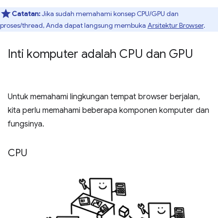
Catatan:
Jika sudah memahami konsep CPU/GPU dan
proses/thread, Anda dapat langsung membuka
Arsitektur Browser
.
Inti komputer adalah CPU dan GPU
Untuk memahami lingkungan tempat browser berjalan,
kita perlu memahami beberapa komponen komputer dan
fungsinya.
CPU