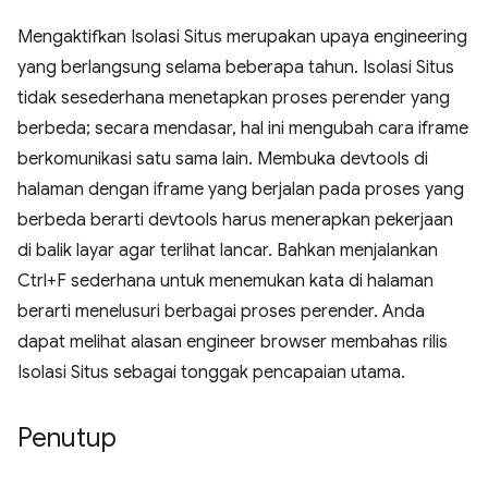
Mengaktifkan Isolasi Situs merupakan upaya engineering
yang berlangsung selama beberapa tahun. Isolasi Situs
tidak sesederhana menetapkan proses perender yang
berbeda; secara mendasar, hal ini mengubah cara iframe
berkomunikasi satu sama lain. Membuka devtools di
halaman dengan iframe yang berjalan pada proses yang
berbeda berarti devtools harus menerapkan pekerjaan
di balik layar agar terlihat lancar. Bahkan menjalankan
Ctrl+F sederhana untuk menemukan kata di halaman
berarti menelusuri berbagai proses perender. Anda
dapat melihat alasan engineer browser membahas rilis
Isolasi Situs sebagai tonggak pencapaian utama.
Penutup