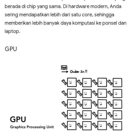
berada di chip yang sama. Di hardware modern, Anda
sering mendapatkan lebih dari satu core, sehingga
memberikan lebih banyak daya komputasi ke ponsel dan
laptop.
GPU