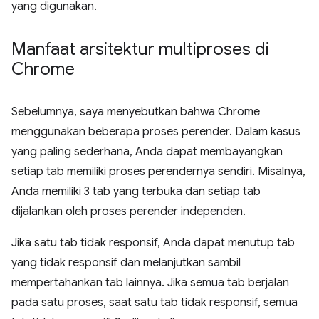
yang digunakan.
Manfaat arsitektur multiproses di
Chrome
Sebelumnya, saya menyebutkan bahwa Chrome
menggunakan beberapa proses perender. Dalam kasus
yang paling sederhana, Anda dapat membayangkan
setiap tab memiliki proses perendernya sendiri. Misalnya,
Anda memiliki 3 tab yang terbuka dan setiap tab
dijalankan oleh proses perender independen.
Jika satu tab tidak responsif, Anda dapat menutup tab
yang tidak responsif dan melanjutkan sambil
mempertahankan tab lainnya. Jika semua tab berjalan
pada satu proses, saat satu tab tidak responsif, semua