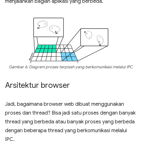
menjalankan bagian aplikasi yang berbeda.
Gambar 6: Diagram proses terpisah yang berkomunikasi melalui IPC
Arsitektur browser
Jadi, bagaimana browser web dibuat menggunakan
proses dan thread? Bisa jadi satu proses dengan banyak
thread yang berbeda atau banyak proses yang berbeda
dengan beberapa thread yang berkomunikasi melalui
IPC.