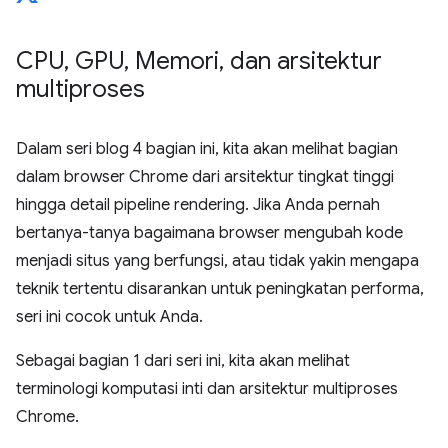
CPU
,
GPU
,
Memori
,
dan arsitektur
multiproses
Dalam seri blog 4 bagian ini, kita akan melihat bagian
dalam browser Chrome dari arsitektur tingkat tinggi
hingga detail pipeline rendering. Jika Anda pernah
bertanya-tanya bagaimana browser mengubah kode
menjadi situs yang berfungsi, atau tidak yakin mengapa
teknik tertentu disarankan untuk peningkatan performa,
seri ini cocok untuk Anda.
Sebagai bagian 1 dari seri ini, kita akan melihat
terminologi komputasi inti dan arsitektur multiproses
Chrome.