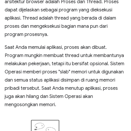
arsitektur browser adalah Proses dan Thread. Proses
dapat dijelaskan sebagai program yang dieksekusi
aplikasi. Thread adalah thread yang berada di dalam
proses dan mengeksekusi bagian mana pun dari
program prosesnya.
Saat Anda memulai aplikasi, proses akan dibuat.
Program mungkin membuat thread untuk membantunya
melakukan pekerjaan, tetapi itu bersifat opsional. Sistem
Operasi memberi proses "slab" memori untuk digunakan
dan semua status aplikasi disimpan di ruang memori
pribadi tersebut. Saat Anda menutup aplikasi, proses
juga akan hilang dan Sistem Operasi akan
mengosongkan memori.