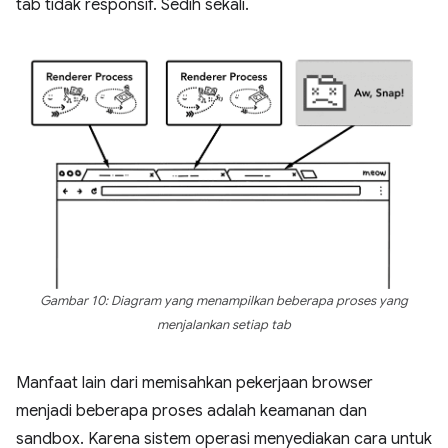
tab tidak responsif. Sedih sekali.
Gambar 10: Diagram yang menampilkan beberapa proses yang
menjalankan setiap tab
Manfaat lain dari memisahkan pekerjaan browser
menjadi beberapa proses adalah keamanan dan
sandbox. Karena sistem operasi menyediakan cara untuk