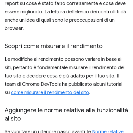
report su cosa è stato fatto correttamente e cosa deve
essere migliorato. La lettura dell'elenco dei controlli ti dà
anche un'idea di quali sono le preoccupazioni di un
browser.
Scopri come misurare il rendimento
Le modifiche al rendimento possono variare in base ai
siti, pertanto è fondamentale misurare il rendimento del
tuo sito e decidere cosa è più adatto per il tuo sito. Il
team di Chrome DevTools ha pubblicato alcuni tutorial
su
come misurare il rendimento del sito
.
Aggiungere le norme relative alle funzionalità
al sito
Se vuoi fare un ulteriore passo avanti, le
Norme relative