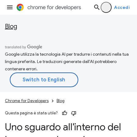
Accedi
Blog
Google utilizza la tecnologia AI per tradurre i contenuti nella tua
lingua preferita. Le traduzioni generate dall'AI potrebbero
contenere errori.
Chrome for Developers
Blog
Questa pagina è stata utile?
Uno sguardo all'interno del