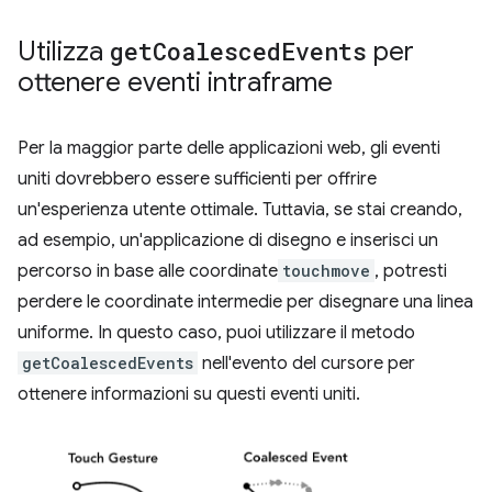
Utilizza
get
Coalesced
Events
per
ottenere eventi intraframe
Per la maggior parte delle applicazioni web, gli eventi
uniti dovrebbero essere sufficienti per offrire
un'esperienza utente ottimale. Tuttavia, se stai creando,
ad esempio, un'applicazione di disegno e inserisci un
percorso in base alle coordinate
touchmove
, potresti
perdere le coordinate intermedie per disegnare una linea
uniforme. In questo caso, puoi utilizzare il metodo
getCoalescedEvents
nell'evento del cursore per
ottenere informazioni su questi eventi uniti.