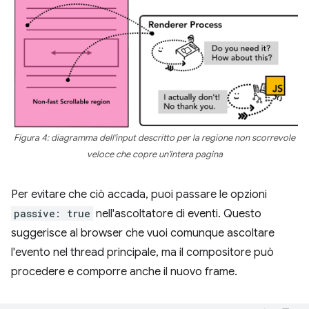
Figura 4: diagramma dell'input descritto per la regione non scorrevole
veloce che copre un'intera pagina
Per evitare che ciò accada, puoi passare le opzioni
passive: true
nell'ascoltatore di eventi. Questo
suggerisce al browser che vuoi comunque ascoltare
l'evento nel thread principale, ma il compositore può
procedere e comporre anche il nuovo frame.