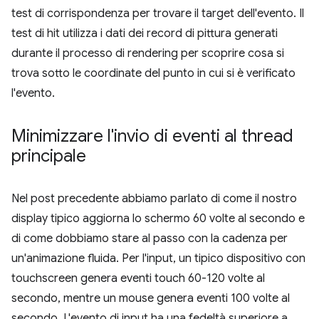
test di corrispondenza per trovare il target dell'evento. Il
test di hit utilizza i dati dei record di pittura generati
durante il processo di rendering per scoprire cosa si
trova sotto le coordinate del punto in cui si è verificato
l'evento.
Minimizzare l'invio di eventi al thread
principale
Nel post precedente abbiamo parlato di come il nostro
display tipico aggiorna lo schermo 60 volte al secondo e
di come dobbiamo stare al passo con la cadenza per
un'animazione fluida. Per l'input, un tipico dispositivo con
touchscreen genera eventi touch 60-120 volte al
secondo, mentre un mouse genera eventi 100 volte al
secondo. L'evento di input ha una fedeltà superiore a