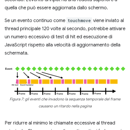
quella che può essere aggiornata dallo schermo.
Se un evento continuo come
touchmove
viene inviato al
thread principale 120 volte al secondo, potrebbe attivare
un numero eccessivo di test di hit ed esecuzione di
JavaScript rispetto alla velocità di aggiornamento della
schermata.
Figura 7: gli eventi che invadono la sequenza temporale del frame
causano un ritardo nella pagina
Per ridurre al minimo le chiamate eccessive al thread