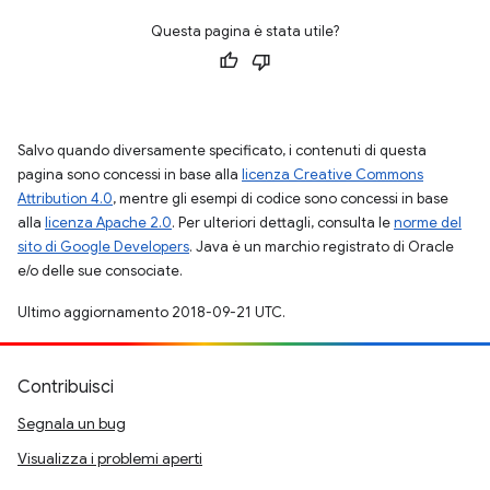
Questa pagina è stata utile?
Salvo quando diversamente specificato, i contenuti di questa
pagina sono concessi in base alla
licenza Creative Commons
Attribution 4.0
, mentre gli esempi di codice sono concessi in base
alla
licenza Apache 2.0
. Per ulteriori dettagli, consulta le
norme del
sito di Google Developers
. Java è un marchio registrato di Oracle
e/o delle sue consociate.
Ultimo aggiornamento 2018-09-21 UTC.
Contribuisci
Segnala un bug
Visualizza i problemi aperti