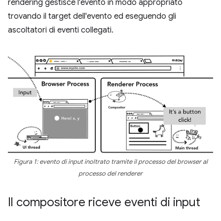
rendering gestisce l'evento in modo appropriato
trovando il target dell'evento ed eseguendo gli
ascoltatori di eventi collegati.
Figura 1: evento di input inoltrato tramite il processo del browser al
processo del renderer
Il compositore riceve eventi di input