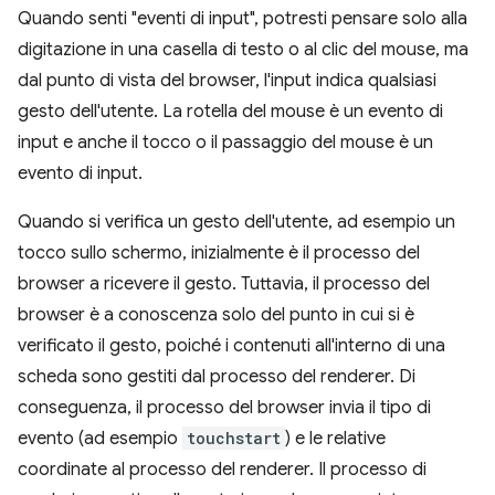
Quando senti "eventi di input", potresti pensare solo alla
digitazione in una casella di testo o al clic del mouse, ma
dal punto di vista del browser, l'input indica qualsiasi
gesto dell'utente. La rotella del mouse è un evento di
input e anche il tocco o il passaggio del mouse è un
evento di input.
Quando si verifica un gesto dell'utente, ad esempio un
tocco sullo schermo, inizialmente è il processo del
browser a ricevere il gesto. Tuttavia, il processo del
browser è a conoscenza solo del punto in cui si è
verificato il gesto, poiché i contenuti all'interno di una
scheda sono gestiti dal processo del renderer. Di
conseguenza, il processo del browser invia il tipo di
evento (ad esempio
touchstart
) e le relative
coordinate al processo del renderer. Il processo di