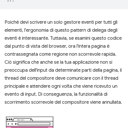
Poiché devi scrivere un solo gestore eventi per tutti gli
elementi, l'ergonomia di questo pattern di delega degli
eventi è interessante. Tuttavia, se esamini questo codice
dal punto di vista del browser, ora l'intera pagina è
contrassegnata come regione non scorrevole rapida.
Ciò significa che anche se la tua applicazione non si
preoccupa dell'input da determinate parti della pagina, il
thread del compositore deve comunicare con il thread
principale e attendere ogni volta che viene ricevuto un
evento di input. Di conseguenza, la funzionalità di
scorrimento scorrevole del compositore viene annullata.