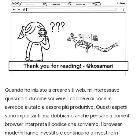
Quando ho iniziato a creare siti web, mi interessavo
quasi solo di come scrivere il codice e di cosa mi
avrebbe aiutato a essere più produttivo. Questi aspetti
sono importanti, ma dobbiamo anche pensare a come il
browser interpreta il codice che scriviamo. I browser
moderni hanno investito e continuano a investire in