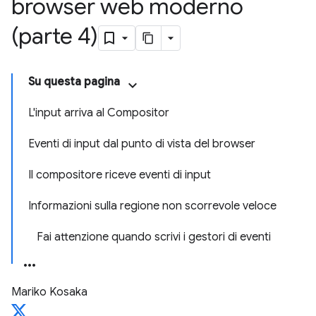
browser web moderno
(parte 4)
Su questa pagina
L'input arriva al Compositor
Eventi di input dal punto di vista del browser
Il compositore riceve eventi di input
Informazioni sulla regione non scorrevole veloce
Fai attenzione quando scrivi i gestori di eventi
Mariko Kosaka