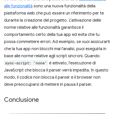
alle funzionalità
sono una nuova funzionalità della
piattaforma web che può essere un riferimento per te
durante la creazione del progetto. L'attivazione delle
norme relative alle funzionalità garantisce il
comportamento certo della tua app ed evita che tu
possa commettere errori. Ad esempio, se vuoi assicurarti
che la tua app non blocchi mai l'analisi, puoi eseguirla in
base alle norme relative agli script sincroni. Quando
sync-script: 'none'
è attivato, l'esecuzione di
JavaScript che blocca il parser verrà impedita. In questo
modo, il codice non blocca il parser e il browser non
deve preoccuparsi di mettere in pausa il parser.
Conclusione