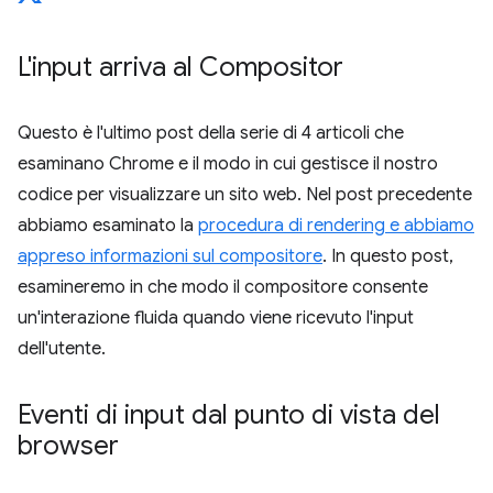
L'input arriva al Compositor
Questo è l'ultimo post della serie di 4 articoli che
esaminano Chrome e il modo in cui gestisce il nostro
codice per visualizzare un sito web. Nel post precedente
abbiamo esaminato la
procedura di rendering e abbiamo
appreso informazioni sul compositore
. In questo post,
esamineremo in che modo il compositore consente
un'interazione fluida quando viene ricevuto l'input
dell'utente.
Eventi di input dal punto di vista del
browser