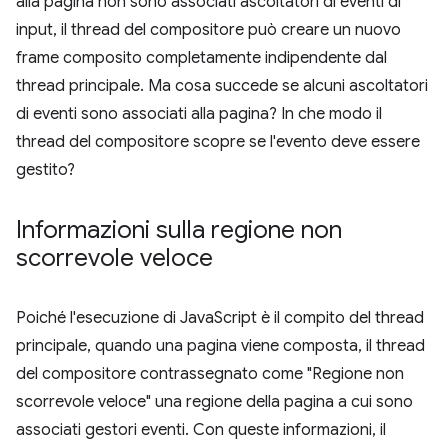
alla pagina non sono associati ascoltatori di eventi di
input, il thread del compositore può creare un nuovo
frame composito completamente indipendente dal
thread principale. Ma cosa succede se alcuni ascoltatori
di eventi sono associati alla pagina? In che modo il
thread del compositore scopre se l'evento deve essere
gestito?
Informazioni sulla regione non
scorrevole veloce
Poiché l'esecuzione di JavaScript è il compito del thread
principale, quando una pagina viene composta, il thread
del compositore contrassegnato come "Regione non
scorrevole veloce" una regione della pagina a cui sono
associati gestori eventi. Con queste informazioni, il