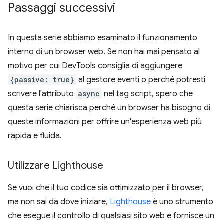
Passaggi successivi
In questa serie abbiamo esaminato il funzionamento
interno di un browser web. Se non hai mai pensato al
motivo per cui DevTools consiglia di aggiungere
{passive: true}
al gestore eventi o perché potresti
scrivere l'attributo
async
nel tag script, spero che
questa serie chiarisca perché un browser ha bisogno di
queste informazioni per offrire un'esperienza web più
rapida e fluida.
Utilizzare Lighthouse
Se vuoi che il tuo codice sia ottimizzato per il browser,
ma non sai da dove iniziare,
Lighthouse
è uno strumento
che esegue il controllo di qualsiasi sito web e fornisce un