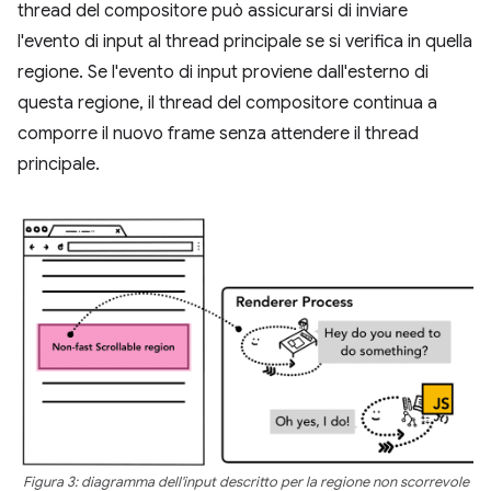
thread del compositore può assicurarsi di inviare
l'evento di input al thread principale se si verifica in quella
regione. Se l'evento di input proviene dall'esterno di
questa regione, il thread del compositore continua a
comporre il nuovo frame senza attendere il thread
principale.
Figura 3: diagramma dell'input descritto per la regione non scorrevole