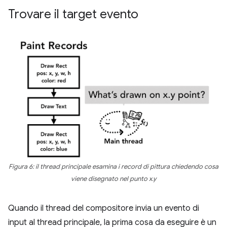
Trovare il target evento
Figura 6: il thread principale esamina i record di pittura chiedendo cosa
viene disegnato nel punto x.y
Quando il thread del compositore invia un evento di
input al thread principale, la prima cosa da eseguire è un