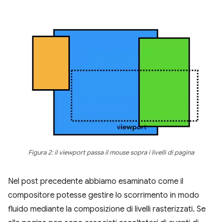
Figura 2: il viewport passa il mouse sopra i livelli di pagina
Nel post precedente abbiamo esaminato come il
compositore potesse gestire lo scorrimento in modo
fluido mediante la composizione di livelli rasterizzati. Se