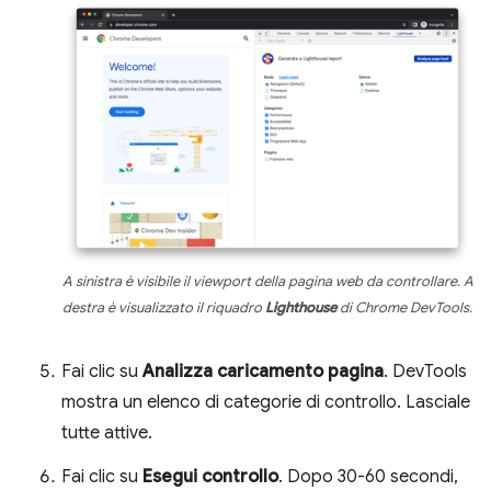
A sinistra è visibile il viewport della pagina web da controllare. A
destra è visualizzato il riquadro
Lighthouse
di Chrome DevTools.
Fai clic su
Analizza caricamento pagina
. DevTools
mostra un elenco di categorie di controllo. Lasciale
tutte attive.
Fai clic su
Esegui controllo
. Dopo 30-60 secondi,