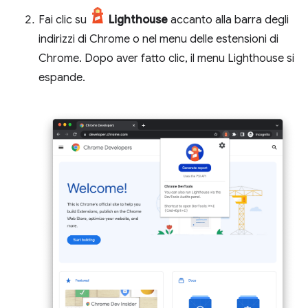
Fai clic su
Lighthouse
accanto alla barra degli
indirizzi di Chrome o nel menu delle estensioni di
Chrome. Dopo aver fatto clic, il menu Lighthouse si
espande.