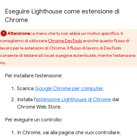
Eseguire Lighthouse come estensione di
Chrome
Attenzione:
a meno che tu non abbia un motivo specifico, ti
consigliamo di utilizzare
Chrome DevTools
anziché questo flusso di
lavoro per le estensioni di Chrome. Il flusso di lavoro di DevTools
consente di testare siti locali e pagine autenticate, mentre l'estensione
no.
Per installare l'estensione:
Scarica
Google Chrome per computer
.
Installa l'
estensione Lighthouse di Chrome
dal
Chrome Web Store.
Per eseguire un controllo:
In Chrome, vai alla pagina che vuoi controllare.