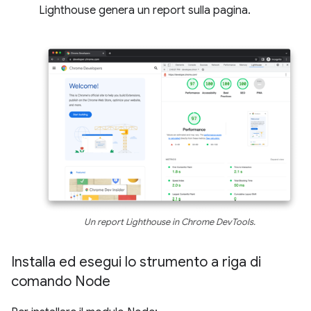
Lighthouse genera un report sulla pagina.
Un report Lighthouse in Chrome DevTools.
Installa ed esegui lo strumento a riga di
comando Node