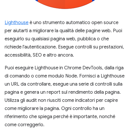
Lighthouse
è uno strumento automatico open source
per aiutarti a migliorare la qualità delle pagine web. Puoi
eseguirlo su qualsiasi pagina web, pubblica o che
richiede l'autenticazione. Esegue controlli su prestazioni,
accessibilità, SEO e altro ancora.
Puoi eseguire Lighthouse in Chrome DevTools, dalla riga
di comando o come modulo Node. Fornisci a Lighthouse
un URL da controllare, esegue una serie di controlli sulla
pagina e genera un report sul rendimento della pagina.
Utilizza gli audit non riusciti come indicatori per capire
come migliorare la pagina. Ogni controllo ha un
riferimento che spiega perché è importante, nonché
come correggerlo.