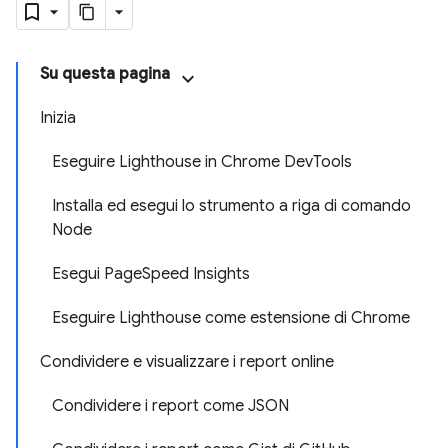
Su questa pagina
Inizia
Eseguire Lighthouse in Chrome DevTools
Installa ed esegui lo strumento a riga di comando
Node
Esegui PageSpeed Insights
Eseguire Lighthouse come estensione di Chrome
Condividere e visualizzare i report online
Condividere i report come JSON