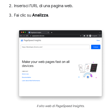
Inserisci l'URL di una pagina web.
Fai clic su
Analizza
.
Il sito web di PageSpeed Insights.