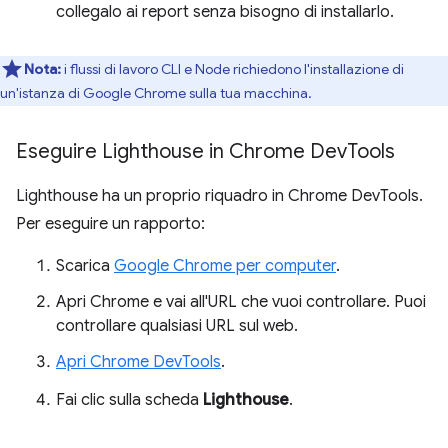
collegalo ai report senza bisogno di installarlo.
Nota:
i flussi di lavoro CLI e Node richiedono l'installazione di
un'istanza di Google Chrome sulla tua macchina.
Eseguire Lighthouse in Chrome Dev
Tools
Lighthouse ha un proprio riquadro in Chrome DevTools.
Per eseguire un rapporto:
Scarica
Google Chrome per computer
.
Apri Chrome e vai all'URL che vuoi controllare. Puoi
controllare qualsiasi URL sul web.
Apri Chrome DevTools
.
Fai clic sulla scheda
Lighthouse
.