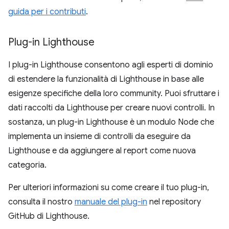
guida per i contributi
.
Plug-in Lighthouse
I plug-in Lighthouse consentono agli esperti di dominio
di estendere la funzionalità di Lighthouse in base alle
esigenze specifiche della loro community. Puoi sfruttare i
dati raccolti da Lighthouse per creare nuovi controlli. In
sostanza, un plug-in Lighthouse è un modulo Node che
implementa un insieme di controlli da eseguire da
Lighthouse e da aggiungere al report come nuova
categoria.
Per ulteriori informazioni su come creare il tuo plug-in,
consulta il nostro
manuale del plug-in
nel repository
GitHub di Lighthouse.