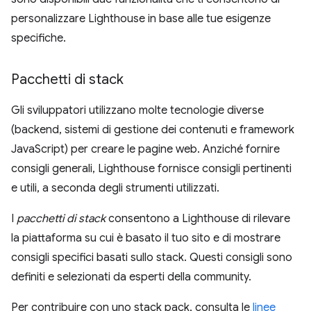
personalizzare Lighthouse in base alle tue esigenze
specifiche.
Pacchetti di stack
Gli sviluppatori utilizzano molte tecnologie diverse
(backend, sistemi di gestione dei contenuti e framework
JavaScript) per creare le pagine web. Anziché fornire
consigli generali, Lighthouse fornisce consigli pertinenti
e utili, a seconda degli strumenti utilizzati.
I
pacchetti di stack
consentono a Lighthouse di rilevare
la piattaforma su cui è basato il tuo sito e di mostrare
consigli specifici basati sullo stack. Questi consigli sono
definiti e selezionati da esperti della community.
Per contribuire con uno stack pack, consulta le
linee