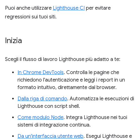
Puoi anche utilizzare
Lighthouse CI
per evitare
regressioni sui tuoi siti.
Inizia
Scegli il flusso di lavoro Lighthouse più adatto a te:
In Chrome DevTools
. Controlla le pagine che
richiedono l'autenticazione e leggi i report in un
formato intuitivo, direttamente dal browser.
Dalla riga di comando
. Automatizza le esecuzioni di
Lighthouse con script shell.
Come modulo Node
. Integra Lighthouse nei tuoi
sistemi di integrazione continua.
Da un'interfaccia utente web
. Esegui Lighthouse e