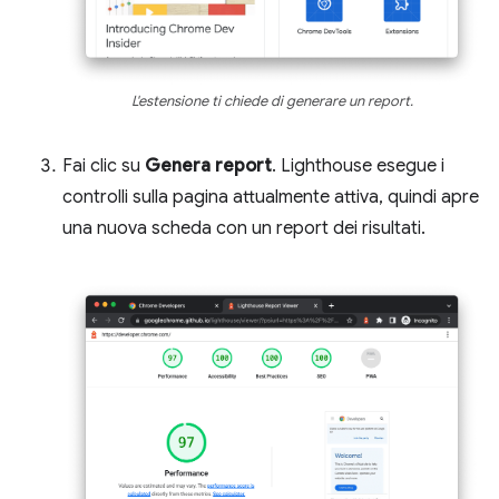
L'estensione ti chiede di generare un report.
Fai clic su
Genera report
. Lighthouse esegue i
controlli sulla pagina attualmente attiva, quindi apre
una nuova scheda con un report dei risultati.