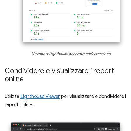
Un report Lighthouse generato dall'estensione.
Condividere e visualizzare i report
online
Utilizza
Lighthouse Viewer
per visualizzare e condividere i
report online.