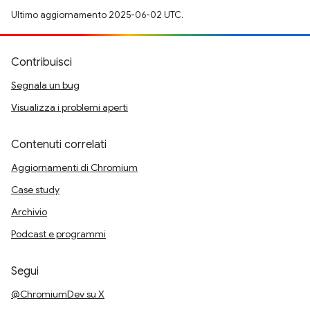
Ultimo aggiornamento 2025-06-02 UTC.
Contribuisci
Segnala un bug
Visualizza i problemi aperti
Contenuti correlati
Aggiornamenti di Chromium
Case study
Archivio
Podcast e programmi
Segui
@ChromiumDev su X