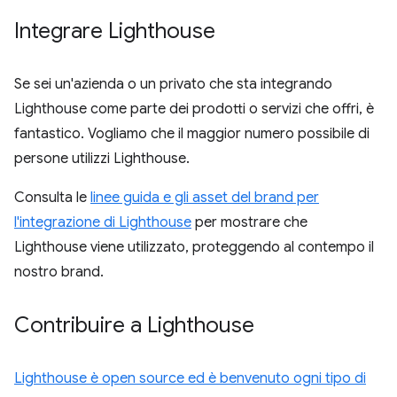
Integrare Lighthouse
Se sei un'azienda o un privato che sta integrando
Lighthouse come parte dei prodotti o servizi che offri, è
fantastico. Vogliamo che il maggior numero possibile di
persone utilizzi Lighthouse.
Consulta le
linee guida e gli asset del brand per
l'integrazione di Lighthouse
per mostrare che
Lighthouse viene utilizzato, proteggendo al contempo il
nostro brand.
Contribuire a Lighthouse
Lighthouse è open source ed è benvenuto ogni tipo di