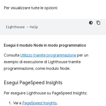
Per visualizzare tutte le opzioni:
lighthouse
Esegui il modulo Node in modo programmatico
Consulta
Utilizzo tramite programmazione
per un
esempio di esecuzione di Lighthouse tramite
programmazione, come modulo Node.
Esegui Page
Speed Insights
Per eseguire Lighthouse su PageSpeed Insights:
Vai a
PageSpeed Insights
.