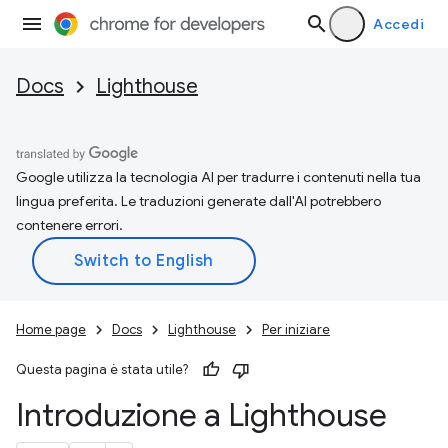
Accedi
Docs
Lighthouse
Google utilizza la tecnologia AI per tradurre i contenuti nella tua
lingua preferita. Le traduzioni generate dall'AI potrebbero
contenere errori.
Home page
Docs
Lighthouse
Per iniziare
Questa pagina è stata utile?
Introduzione a Lighthouse