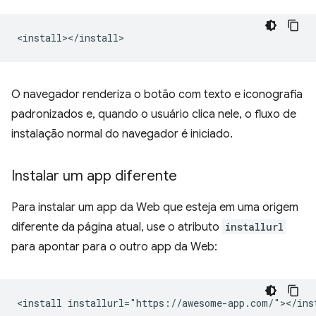
O navegador renderiza o botão com texto e iconografia
padronizados e, quando o usuário clica nele, o fluxo de
instalação normal do navegador é iniciado.
Instalar um app diferente
Para instalar um app da Web que esteja em uma origem
diferente da página atual, use o atributo
installurl
para apontar para o outro app da Web: