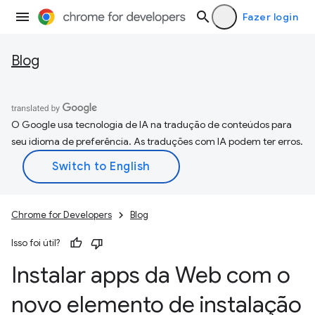
Fazer login
Blog
O Google usa tecnologia de IA na tradução de conteúdos para
seu idioma de preferência. As traduções com IA podem ter erros.
Chrome for Developers
Blog
Isso foi útil?
Instalar apps da Web com o
novo elemento de instalação