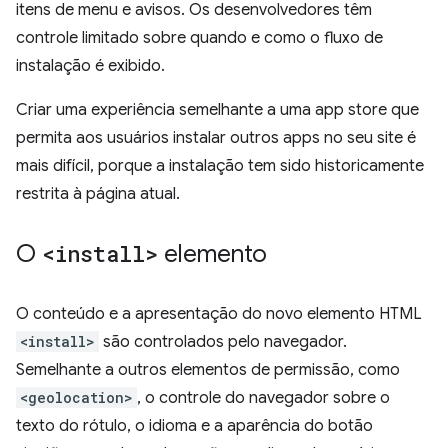
itens de menu e avisos. Os desenvolvedores têm
controle limitado sobre quando e como o fluxo de
instalação é exibido.
Criar uma experiência semelhante a uma app store que
permita aos usuários instalar outros apps no seu site é
mais difícil, porque a instalação tem sido historicamente
restrita à página atual.
O
<install>
elemento
O conteúdo e a apresentação do novo elemento HTML
<install>
são controlados pelo navegador.
Semelhante a outros elementos de permissão, como
<geolocation>
, o controle do navegador sobre o
texto do rótulo, o idioma e a aparência do botão