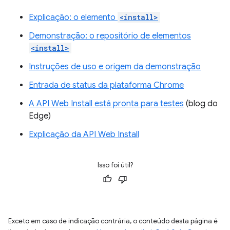
Explicação: o elemento
<install>
Demonstração: o repositório de elementos
<install>
Instruções de uso e origem da demonstração
Entrada de status da plataforma Chrome
A API Web Install está pronta para testes
(blog do
Edge)
Explicação da API Web Install
Isso foi útil?
Exceto em caso de indicação contrária, o conteúdo desta página é