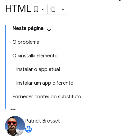
HTML
Nesta página
O problema
O <install> elemento
Instalar o app atual
Instalar um app diferente
Fornecer conteúdo substituto
Patrick Brosset