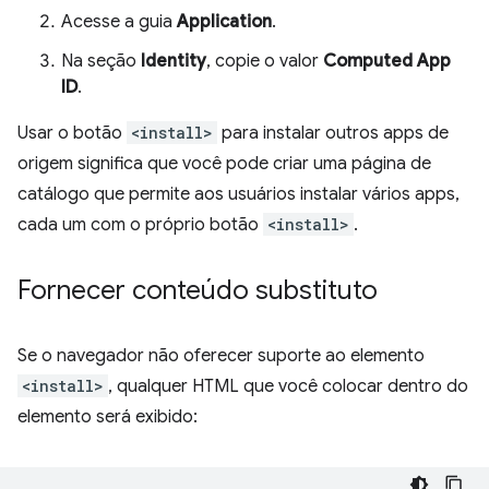
Acesse a guia
Application
.
Na seção
Identity
, copie o valor
Computed App
ID
.
Usar o botão
<install>
para instalar outros apps de
origem significa que você pode criar uma página de
catálogo que permite aos usuários instalar vários apps,
cada um com o próprio botão
<install>
.
Fornecer conteúdo substituto
Se o navegador não oferecer suporte ao elemento
<install>
, qualquer HTML que você colocar dentro do
elemento será exibido: