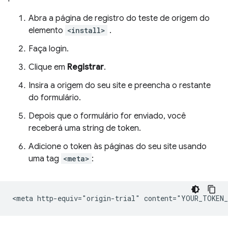
Abra a página de registro do teste de origem do
elemento
<install>
.
Faça login.
Clique em
Registrar
.
Insira a origem do seu site e preencha o restante
do formulário.
Depois que o formulário for enviado, você
receberá uma string de token.
Adicione o token às páginas do seu site usando
uma tag
<meta>
: