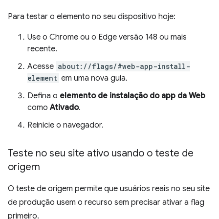
Para testar o elemento no seu dispositivo hoje:
Use o Chrome ou o Edge versão 148 ou mais
recente.
Acesse
about://flags/#web-app-install-
element
em uma nova guia.
Defina o
elemento de instalação do app da Web
como
Ativado
.
Reinicie o navegador.
Teste no seu site ativo usando o teste de
origem
O teste de origem permite que usuários reais no seu site
de produção usem o recurso sem precisar ativar a flag
primeiro.