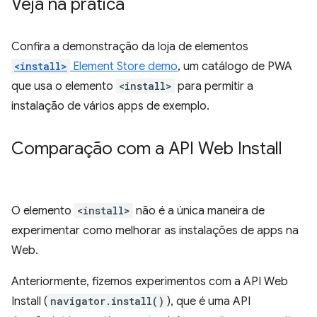
Veja na prática
Confira a demonstração da loja de elementos
<install>
Element Store demo
, um catálogo de PWA
que usa o elemento
<install>
para permitir a
instalação de vários apps de exemplo.
Comparação com a API Web Install
O elemento
<install>
não é a única maneira de
experimentar como melhorar as instalações de apps na
Web.
Anteriormente, fizemos experimentos com a API Web
Install (
navigator.install()
), que é uma API