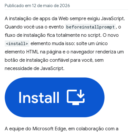
Publicado em 12 de maio de 2026
A instalação de apps da Web sempre exigiu JavaScript.
Quando você usa o evento
beforeinstallprompt
, o
fluxo de instalação fica totalmente no script. O novo
<install>
elemento muda isso: solte um único
elemento HTML na página e o navegador renderiza um
botão de instalação confiável para você, sem
necessidade de JavaScript.
A equipe do Microsoft Edge, em colaboração com a