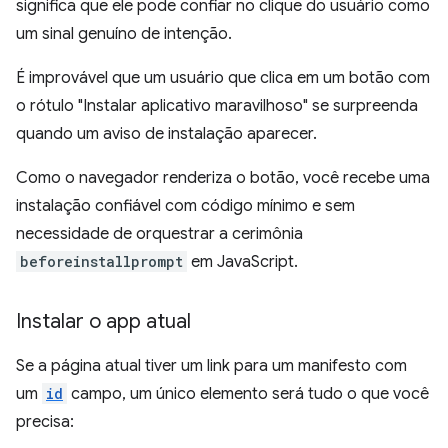
significa que ele pode confiar no clique do usuário como
um sinal genuíno de intenção.
É improvável que um usuário que clica em um botão com
o rótulo "Instalar aplicativo maravilhoso" se surpreenda
quando um aviso de instalação aparecer.
Como o navegador renderiza o botão, você recebe uma
instalação confiável com código mínimo e sem
necessidade de orquestrar a cerimônia
beforeinstallprompt
em JavaScript.
Instalar o app atual
Se a página atual tiver um link para um manifesto com
um
id
campo, um único elemento será tudo o que você
precisa: