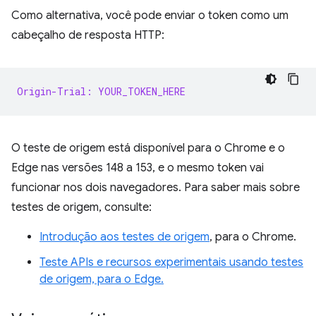
Como alternativa, você pode enviar o token como um
cabeçalho de resposta HTTP:
Origin-Trial: YOUR_TOKEN_HERE
O teste de origem está disponível para o Chrome e o
Edge nas versões 148 a 153, e o mesmo token vai
funcionar nos dois navegadores. Para saber mais sobre
testes de origem, consulte:
Introdução aos testes de origem
, para o Chrome.
Teste APIs e recursos experimentais usando testes
de origem, para o Edge.