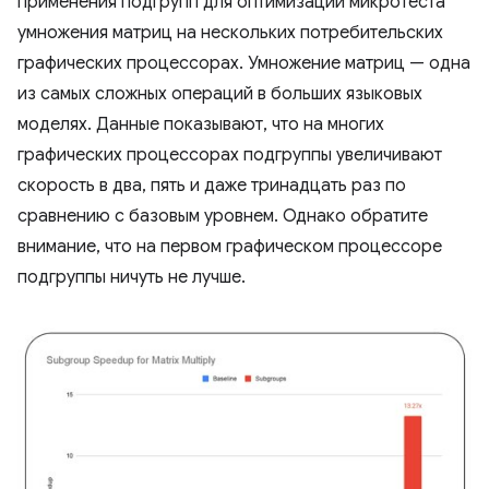
применения подгрупп для оптимизации микротеста
умножения матриц на нескольких потребительских
графических процессорах. Умножение матриц — одна
из самых сложных операций в больших языковых
моделях. Данные показывают, что на многих
графических процессорах подгруппы увеличивают
скорость в два, пять и даже тринадцать раз по
сравнению с базовым уровнем. Однако обратите
внимание, что на первом графическом процессоре
подгруппы ничуть не лучше.