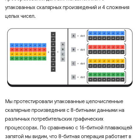
упакованных скалярных произведений и 4 сложения
целых чисел.
Мы протестировали упакованные целочисленные
скалярные произведения с 8-битными данными на
различных потребительских графических
процессорах. По сравнению с 16-битной плавающей
запятой мы видим, что 8-битная операция работает в