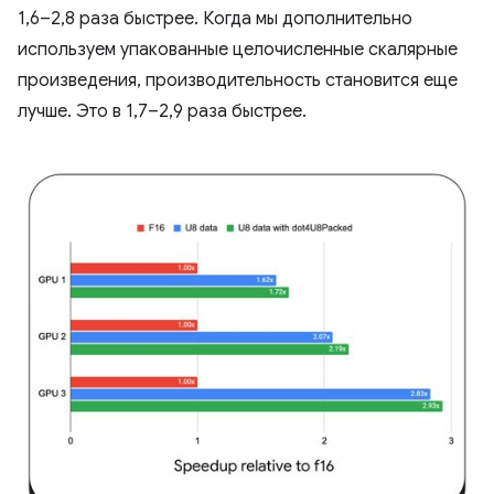
1,6–2,8 раза быстрее. Когда мы дополнительно
используем упакованные целочисленные скалярные
произведения, производительность становится еще
лучше. Это в 1,7–2,9 раза быстрее.