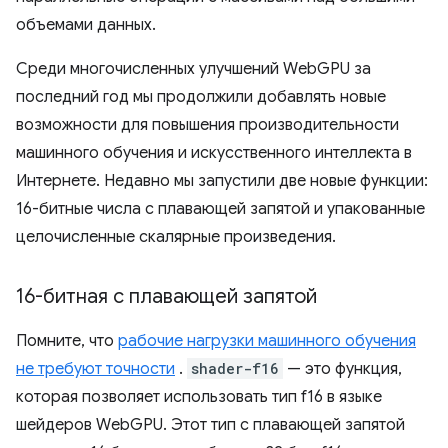
объемами данных.
Среди многочисленных улучшений WebGPU за
последний год мы продолжили добавлять новые
возможности для повышения производительности
машинного обучения и искусственного интеллекта в
Интернете. Недавно мы запустили две новые функции:
16-битные числа с плавающей запятой и упакованные
целочисленные скалярные произведения.
16-битная с плавающей запятой
Помните, что
рабочие нагрузки машинного обучения
не требуют точности
.
shader-f16
— это функция,
которая позволяет использовать тип f16 в языке
шейдеров WebGPU. Этот тип с плавающей запятой