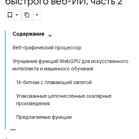
быстрого веб-ИИ
,
часть 2
Содержание
Веб-графический процессор
Улучшение функций WebGPU для искусственного
интеллекта и машинного обучения
16-битная с плавающей запятой
Упакованные целочисленные скалярные
произведения
Предлагаемые функции