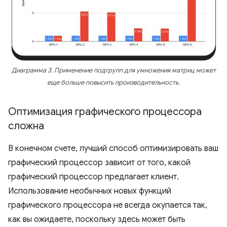
Диаграмма 3. Применение подгрупп для умножения матриц может
еще больше повысить производительность.
Оптимизация графического процессора
сложна
В конечном счете, лучший способ оптимизировать ваш
графический процессор зависит от того, какой
графический процессор предлагает клиент.
Использование необычных новых функций
графического процессора не всегда окупается так,
как вы ожидаете, поскольку здесь может быть