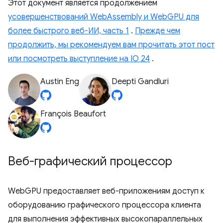
Этот документ является продолжением
усовершенствований WebAssembly и WebGPU для
более быстрого веб-ИИ, часть 1
.
Прежде чем
продолжить, мы рекомендуем вам прочитать этот пост
или посмотреть выступление на IO 24
.
Austin Eng
Deepti Gandluri
François Beaufort
Веб-графический процессор
WebGPU предоставляет веб-приложениям доступ к
оборудованию графического процессора клиента
для выполнения эффективных высокопараллельных