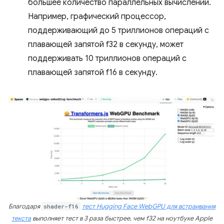
большее количество параллельных вычислений.
Например, графический процессор,
поддерживающий до 5 триллионов операций с
плавающей запятой f32 в секунду, может
поддерживать 10 триллионов операций с
плавающей запятой f16 в секунду.
Благодаря
shader-f16
тест Hugging Face WebGPU для встраивания
текста
выполняет тест в 3 раза быстрее, чем f32 на ноутбуке Apple