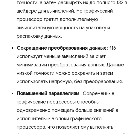
точности, а затем расширять их до полного f32 в
шейдере для вычислений. Но графический
процессор тратит дополнительную
вычислительную мощность на упаковку и
распаковку данных.
Сокращение преобразования данных
: f16
использует меньше вычислений за счет
минимизации преобразования данных. Данные
низкой точности можно сохранять и затем
использовать напрямую, без преобразования.
Повышенный параллелизм
. Современные
графические процессоры способны
одновременно помещать больше значений в
исполнительные блоки графического
процессора, что позволяет ему выполнять