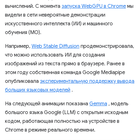
вычислений. С момента
запуска WebGPU в Chrome
мы
видели в сети невероятные демонстрации
искусственного интеллекта (ИИ) и машинного
обучения (МО).
Например,
Web Stable Diffusion
продемонстрировала,
что можно использовать ИИ для создания
изображений из текста прямо в браузере. Ранее в
этом году собственная команда Google Mediapipe
опубликовала
экспериментальную поддержку вывода
больших языковых моделей
.
На следующей анимации показана
Gemma
, модель
большого языка Google (LLM) с открытым исходным
кодом, работающая полностью на устройстве в
Chrome в режиме реального времени.