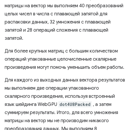
матрицы на вектор мы выполняем 40 преобразований
целых чисел в числа с плавающей запятой для
распаковки данных, 32 умножения с плавающей
запятой и 28 операций сложения с плавающей
запятой.
Для более крупных матриц с большим количеством
операций упакованные целочисленные скалярные
произведения могут помочь уменьшить объем работы.
Для каждого из выходных данных вектора результатов
мы выполняем две операции упакованного
скалярного произведения, используя встроенный
язык шейдинга WebGPU
dot4U8Packed
, а затем
суммируем результаты. Итого, для всего умножения
матрицы на вектор мы не производим никакого
преобразования данных. Мы выполняем 8