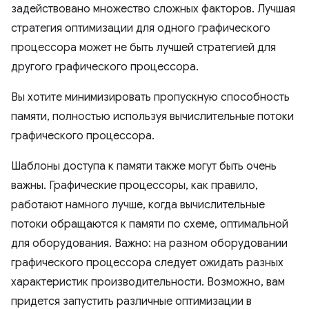
задействовано множество сложных факторов. Лучшая
стратегия оптимизации для одного графического
процессора может не быть лучшей стратегией для
другого графического процессора.
Вы хотите минимизировать пропускную способность
памяти, полностью используя вычислительные потоки
графического процессора.
Шаблоны доступа к памяти также могут быть очень
важны. Графические процессоры, как правило,
работают намного лучше, когда вычислительные
потоки обращаются к памяти по схеме, оптимальной
для оборудования. Важно: на разном оборудовании
графического процессора следует ожидать разных
характеристик производительности. Возможно, вам
придется запустить различные оптимизации в