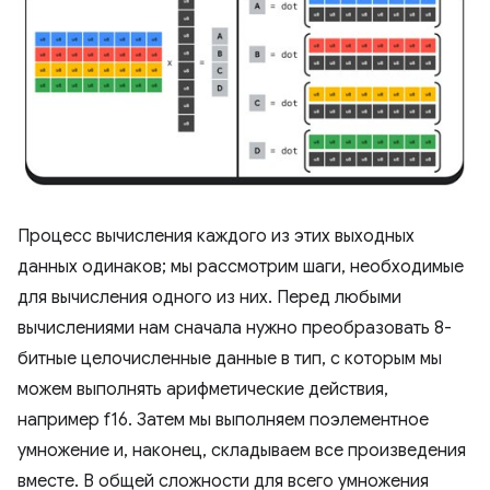
Процесс вычисления каждого из этих выходных
данных одинаков; мы рассмотрим шаги, необходимые
для вычисления одного из них. Перед любыми
вычислениями нам сначала нужно преобразовать 8-
битные целочисленные данные в тип, с которым мы
можем выполнять арифметические действия,
например f16. Затем мы выполняем поэлементное
умножение и, наконец, складываем все произведения
вместе. В общей сложности для всего умножения