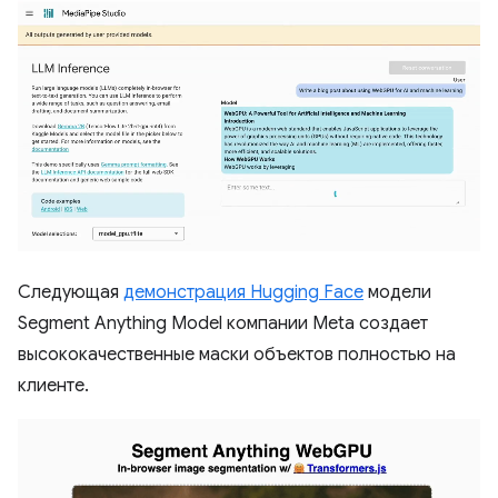
Следующая
демонстрация Hugging Face
модели
Segment Anything Model компании Meta создает
высококачественные маски объектов полностью на
клиенте.