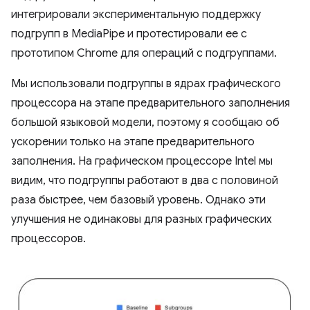
интегрировали экспериментальную поддержку
подгрупп в MediaPipe и протестировали ее с
прототипом Chrome для операций с подгруппами.
Мы использовали подгруппы в ядрах графического
процессора на этапе предварительного заполнения
большой языковой модели, поэтому я сообщаю об
ускорении только на этапе предварительного
заполнения. На графическом процессоре Intel мы
видим, что подгруппы работают в два с половиной
раза быстрее, чем базовый уровень. Однако эти
улучшения не одинаковы для разных графических
процессоров.