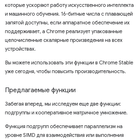
которые ускоряют работу искусственного интеллекта
и машинного обучения. 16-битные числа с плавающей
запятой доступны, если аппаратное обеспечение их
поддерживает, а Chrome реализует упакованные
целочисленные скалярные произведения на всех
устройствах.
Вы можете использовать эти функции в Chrome Stable
уже сегодня, чтобы повысить производительность.
Предлагаемые функции
Забегая вперед, мы исследуем еще две функции:
подгруппы и кооперативное матричное умножение.
Функция подгрупп обеспечивает параллелизм на
уровне SIMD для взаимодействия или выполнения