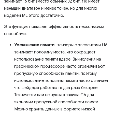
занимает 16 бит вместо обычных 32 бит. f16 имеет
меньший диапазон и менее точен, но для многих
моделей ML этого достаточно.
Эта функция повышает эффективность несколькими
способами:
Уменьшение памяти
: тензоры с элементами f16
занимают половину места, что сокращает
использование памяти вдвое. Вычисления на
графическом процессоре часто ограничивают
пропускную способность памяти, поэтому
использование половины памяти часто означает,
что шейдеры работают в два раза быстрее.
Технически вам не нужна клавиша f16 для
экономии пропускной способности памяти.
Можно хранить данные в формате низкой