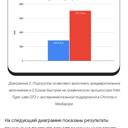
Диаграмма 2. Подгруппы позволяют выполнять предварительное
заполнение в 2,5 раза быстрее на графическом процессоре Intel
Tiger Lake GT2 с экспериментальной поддержкой в ​​Chrome и
Mediapipe.
На следующей диаграмме показаны результаты