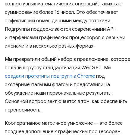
коллективных математических операций, таких как
суммирование более 16 чисел. Это обеспечивает
эффективный обмен данными между потоками.
Подгруппы поддерживаются современными API-
интерфейсами графических процессоров с разными
именами и в несколько разных формах.
Мы превратили общий набор в предложение, которое
подали в группу стандартизации WebGPU. Мы
создали прототипы подгрупп в Chrome
под
экспериментальным флагом и представили на
обсуждение наши первоначальные результаты.
Основной вопрос заключается в том, как обеспечить
переносимость.
Кооперативное матричное умножение — это более
позднее дополнение к графическим процессорам.