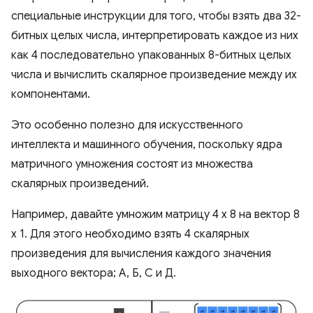
специальные инструкции для того, чтобы взять два 32-
битных целых числа, интерпретировать каждое из них
как 4 последовательно упакованных 8-битных целых
числа и вычислить скалярное произведение между их
компонентами.
Это особенно полезно для искусственного
интеллекта и машинного обучения, поскольку ядра
матричного умножения состоят из множества
скалярных произведений.
Например, давайте умножим матрицу 4 x 8 на вектор 8
x 1. Для этого необходимо взять 4 скалярных
произведения для вычисления каждого значения
выходного вектора; А, Б, С и Д.