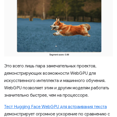
Это всего лишь пара замечательных проектов,
демонстрирующих возможности WebGPU для
искусственного интеллекта и машинного обучения.
WebGPU позволяет этим и другим моделям работать
значительно быстрее, чем на процессоре.
Тест Hugging Face WebGPU для встраивания текста
демонстрирует огромное ускорение по сравнению с