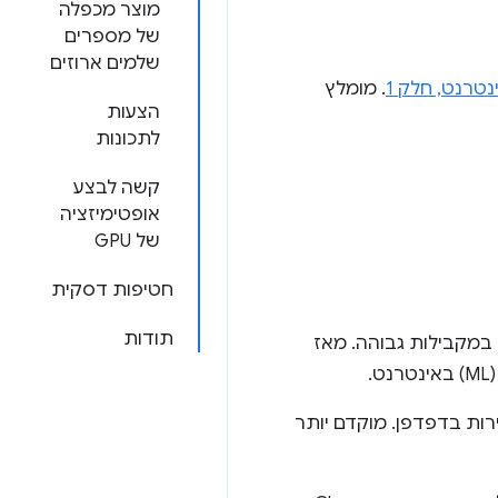
מוצר מכפלה
של מספרים
שלמים ארוזים
. מומלץ
הצעות
לתכונות
קשה לבצע
אופטימיזציה
של GPU
חטיפות דסקית
תודות
 מטקסט, ישירות בדפדפן. מוקדם יותר