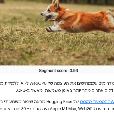
לים אחרים מהר יותר באופן משמעותי מאשר ב-CPU.
של Hugging Face מראה שיפור מ