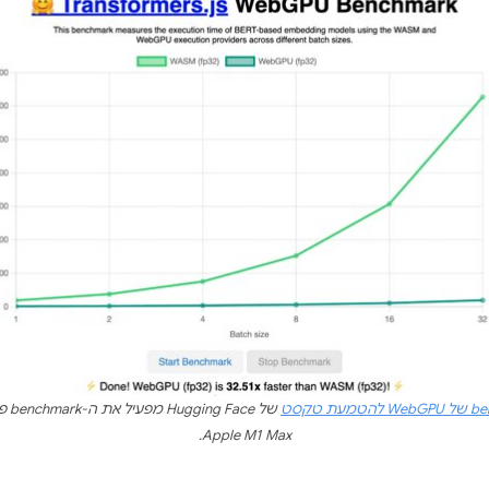
Apple M1 Max.