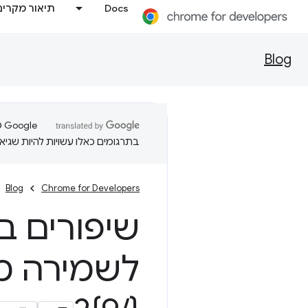
Docs
תיאור מקרים
Blog
בתרגומים כאלו עשויות להיות שגיאו
Blog
Chrome for Developers
שיפורים ב-eb
לשמירה מהיר