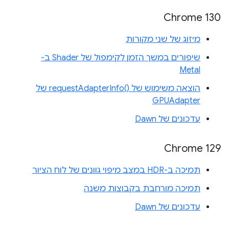
Chrome 130
מיזוג של שני מקורות
שיפורים במשך הזמן לקימפול של Shader ב-
Metal
הוצאה משימוש של requestAdapterInfo()‎ של
GPUAdapter
עדכונים של Dawn
Chrome 129
תמיכה ב-HDR במצב מיפוי גוונים של לוח הציור
תמיכה מורחבת בקבוצות משנה
עדכונים של Dawn