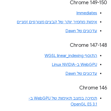
‫Chrome 149-150
Immediates
אימות מחמיר יותר של קבצים מצורפים זמניים
עדכונים של Dawn
‫Chrome 147-148
התוסף WGSL linear_indexing
WebGPU ב-Linux NVIDIA
עדכונים של Dawn
Chrome 146
תמיכה במצב תאימות של WebGPU ב-
OpenGL ES 3.1