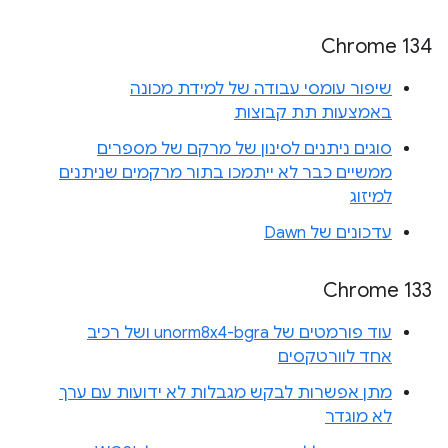
Chrome 134
שיפור עומסי עבודה של למידת מכונה
באמצעות תת קבוצות
סוגים ניתנים לסינון של מרקם של מספרים
ממשיים כבר לא ייתמכו בתור מרקמים שניתנים
למיזוג
עדכונים של Dawn
Chrome 133
עוד פורמטים של unorm8x4-bgra ושל רכיב
אחד לוורטקסים
מתן אפשרות לבקש מגבלות לא ידועות עם ערך
לא מוגדר