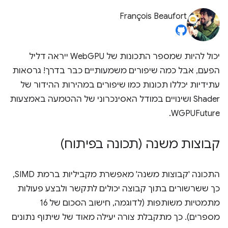
François Beaufort
יכול להיות שמספר התכונות של WebGPU ייראה דליל
הפעם, אבל כמה שיפורים משמעותיים כבר בדרך! גרסאות
עתידיות יכללו תכונות כמו שיפורים במהירות ההידור של
Shader ושינויים במודל האסינכרוני של ההטמעה באמצעות
WGPUFuture.
קבוצות משנה (תכונה בפיתוח)
התכונה 'קבוצות משנה' מאפשרת מקביליות ברמת SIMD,
כך ששרשורים בתוך קבוצה יכולים לתקשר ולבצע פעולות
מתמטיות משותפות (לדוגמה, חישוב הסכום של 16
מספרים). כך מתקבלת צורה יעילה מאוד של שיתוף נתונים