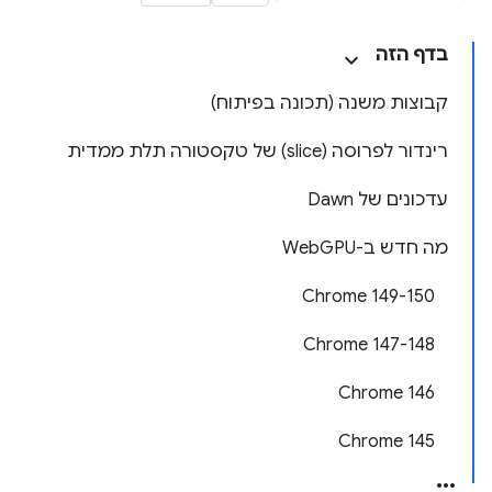
בדף הזה
קבוצות משנה (תכונה בפיתוח)
רינדור לפרוסה (slice) של טקסטורה תלת ממדית
עדכונים של Dawn
מה חדש ב-WebGPU
‫Chrome 149-150
‫Chrome 147-148
Chrome 146
Chrome 145