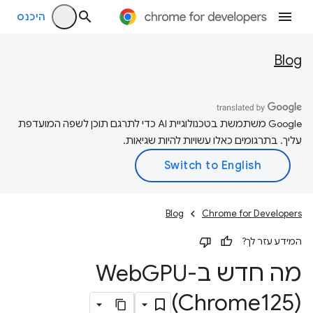
היכנס
Blog
‫Google משתמשת בטכנולוגיית AI כדי לתרגם תוכן לשפה המועדפת
עליך. בתרגומים כאלו עשויות להיות שגיאות.
Blog
Chrome for Developers
המידע עזר לך?
מה חדש ב-Web
GPU
(Chrome125)