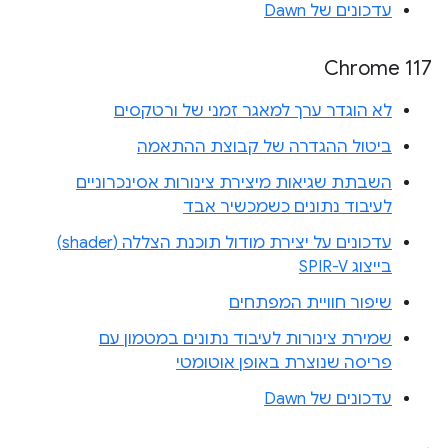
עדכונים של Dawn
Chrome 117
לא הוגדר ערך למאגר זמני של ורטקסים
ביטול ההגדרה של קבוצת ההתאמה
השבתת שגיאות מיצירת צינורות אסינכרוניים
לעיבוד נתונים כשמכשיר אבד
עדכונים על יצירת מודול תוכנת הצללה (shader)
בייצוג SPIR-V
שיפור חוויית המפתחים
שמירת צינורות לעיבוד נתונים במטמון עם
פריסה שנוצרת באופן אוטומטי
עדכונים של Dawn