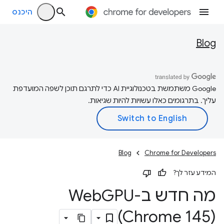
היכנס
Blog
‫Google משתמשת בטכנולוגיית AI כדי לתרגם תוכן לשפה המועדפת
עליך. בתרגומים כאלו עשויות להיות שגיאות.
Blog
Chrome for Developers
המידע עזר לך?
מה חדש ב-Web
(Chrome 145)