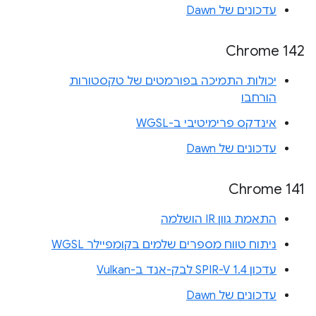
עדכונים של Dawn
Chrome 142
יכולות התמיכה בפורמטים של טקסטורות
הורחבו
אינדקס פרימיטיבי ב-WGSL
עדכונים של Dawn
Chrome 141
התאמת גוון IR הושלמה
ניתוח טווח מספרים שלמים בקומפיילר WGSL
עדכון SPIR-V 1.4 לבק-אנד ב-Vulkan
עדכונים של Dawn