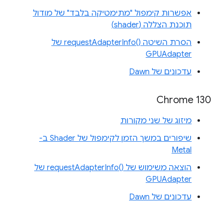
אפשרות קימפול "מתימטיקה בלבד" של מודול
תוכנת הצללה (shader)
הסרת השיטה requestAdapterInfo()‎ של
GPUAdapter
עדכונים של Dawn
Chrome 130
מיזוג של שני מקורות
שיפורים במשך הזמן לקימפול של Shader ב-
Metal
הוצאה משימוש של requestAdapterInfo()‎ של
GPUAdapter
עדכונים של Dawn