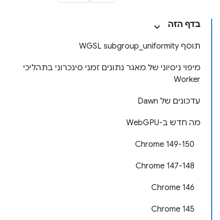
בדף הזה
תוסף WGSL subgroup_uniformity
מיפוי ניסיוני של מאגר נתונים זמני סינכרוני בתהליכי
Worker
עדכונים של Dawn
מה חדש ב-WebGPU
‫Chrome 149-150
‫Chrome 147-148
Chrome 146
Chrome 145