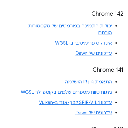
Chrome 142
יכולות התמיכה בפורמטים של טקסטורות
הורחבו
אינדקס פרימיטיבי ב-WGSL
עדכונים של Dawn
Chrome 141
התאמת גוון IR הושלמה
ניתוח טווח מספרים שלמים בקומפיילר WGSL
עדכון SPIR-V 1.4 לבק-אנד ב-Vulkan
עדכונים של Dawn