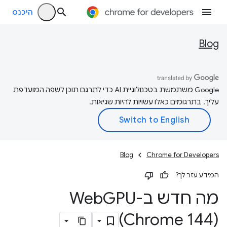
היכנס
Blog
‫Google משתמשת בטכנולוגיית AI כדי לתרגם תוכן לשפה המועדפת
עליך. בתרגומים כאלו עשויות להיות שגיאות.
Blog
Chrome for Developers
המידע עזר לך?
מה חדש ב-Web
GPU ‏
(Chrome 144)