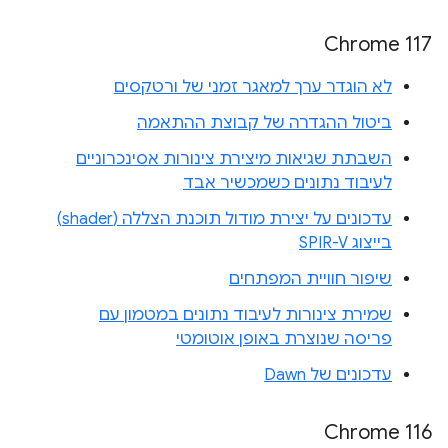
Chrome 117
לא הוגדר ערך למאגר זמני של ורטקסים
ביטול ההגדרה של קבוצת ההתאמה
השבתת שגיאות מיצירת צינורות אסינכרוניים
לעיבוד נתונים כשמכשיר אבד
עדכונים על יצירת מודול תוכנת הצללה (shader)
בייצוג SPIR-V
שיפור חוויית המפתחים
שמירת צינורות לעיבוד נתונים במטמון עם
פריסה שנוצרת באופן אוטומטי
עדכונים של Dawn
Chrome 116