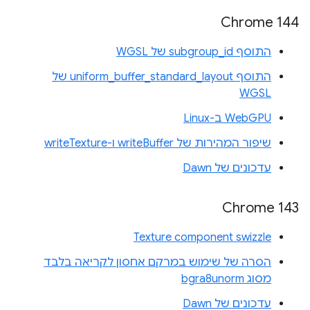
Chrome 144
התוסף subgroup_id של WGSL
התוסף uniform_buffer_standard_layout של
WGSL
WebGPU ב-Linux
שיפור המהירות של writeBuffer ו-writeTexture
עדכונים של Dawn
Chrome 143
Texture component swizzle
הסרה של שימוש במרקם אחסון לקריאה בלבד
מסוג bgra8unorm
עדכונים של Dawn