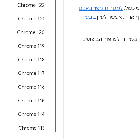
Chrome 122
ש כשל,
למטרות ניפוי באגים
.
בבעיה
Chrome 121
Chrome 120
 של עיבוד, במיוחד לשיפור הביצועים
Chrome 119
Chrome 118
Chrome 117
Chrome 116
Chrome 115
Chrome 114
Chrome 113