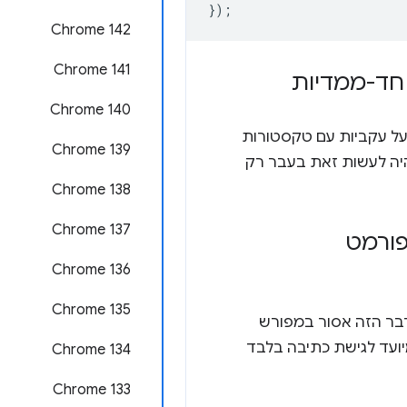
});
Chrome 142
Chrome 141
Chrome 140
על עקביות עם טקסטורות
Chrome 139
יה לעשות זאת בעבר רק
Chrome 138
Chrome 137
פורמט
Chrome 136
Chrome 135
בר הזה אסור במפורש
ג, כי הפורמט הזה מיועד לגישת כתיבה בלבד
Chrome 134
Chrome 133