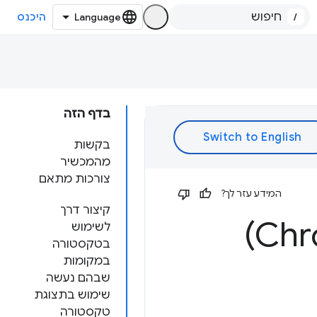
/
היכנס
בדף הזה
בקשות
מהמכשיר
צורכות מתאם
המידע עזר לך?
קיצור דרך
לשימוש
בטקסטורה
במקומות
שבהם נעשה
שימוש בתצוגת
טקסטורה