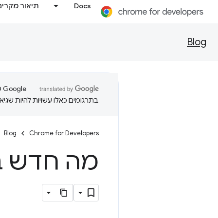
Docs
תיאור מקרים
Blog
בתרגומים כאלו עשויות להיות שגיאו
Blog
Chrome for Developers
מה חדש ב-b