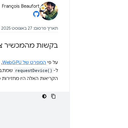
François Beaufort
תאריך פרסום: 27 באוגוסט 2025
בקשות מהמכשיר צ
על פי
המפרט של WebGPU
,
ל-
requestDevice()
הקריאות האלה היו מחזירות 