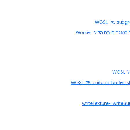
מאגרים בתהליכי Worker