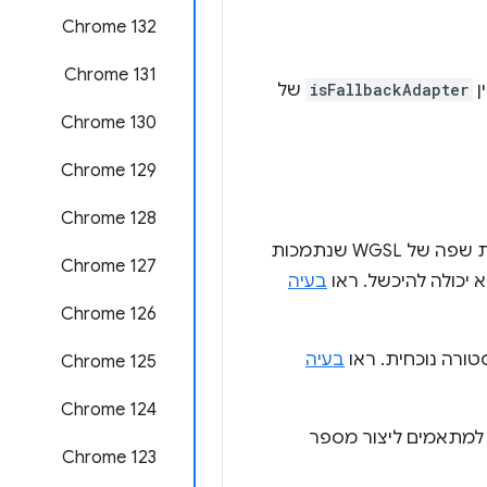
Chrome 132
Chrome 131
isFallbackAdapter
של
Chrome 130
Chrome 129
‫Chrome 128
משמשת לקבלת רשימה של תכונות שפה של WGSL שנתמכות
Chrome 127
א יכולה להיכשל. ראו
בעיה
Chrome 126
ורה נוכחית. ראו
בעיה
‫Chrome 125
Chrome 124
מתאמים ליצור מספר
Chrome 123