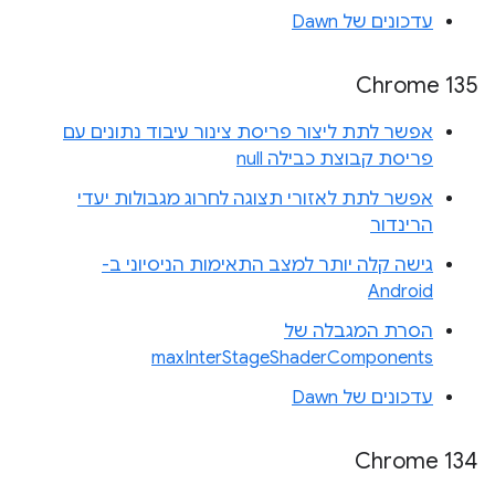
עדכונים של Dawn
Chrome 135
אפשר לתת ליצור פריסת צינור עיבוד נתונים עם
פריסת קבוצת כבילה null
אפשר לתת לאזורי תצוגה לחרוג מגבולות יעדי
הרינדור
גישה קלה יותר למצב התאימות הניסיוני ב-
Android
הסרת המגבלה של
maxInterStageShaderComponents
עדכונים של Dawn
Chrome 134