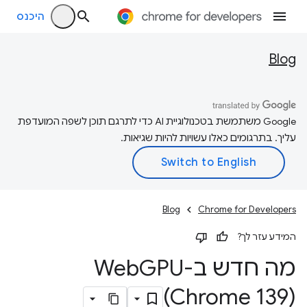
היכנס
Blog
‫Google משתמשת בטכנולוגיית AI כדי לתרגם תוכן לשפה המועדפת
עליך. בתרגומים כאלו עשויות להיות שגיאות.
Blog
Chrome for Developers
המידע עזר לך?
מה חדש ב-Web
(Chrome 139)