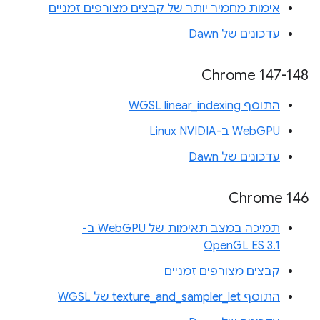
אימות מחמיר יותר של קבצים מצורפים זמניים
עדכונים של Dawn
‫Chrome 147-148
התוסף WGSL linear_indexing
WebGPU ב-Linux NVIDIA
עדכונים של Dawn
Chrome 146
תמיכה במצב תאימות של WebGPU ב-
OpenGL ES 3.1
קבצים מצורפים זמניים
התוסף texture_and_sampler_let של WGSL