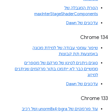
הסרת המגבלה של
maxInterStageShaderComponents
עדכונים של Dawn
Chrome 134
שיפור עומסי עבודה של למידת מכונה
באמצעות תת קבוצות
סוגים ניתנים לסינון של מרקם של מספרים
ממשיים כבר לא ייתמכו בתור מרקמים שניתנים
למיזוג
עדכונים של Dawn
Chrome 133
עוד פורמטים של unorm8x4-bgra ושל רכיב