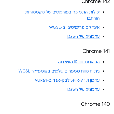
Chrome 142
יכולות התמיכה בפורמטים של טקסטורות
הורחבו
אינדקס פרימיטיבי ב-WGSL
עדכונים של Dawn
Chrome 141
התאמת גוון IR הושלמה
ניתוח טווח מספרים שלמים בקומפיילר WGSL
עדכון SPIR-V 1.4 לבק-אנד ב-Vulkan
עדכונים של Dawn
Chrome 140