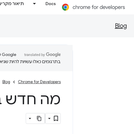
Docs
תיאור מקרים
Blog
בתרגומים כאלו עשויות להיות שגיאו
Blog
Chrome for Developers
מה חדש ב-b