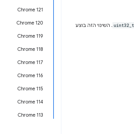
Chrome 121
Chrome 120
uint32_t
. השינוי הזה בוצע
Chrome 119
Chrome 118
Chrome 117
Chrome 116
Chrome 115
Chrome 114
Chrome 113