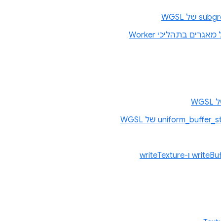
מאגרים בתהליכי Worker