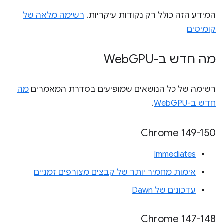
המידע הזה כולל רק נקודות עיקריות.
רשימה מלאה של
קומיטים
מה חדש ב-Web
GPU
רשימה של כל הנושאים שמופיעים בסדרת המאמרים
מה
חדש ב-WebGPU
.
‫Chrome 149-150
Immediates
אימות מחמיר יותר של קבצים מצורפים זמניים
עדכונים של Dawn
‫Chrome 147-148