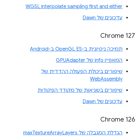
WGSL interpolate sampling first and either
עדכונים של Dawn
Chrome 127
תמיכה ניסיונית ב-OpenGL ES ב-Android
המאפיין info של GPUAdapter
שיפורים ביכולת הפעולה ההדדית של
WebAssembly
שיפורים בשגיאות של מקודד הפקודות
עדכונים של Dawn
Chrome 126
הגדלת המגבלה של maxTextureArrayLayers